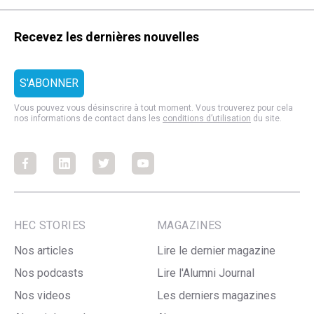
Recevez les dernières nouvelles
Vous pouvez vous désinscrire à tout moment. Vous trouverez pour cela
nos informations de contact dans les
conditions d’utilisation
du site.
Facebook
Facebook
Facebook
Facebook
HEC STORIES
MAGAZINES
Nos articles
Lire le dernier magazine
Nos podcasts
Lire l'Alumni Journal
Nos videos
Les derniers magazines