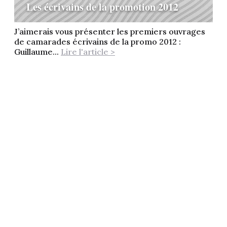
Les écrivains de la promotion 2012
J’aimerais vous présenter les premiers ouvrages
de camarades écrivains de la promo 2012 :
Guillaume...
Lire l'article >