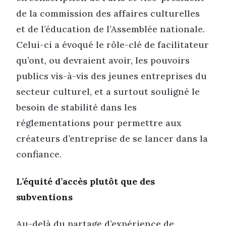
de la commission des affaires culturelles
et de l’éducation de l’Assemblée nationale.
Celui-ci a évoqué le rôle-clé de facilitateur
qu’ont, ou devraient avoir, les pouvoirs
publics vis-à-vis des jeunes entreprises du
secteur culturel, et a surtout souligné le
besoin de stabilité dans les
réglementations pour permettre aux
créateurs d’entreprise de se lancer dans la
confiance.
L’équité d’accès plutôt que des
subventions
Au-delà du partage d’expérience de