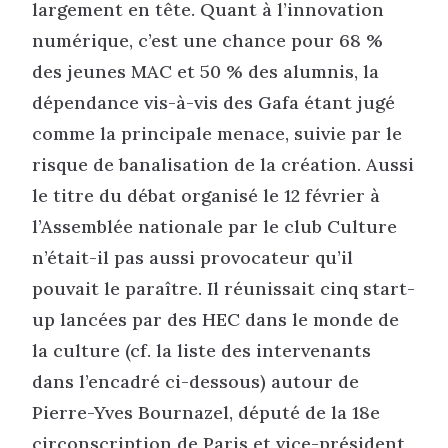
largement en tête. Quant à l’innovation
numérique, c’est une chance pour 68 %
des jeunes MAC et 50 % des alumnis, la
dépendance vis-à-vis des Gafa étant jugé
comme la principale menace, suivie par le
risque de banalisation de la création. Aussi
le titre du débat organisé le 12 février à
l’Assemblée nationale par le club Culture
n’était-il pas aussi provocateur qu’il
pouvait le paraître. Il réunissait cinq start-
up lancées par des HEC dans le monde de
la culture (cf. la liste des intervenants
dans l’encadré ci-dessous) autour de
Pierre-Yves Bournazel, député de la 18e
circonscription de Paris et vice-président