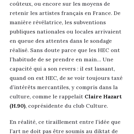
coûteux, ou encore sur les moyens de
retenir les artistes français en France. De
manière révélatrice, les subventions
publiques nationales ou locales arrivaient
en queue des attentes dans le sondage
réalisé. Sans doute parce que les HEC ont
l’habitude de se prendre en main… Une
capacité qui a son revers : il est lassant,
quand on est HEC, de se voir toujours taxé
d’intérêts mercantiles, y compris dans la
culture, comme le rappelait
Claire Hazart
(H.90)
, coprésidente du club Culture.
En réalité, ce tiraillement entre l’idée que
l’art ne doit pas être soumis au diktat de