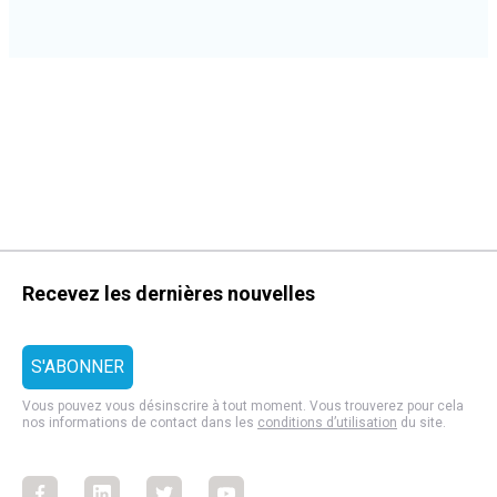
Recevez les dernières nouvelles
Vous pouvez vous désinscrire à tout moment. Vous trouverez pour cela
nos informations de contact dans les
conditions d’utilisation
du site.