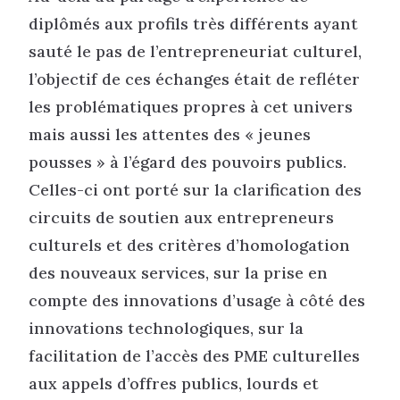
diplômés aux profils très différents ayant
sauté le pas de l’entrepreneuriat culturel,
l’objectif de ces échanges était de refléter
les problématiques propres à cet univers
mais aussi les attentes des « jeunes
pousses » à l’égard des pouvoirs publics.
Celles-ci ont porté sur la clarification des
circuits de soutien aux entrepreneurs
culturels et des critères d’homologation
des nouveaux services, sur la prise en
compte des innovations d’usage à côté des
innovations technologiques, sur la
facilitation de l’accès des PME culturelles
aux appels d’offres publics, lourds et