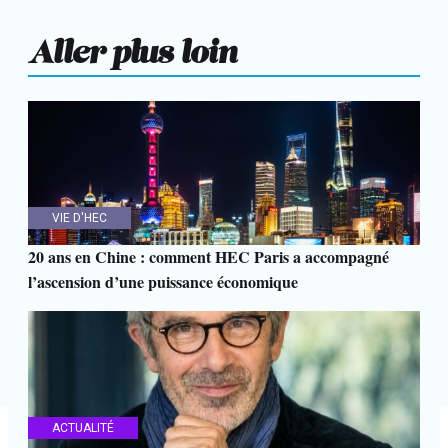
Aller plus loin
VIE D'HEC
20 ans en Chine : comment HEC Paris a accompagné
l’ascension d’une puissance économique
ACTUALITÉ