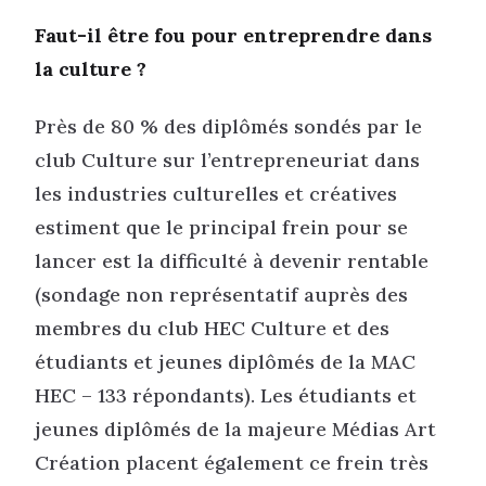
Faut-il être fou pour entreprendre dans
la culture ?
Près de 80 % des diplômés sondés par le
club Culture sur l’entrepreneuriat dans
les industries culturelles et créatives
estiment que le principal frein pour se
lancer est la difficulté à devenir rentable
(sondage non représentatif auprès des
membres du club HEC Culture et des
étudiants et jeunes diplômés de la MAC
HEC – 133 répondants). Les étudiants et
jeunes diplômés de la majeure Médias Art
Création placent également ce frein très