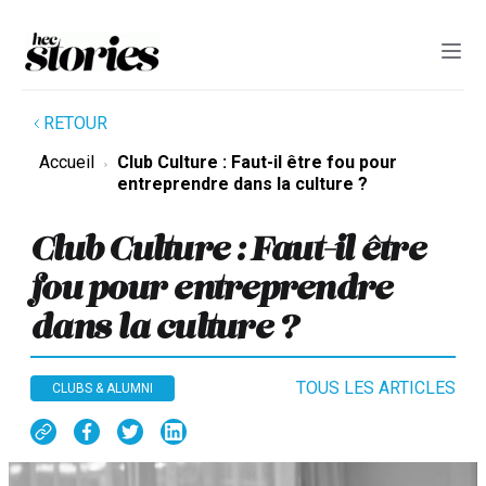
RETOUR
Accueil
Club Culture : Faut-il être fou pour
entreprendre dans la culture ?
Club Culture : Faut-il être
fou pour entreprendre
dans la culture ?
TOUS LES ARTICLES
CLUBS & ALUMNI