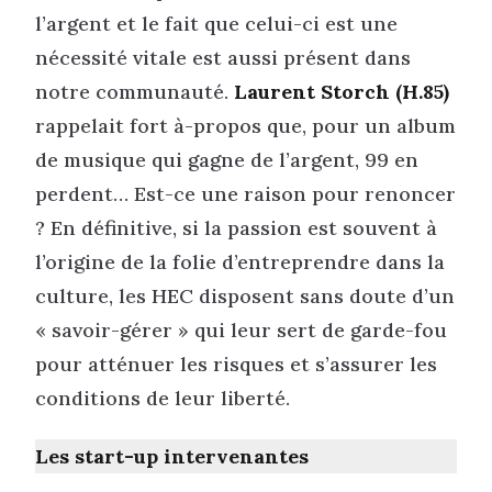
l’argent et le fait que celui-ci est une
nécessité vitale est aussi présent dans
notre communauté.
Laurent Storch (H.85)
rappelait fort à-propos que, pour un album
de musique qui gagne de l’argent, 99 en
perdent… Est-ce une raison pour renoncer
? En définitive, si la passion est souvent à
l’origine de la folie d’entreprendre dans la
culture, les HEC disposent sans doute d’un
« savoir-gérer » qui leur sert de garde-fou
pour atténuer les risques et s’assurer les
conditions de leur liberté.
Les start-up intervenantes