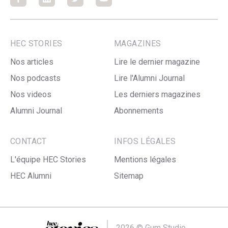
Facebook
Facebook
Facebook
Facebook
HEC STORIES
MAGAZINES
Nos articles
Lire le dernier magazine
Nos podcasts
Lire l'Alumni Journal
Nos videos
Les derniers magazines
Alumni Journal
Abonnements
CONTACT
INFOS LÉGALES
L'équipe HEC Stories
Mentions légales
HEC Alumni
Sitemap
2026 ©
Gum Studio