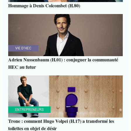
Hommage à Denis Colcombet (H.80)
VIE D'HEC
Adrien Nussenbaum (H.01) : conjuguer la communauté
HEC au futur
ENTREPRENEURS
Trone : comment Hugo Volpei (H.17) a transformé les
toilettes en objet de désir