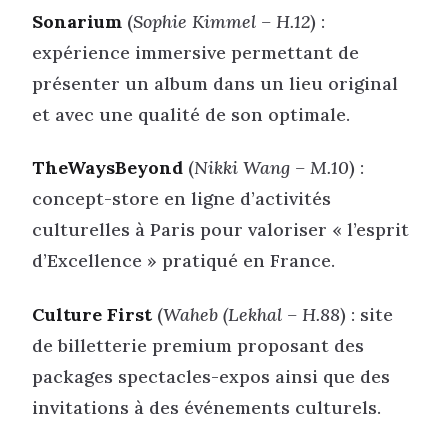
Sonarium
(
Sophie Kimmel – H.12
) :
expérience immersive permettant de
présenter un album dans un lieu original
et avec une qualité de son optimale.
TheWaysBeyond
(
Nikki Wang – M.10
) :
concept-store en ligne d’activités
culturelles à Paris pour valoriser « l’esprit
d’Excellence » pratiqué en France.
Culture First
(
Waheb (Lekhal – H.88
) : site
de billetterie premium proposant des
packages spectacles-expos ainsi que des
invitations à des événements culturels.