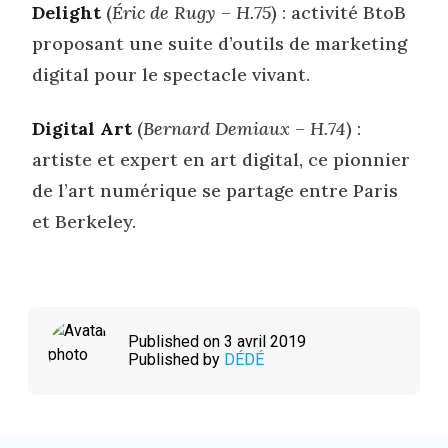
Delight
(
Éric de Rugy – H.75
) : activité BtoB
proposant une suite d’outils de marketing
digital pour le spectacle vivant.
Digital Art
(
Bernard Demiaux – H.74
) :
artiste et expert en art digital, ce pionnier
de l’art numérique se partage entre Paris
et Berkeley.
Published on 3 avril 2019
Published by
DÉDÉ