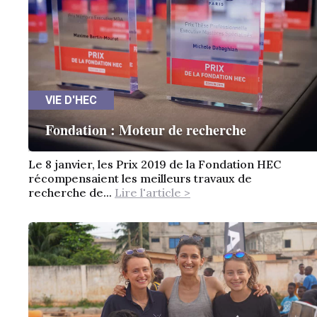
VIE D'HEC
Fondation : Moteur de recherche
Le 8 janvier, les Prix 2019 de la Fondation HEC
récompensaient les meilleurs travaux de
recherche de...
Lire l'article >