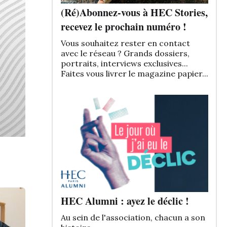
(Ré)Abonnez-vous à HEC Stories,
recevez le prochain numéro !
Vous souhaitez rester en contact
avec le réseau ? Grands dossiers,
portraits, interviews exclusives...
Faites vous livrer le magazine papier...
HEC Alumni : ayez le déclic !
Au sein de l'association, chacun a son