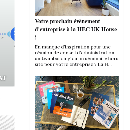
Votre prochain évènement
d'entreprise à la HEC UK House
!
En manque d'inspiration pour une
réunion de conseil d'administration,
un teambuilding ou un séminaire hors
site pour votre entreprise ? La H...
AT
..