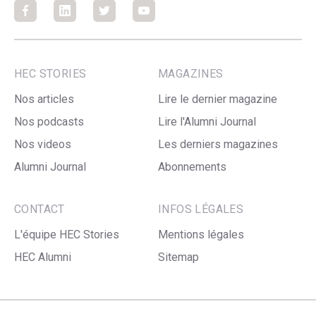
Facebook
Facebook
Facebook
Facebook
HEC STORIES
MAGAZINES
Nos articles
Lire le dernier magazine
Nos podcasts
Lire l'Alumni Journal
Nos videos
Les derniers magazines
Alumni Journal
Abonnements
CONTACT
INFOS LÉGALES
L'équipe HEC Stories
Mentions légales
HEC Alumni
Sitemap