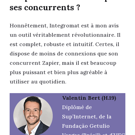
ses concurrents ?
Honnêtement, Integromat est à mon avis
un outil véritablement révolutionnaire. Il
est complet, robuste et intuitif. Certes, il
dispose de moins de connexions que son
concurrent Zapier, mais il est beaucoup
plus puissant et bien plus agréable à
utiliser au quotidien.
Valentin Bert (H.19)
Diplômé de
Sup’Internet, de la
Fundação Getulio