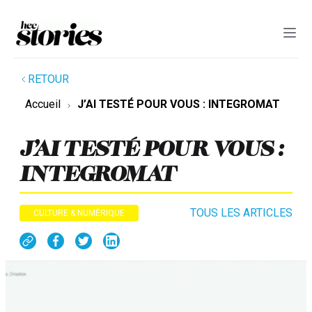
RETOUR
Accueil
J’AI TESTÉ POUR VOUS : INTEGROMAT
J’AI TESTÉ POUR VOUS :
INTEGROMAT
TOUS LES ARTICLES
CULTURE & NUMÉRIQUE