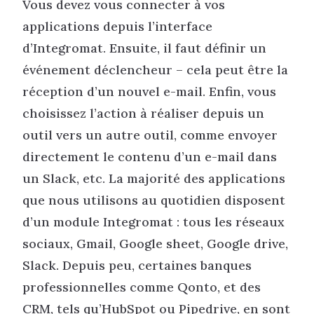
Vous devez vous connecter à vos
applications depuis l’interface
d’Integromat. Ensuite, il faut définir un
événement déclencheur – cela peut être la
réception d’un nouvel e-mail. Enfin, vous
choisissez l’action à réaliser depuis un
outil vers un autre outil, comme envoyer
directement le contenu d’un e-mail dans
un Slack, etc. La majorité des applications
que nous utilisons au quotidien disposent
d’un module Integromat : tous les réseaux
sociaux, Gmail, Google sheet, Google drive,
Slack. Depuis peu, certaines banques
professionnelles comme Qonto, et des
CRM, tels qu’HubSpot ou Pipedrive, en sont