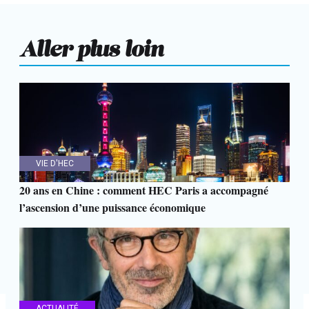
Aller plus loin
VIE D'HEC
20 ans en Chine : comment HEC Paris a accompagné
l’ascension d’une puissance économique
ACTUALITÉ