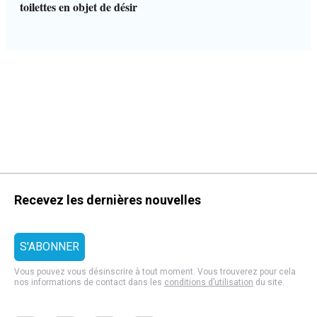
toilettes en objet de désir
Recevez les dernières nouvelles
Vous pouvez vous désinscrire à tout moment. Vous trouverez pour cela
nos informations de contact dans les
conditions d’utilisation
du site.