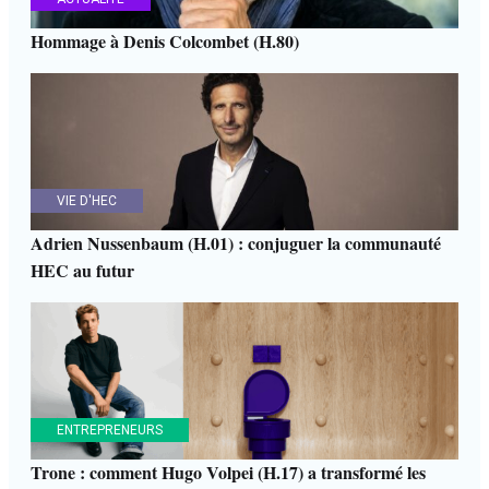
Hommage à Denis Colcombet (H.80)
VIE D'HEC
Adrien Nussenbaum (H.01) : conjuguer la communauté
HEC au futur
ENTREPRENEURS
Trone : comment Hugo Volpei (H.17) a transformé les