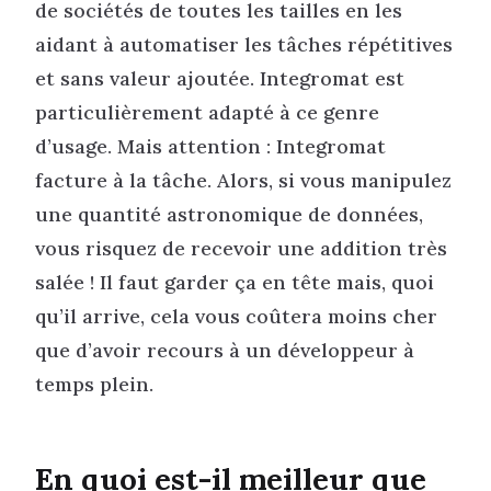
de sociétés de toutes les tailles en les
aidant à automatiser les tâches répétitives
et sans valeur ajoutée. Integromat est
particulièrement adapté à ce genre
d’usage. Mais attention : Integromat
facture à la tâche. Alors, si vous manipulez
une quantité astronomique de données,
vous risquez de recevoir une addition très
salée ! Il faut garder ça en tête mais, quoi
qu’il arrive, cela vous coûtera moins cher
que d’avoir recours à un développeur à
temps plein.
En quoi est-il meilleur que