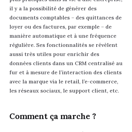
il y a la possibilité de générer des
documents comptables – des quittances de
loyer ou des factures, par exemple – de
manière automatique et à une fréquence
régulière. Ses fonctionnalités se révèlent
aussi très utiles pour enrichir des
données clients dans un CRM centralisé au
fur et à mesure de l’interaction des clients
avec la marque via le retail, l’e-commerce,
les réseaux sociaux, le support client, etc.
Comment ça marche ?