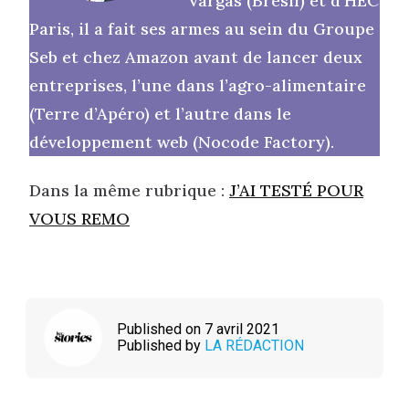
Vargas (Brésil) et d’HEC
Paris, il a fait ses armes au sein du Groupe
Seb et chez Amazon avant de lancer deux
entreprises, l’une dans l’agro-alimentaire
(Terre d’Apéro) et l’autre dans le
développement web (Nocode Factory).
Dans la même rubrique :
J’AI TESTÉ POUR
VOUS REMO
Published on 7 avril 2021
Published by
LA RÉDACTION