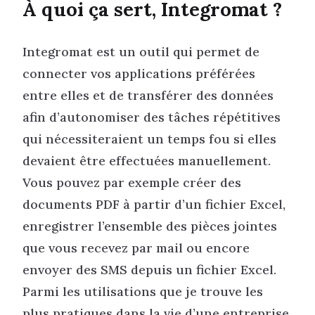
À quoi ça sert, Integromat ?
Integromat est un outil qui permet de
connecter vos applications préférées
entre elles et de transférer des données
afin d’autonomiser des tâches répétitives
qui nécessiteraient un temps fou si elles
devaient être effectuées manuellement.
Vous pouvez par exemple créer des
documents PDF à partir d’un fichier Excel,
enregistrer l’ensemble des pièces jointes
que vous recevez par mail ou encore
envoyer des SMS depuis un fichier Excel.
Parmi les utilisations que je trouve les
plus pratiques dans la vie d’une entreprise,