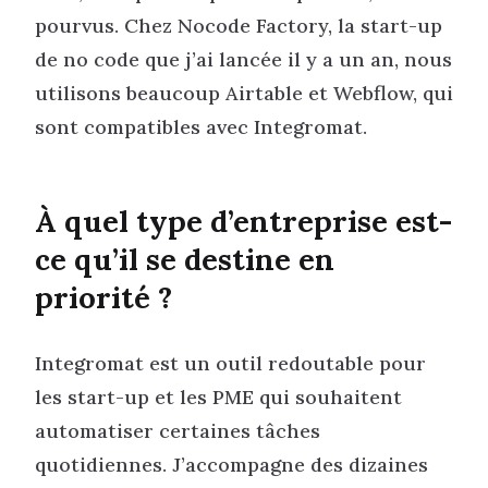
pourvus. Chez Nocode Factory, la start-up
de no code que j’ai lancée il y a un an, nous
utilisons beaucoup Airtable et Webflow, qui
sont compatibles avec Integromat.
À quel type d’entreprise est-
ce qu’il se destine en
priorité ?
Integromat est un outil redoutable pour
les start-up et les PME qui souhaitent
automatiser certaines tâches
quotidiennes. J’accompagne des dizaines