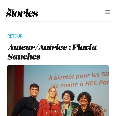
Auteur/autrice : Flavia
Sanches