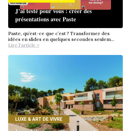
J’ai testé pour vous : créer des
présentations avec Paste
Paste, qu’est-ce que c’est ? Transformer des
idées en slides en quelques secondes seulem...
Lire l'article >
LUXE & ART DE VIVRE