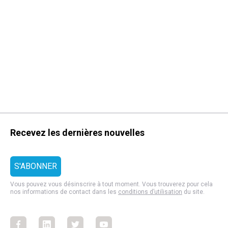
Recevez les dernières nouvelles
Vous pouvez vous désinscrire à tout moment. Vous trouverez pour cela
nos informations de contact dans les
conditions d’utilisation
du site.
Facebook
Facebook
Facebook
Facebook