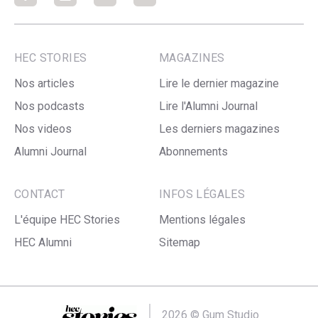
HEC STORIES
MAGAZINES
Nos articles
Lire le dernier magazine
Nos podcasts
Lire l'Alumni Journal
Nos videos
Les derniers magazines
Alumni Journal
Abonnements
CONTACT
INFOS LÉGALES
L'équipe HEC Stories
Mentions légales
HEC Alumni
Sitemap
2026 ©
Gum Studio