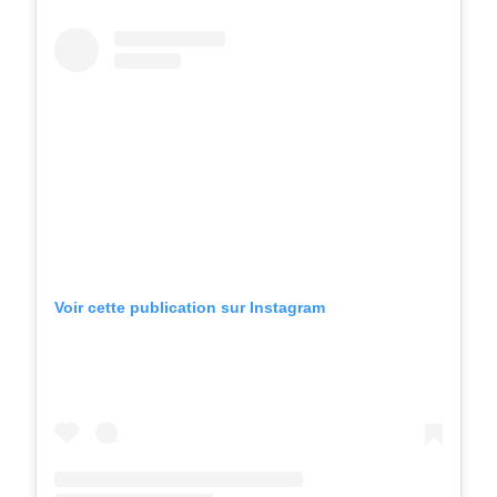
Voir cette publication sur Instagram