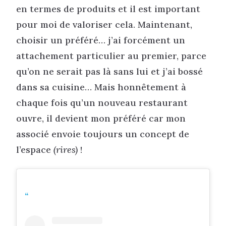
en termes de produits et il est important
pour moi de valoriser cela. Maintenant,
choisir un préféré… j’ai forcément un
attachement particulier au premier, parce
qu’on ne serait pas là sans lui et j’ai bossé
dans sa cuisine… Mais honnêtement à
chaque fois qu’un nouveau restaurant
ouvre, il devient mon préféré car mon
associé envoie toujours un concept de
l’espace
(rires)
!