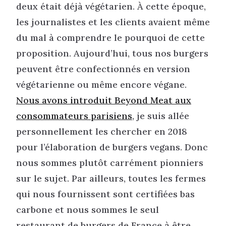
deux était déjà végétarien. À cette époque,
les journalistes et les clients avaient même
du mal à comprendre le pourquoi de cette
proposition. Aujourd’hui, tous nos burgers
peuvent être confectionnés en version
végétarienne ou même encore végane.
Nous avons introduit Beyond Meat aux
consommateurs parisiens
, je suis allée
personnellement les chercher en 2018
pour l’élaboration de burgers vegans. Donc
nous sommes plutôt carrément pionniers
sur le sujet. Par ailleurs, toutes les fermes
qui nous fournissent sont certifiées bas
carbone et nous sommes le seul
restaurant de burgers de France à être