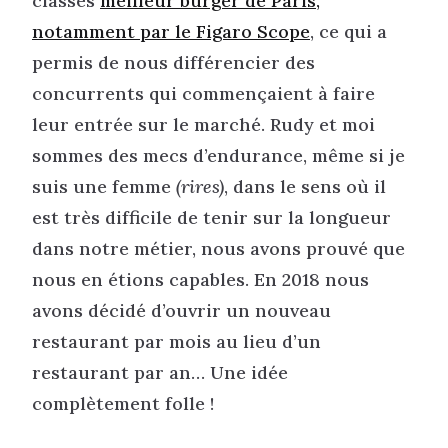
classés
meilleur burger de Paris,
notamment par le Figaro Scope
, ce qui a
permis de nous différencier des
concurrents qui commençaient à faire
leur entrée sur le marché. Rudy et moi
sommes des mecs d’endurance, même si je
suis une femme
(rires)
, dans le sens où il
est très difficile de tenir sur la longueur
dans notre métier, nous avons prouvé que
nous en étions capables. En 2018 nous
avons décidé d’ouvrir un nouveau
restaurant par mois au lieu d’un
restaurant par an… Une idée
complètement folle !