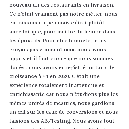
nouveau un des restaurants en livraison.
Ce n’était vraiment pas notre métier, nous
en faisions un peu mais c’était plutôt
anecdotique, pour mettre du beurre dans
les épinards. Pour être honnête, je n’y
croyais pas vraiment mais nous avons
appris et il faut croire que nous sommes
doués : nous avons enregistré un taux de
croissance à +4 en 2020. C’était une
expérience totalement inattendue et
enrichissante car nous n’étudions plus les
mêmes unités de mesures, nous gardions
un œil sur les taux de conversions et nous
faisions des AB/Testing. Nous avons tout