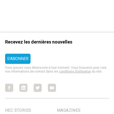
Recevez les dernières nouvelles
Vous pouvez vous désinscrire à tout moment. Vous trouverez pour cela
nos informations de contact dans les
conditions d’utilisation
du site.
Facebook
Facebook
Facebook
Facebook
HEC STORIES
MAGAZINES