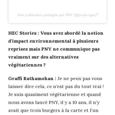
Une publication partagée par PNY (@pnyburger)
HEC Stories : Vous avez abordé la notion
d’impact environnemental à plusieurs
reprises mais PNY ne communique pas
vraiment sur des alternatives
végétariennes ?
Graffi Rathamohan :
Je ne peux pas vous
laisser dire cela, ce n’est pas du tout vrai !
Je suis quasiment végétarienne et quand
nous avons lancé PNY, il y a 10 ans, il n’y
avait que trois burgers à la carte et l’un