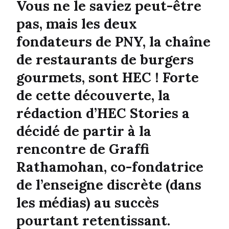
Vous ne le saviez peut-être
pas, mais les deux
fondateurs de PNY, la chaîne
de restaurants de burgers
gourmets, sont HEC ! Forte
de cette découverte, la
rédaction d’HEC Stories a
décidé de partir à la
rencontre de
Graffi
Rathamohan, co-fondatrice
de
l’enseigne discrète (dans
les médias) au succès
pourtant retentissant.