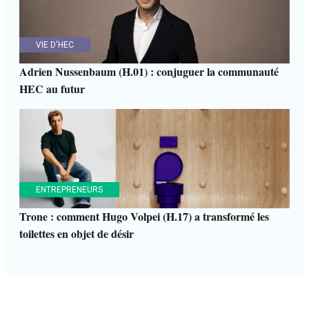
VIE D'HEC
Adrien Nussenbaum (H.01) : conjuguer la communauté
HEC au futur
ENTREPRENEURS
Trone : comment Hugo Volpei (H.17) a transformé les
toilettes en objet de désir