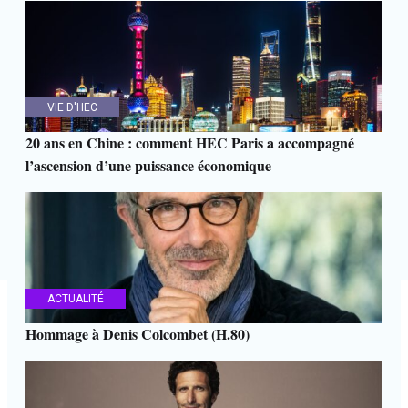
VIE D'HEC
20 ans en Chine : comment HEC Paris a accompagné
l’ascension d’une puissance économique
ACTUALITÉ
Hommage à Denis Colcombet (H.80)