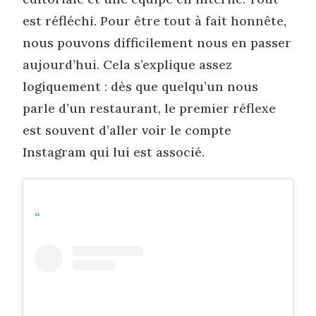
est réfléchi. Pour être tout à fait honnête,
nous pouvons difficilement nous en passer
aujourd’hui. Cela s’explique assez
logiquement : dès que quelqu’un nous
parle d’un restaurant, le premier réflexe
est souvent d’aller voir le compte
Instagram qui lui est associé.