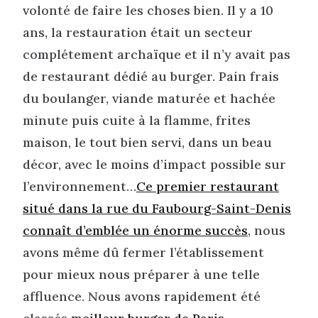
volonté de faire les choses bien. Il y a 10
ans, la restauration était un secteur
complétement archaïque et il n’y avait pas
de restaurant dédié au burger. Pain frais
du boulanger, viande maturée et hachée
minute puis cuite à la flamme, frites
maison, le tout bien servi, dans un beau
décor, avec le moins d’impact possible sur
l’environnement…
Ce premier restaurant
situé dans la rue du Faubourg-Saint-Denis
connaît d’emblée un énorme succès
, nous
avons même dû fermer l’établissement
pour mieux nous préparer à une telle
affluence. Nous avons rapidement été