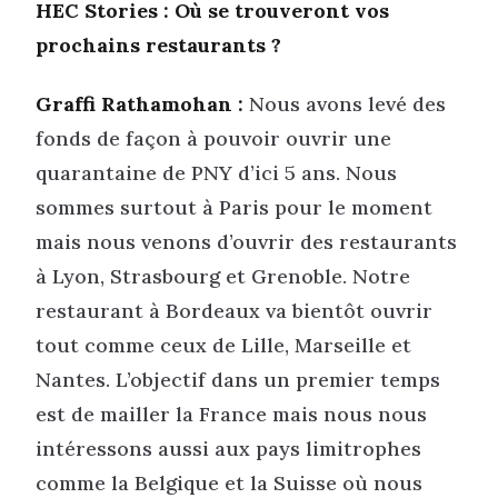
HEC Stories : Où se trouveront vos
prochains restaurants ?
Graffi Rathamohan :
Nous avons levé des
fonds de façon à pouvoir ouvrir une
quarantaine de PNY d’ici 5 ans. Nous
sommes surtout à Paris pour le moment
mais nous venons d’ouvrir des restaurants
à Lyon, Strasbourg et Grenoble. Notre
restaurant à Bordeaux va bientôt ouvrir
tout comme ceux de Lille, Marseille et
Nantes. L’objectif dans un premier temps
est de mailler la France mais nous nous
intéressons aussi aux pays limitrophes
comme la Belgique et la Suisse où nous