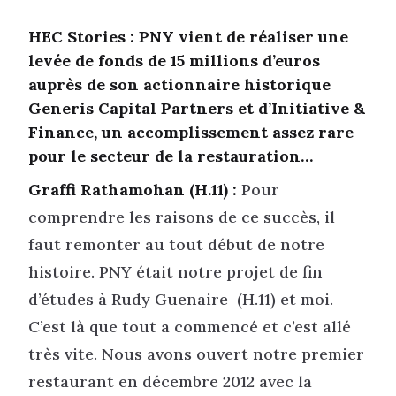
HEC Stories : PNY vient de réaliser une
levée de fonds de 15 millions d’euros
auprès de son actionnaire historique
Generis Capital Partners et d’Initiative &
Finance, un accomplissement assez rare
pour le secteur de la restauration…
Graffi Rathamohan (H.11) :
Pour
comprendre les raisons de ce succès, il
faut remonter au tout début de notre
histoire. PNY était notre projet de fin
d’études à Rudy Guenaire (H.11) et moi.
C’est là que tout a commencé et c’est allé
très vite. Nous avons ouvert notre premier
restaurant en décembre 2012 avec la