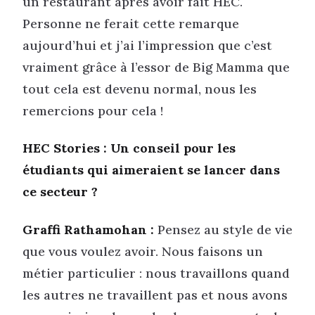
un restaurant après avoir fait HEC.
Personne ne ferait cette remarque
aujourd’hui et j’ai l’impression que c’est
vraiment grâce à l’essor de Big Mamma que
tout cela est devenu normal, nous les
remercions pour cela !
HEC Stories : Un conseil pour les
étudiants qui aimeraient se lancer dans
ce secteur ?
Graffi Rathamohan :
Pensez au style de vie
que vous voulez avoir. Nous faisons un
métier particulier : nous travaillons quand
les autres ne travaillent pas et nous avons