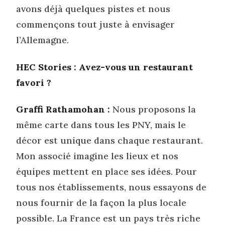
avons déjà quelques pistes et nous
commençons tout juste à envisager
l’Allemagne.
HEC Stories : Avez-vous un restaurant
favori ?
Graffi Rathamohan :
Nous proposons la
même carte dans tous les PNY, mais le
décor est unique dans chaque restaurant.
Mon associé imagine les lieux et nos
équipes mettent en place ses idées. Pour
tous nos établissements, nous essayons de
nous fournir de la façon la plus locale
possible. La France est un pays très riche