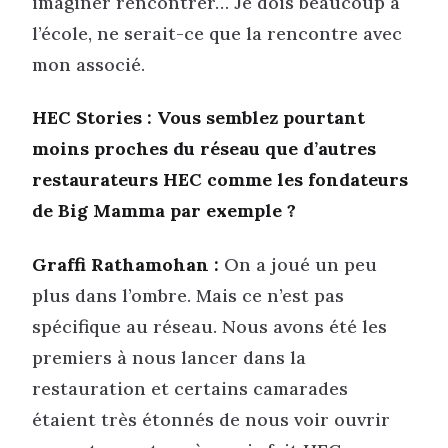
imaginer rencontrer… Je dois beaucoup à
l’école, ne serait-ce que la rencontre avec
mon associé.
HEC Stories : Vous semblez pourtant
moins proches du réseau que d’autres
restaurateurs HEC comme les fondateurs
de Big Mamma par exemple ?
Graffi Rathamohan :
On a joué un peu
plus dans l’ombre. Mais ce n’est pas
spécifique au réseau. Nous avons été les
premiers à nous lancer dans la
restauration et certains camarades
étaient très étonnés de nous voir ouvrir