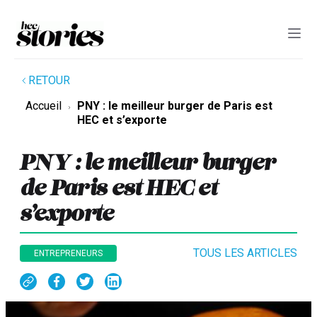
RETOUR
Accueil
PNY : le meilleur burger de Paris est
HEC et s’exporte
PNY : le meilleur burger
de Paris est HEC et
s’exporte
TOUS LES ARTICLES
ENTREPRENEURS