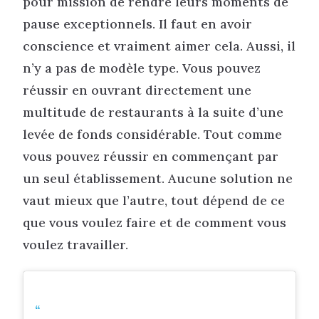
pour mission de rendre leurs moments de
pause exceptionnels. Il faut en avoir
conscience et vraiment aimer cela. Aussi, il
n’y a pas de modèle type. Vous pouvez
réussir en ouvrant directement une
multitude de restaurants à la suite d’une
levée de fonds considérable. Tout comme
vous pouvez réussir en commençant par
un seul établissement. Aucune solution ne
vaut mieux que l’autre, tout dépend de ce
que vous voulez faire et de comment vous
voulez travailler.