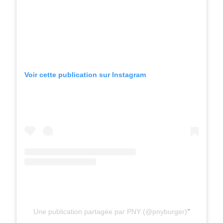
Voir cette publication sur Instagram
Une publication partagée par PNY (@pnyburger)