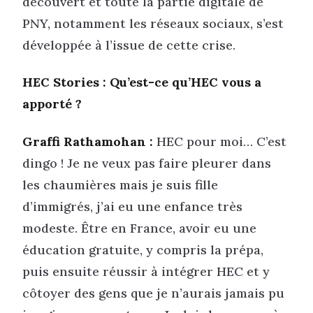
découvert et toute la partie digitale de
PNY, notamment les réseaux sociaux, s’est
développée à l’issue de cette crise.
HEC Stories : Qu’est-ce qu’HEC vous a
apporté ?
Graffi Rathamohan :
HEC pour moi… C’est
dingo ! Je ne veux pas faire pleurer dans
les chaumières mais je suis fille
d’immigrés, j’ai eu une enfance très
modeste. Être en France, avoir eu une
éducation gratuite, y compris la prépa,
puis ensuite réussir à intégrer HEC et y
côtoyer des gens que je n’aurais jamais pu