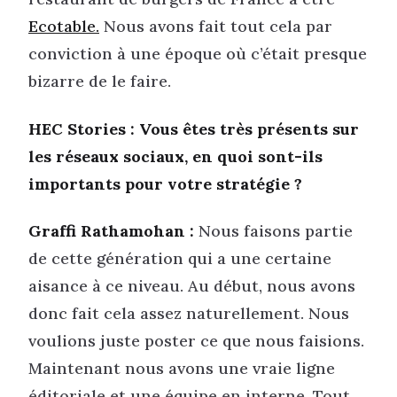
Ecotable.
Nous avons fait tout cela par
conviction à une époque où c’était presque
bizarre de le faire.
HEC Stories : Vous êtes très présents sur
les réseaux sociaux, en quoi sont-ils
importants pour votre stratégie ?
Graffi Rathamohan :
Nous faisons partie
de cette génération qui a une certaine
aisance à ce niveau. Au début, nous avons
donc fait cela assez naturellement. Nous
voulions juste poster ce que nous faisions.
Maintenant nous avons une vraie ligne
éditoriale et une équipe en interne. Tout