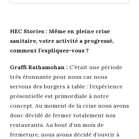
HEC Stories : Même en pleine crise
sanitaire, votre activité a progressé,
comment l’expliquez-vous ?
Graffi Rathamohan :
C’était une période
très étonnante pour nous car nous
servons des burgers à table : l’expérience
présentielle est primordiale à notre
concept. Au moment de la crise nous avons
donc décidé de fermer totalement nos
restaurants. Au bout d’un mois de
fermeture, nous avons décidé d’ouvrir à