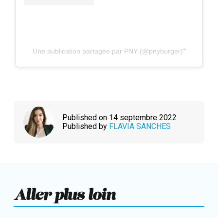
Une publication partagée par PNY (@pnyburger)
Published on 14 septembre 2022
Published by
FLAVIA SANCHES
Aller plus loin