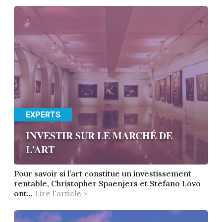
EXPERTS
INVESTIR SUR LE MARCHÉ DE
L’ART
Pour savoir si l’art constitue un investissement
rentable, Christopher Spaenjers et Stefano Lovo
ont...
Lire l'article >