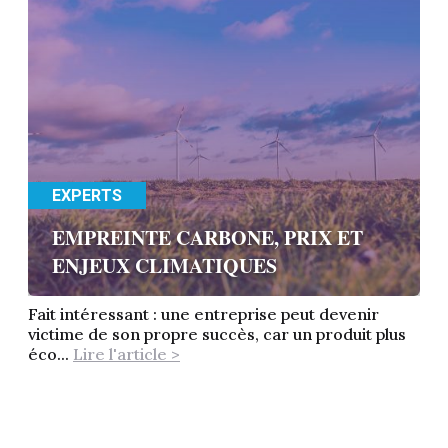
EXPERTS
EMPREINTE CARBONE, PRIX ET
ENJEUX CLIMATIQUES
Fait intéressant : une entreprise peut devenir
victime de son propre succès, car un produit plus
éco...
Lire l'article >