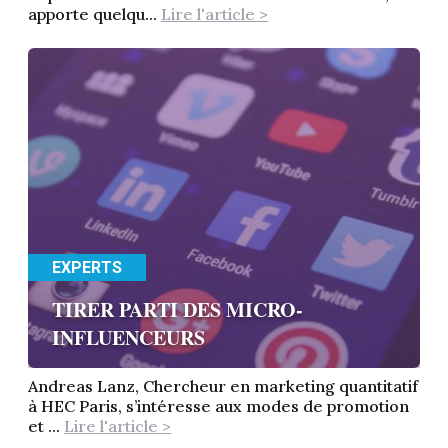
apporte quelqu...
Lire l'article >
EXPERTS
TIRER PARTI DES MICRO-
INFLUENCEURS
Andreas Lanz, Chercheur en marketing quantitatif
à HEC Paris, s’intéresse aux modes de promotion
et ...
Lire l'article >