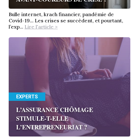
Bulle internet, krach financier, pandémie de
Covid-19... Les crises se succèdent, et pourtant,
l’exp...
Lire l'article >
EXPERTS
L’ASSURANCE CHÔMAGE
STIMULE-T-ELLE
L’ENTREPRENEURIAT ?