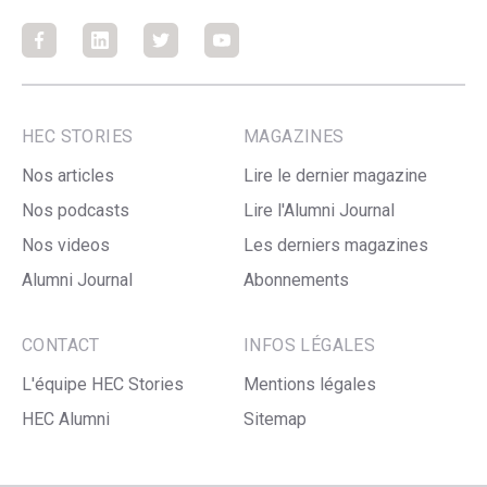
Facebook
Facebook
Facebook
Facebook
HEC STORIES
MAGAZINES
Nos articles
Lire le dernier magazine
Nos podcasts
Lire l'Alumni Journal
Nos videos
Les derniers magazines
Alumni Journal
Abonnements
CONTACT
INFOS LÉGALES
L'équipe HEC Stories
Mentions légales
HEC Alumni
Sitemap