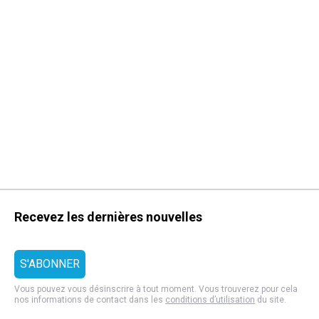
Recevez les dernières nouvelles
Vous pouvez vous désinscrire à tout moment. Vous trouverez pour cela
nos informations de contact dans les
conditions d’utilisation
du site.