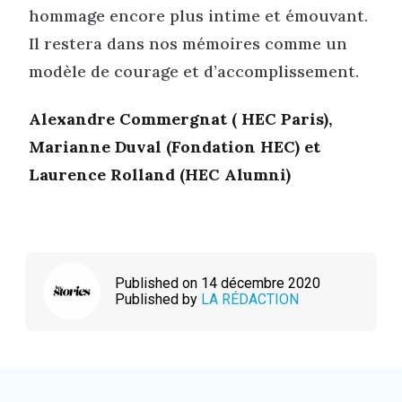
hommage encore plus intime et émouvant.
Il restera dans nos mémoires comme un
modèle de courage et d’accomplissement.
Alexandre Commergnat ( HEC Paris),
Marianne Duval (Fondation HEC) et
Laurence Rolland (HEC Alumni)
Published on 14 décembre 2020
Published by
LA RÉDACTION