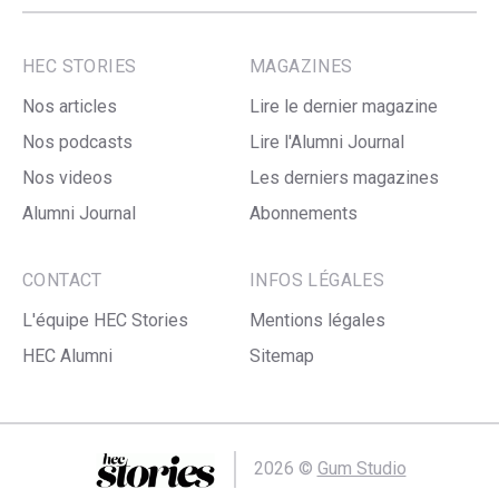
HEC STORIES
MAGAZINES
Nos articles
Lire le dernier magazine
Nos podcasts
Lire l'Alumni Journal
Nos videos
Les derniers magazines
Alumni Journal
Abonnements
CONTACT
INFOS LÉGALES
L'équipe HEC Stories
Mentions légales
HEC Alumni
Sitemap
2026 ©
Gum Studio