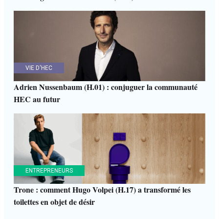
VIE D'HEC
Adrien Nussenbaum (H.01) : conjuguer la communauté
HEC au futur
ENTREPRENEURS
Trone : comment Hugo Volpei (H.17) a transformé les
toilettes en objet de désir