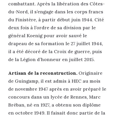
combattant. Après la libération des Côtes-
du-Nord, il s’engage dans les corps francs
du Finistère, à partir début juin 1944. Cité
deux fois à l’ordre de sa division par le
général Koenig pour avoir sauvé le
drapeau de sa formation le 27 juillet 1944,
il a été décoré de la Croix de guerre, puis
de la Légion d’honneur en juillet 2015.
Artisan de la reconstruction.
Originaire
de Guingamp, il est admis à HEC au mois
de novembre 1947 après en avoir préparé le
concours dans un lycée de Rennes, Marc
Bréban, né en 1927, a obtenu son diplôme
en octobre 1949. Il faisait donc partie de la