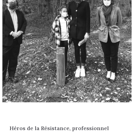
Héros de la Résistance, professionnel