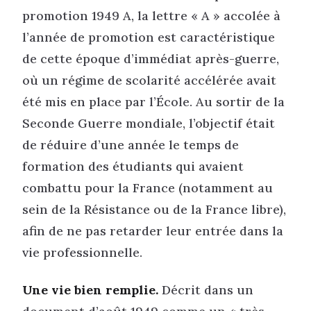
promotion 1949 A, la lettre « A » accolée à
l’année de promotion est caractéristique
de cette époque d’immédiat après-guerre,
où un régime de scolarité accélérée avait
été mis en place par l’École. Au sortir de la
Seconde Guerre mondiale, l’objectif était
de réduire d’une année le temps de
formation des étudiants qui avaient
combattu pour la France (notamment au
sein de la Résistance ou de la France libre),
afin de ne pas retarder leur entrée dans la
vie professionnelle.
Une vie bien remplie.
Décrit dans un