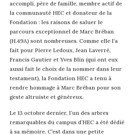
accompli, père de famille, membre actif de
la communauté HEC et donateur de la
Fondation : les raisons de saluer le
parcours exceptionnel de Marc Bréban
(H.49A) sont nombreuses. Comme elle l’a
fait pour Pierre Ledoux, Jean Laverré,
Francis Gautier et Yves Blin (qui ont eux
aussi fait le choix de la nommer dans leur
testament), la Fondation HEC a tenu à
rendre hommage à Marc Bréban pour son
geste altruiste et généreux.
Le 13 octobre dernier, l’un des arbres
remarquables du campus d’HEC a été dédié
à sa mémoire. C’est dans une petite