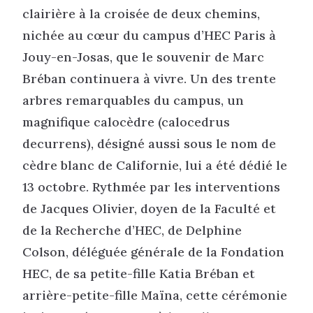
clairière à la croisée de deux chemins,
nichée au cœur du campus d’HEC Paris à
Jouy-en-Josas, que le souvenir de Marc
Bréban continuera à vivre. Un des trente
arbres remarquables du campus, un
magnifique calocèdre (calocedrus
decurrens), désigné aussi sous le nom de
cèdre blanc de Californie, lui a été dédié le
13 octobre. Rythmée par les interventions
de Jacques Olivier, doyen de la Faculté et
de la Recherche d’HEC, de Delphine
Colson, déléguée générale de la Fondation
HEC, de sa petite-fille Katia Bréban et
arrière-petite-fille Maïna, cette cérémonie