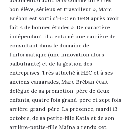
document d’août 1949 comme un « très
bon élève, sérieux et travailleur », Marc
Bréban est sorti d’HEC en 1949 après avoir
fait « de bonnes études ». De caractère
indépendant, il a entamé une carrière de
consultant dans le domaine de
l’informatique (une innovation alors
balbutiante) et de la gestion des
entreprises. Très attaché à HEC et à ses
anciens camarades, Marc Bréban était
délégué de sa promotion, père de deux
enfants, quatre fois grand-père et sept fois
arrière-grand-père. La présence, mardi 13
octobre, de sa petite-fille Katia et de son
arrière-petite-fille Maïna a rendu cet