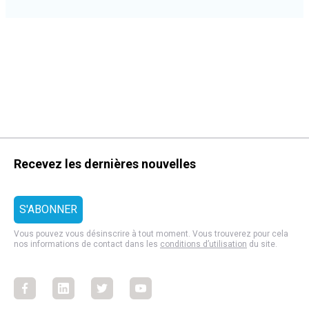
Recevez les dernières nouvelles
Vous pouvez vous désinscrire à tout moment. Vous trouverez pour cela
nos informations de contact dans les
conditions d’utilisation
du site.
Facebook
Facebook
Facebook
Facebook