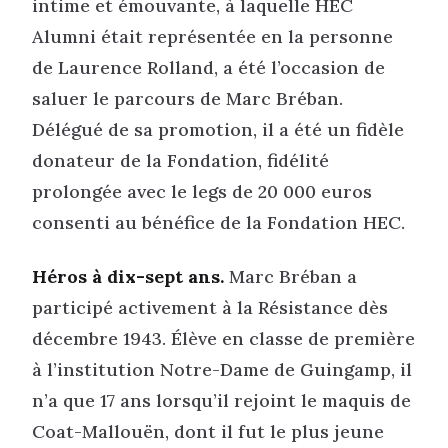
intime et émouvante, à laquelle HEC
Alumni était représentée en la personne
de Laurence Rolland, a été l’occasion de
saluer le parcours de Marc Bréban.
Délégué de sa promotion, il a été un fidèle
donateur de la Fondation, fidélité
prolongée avec le legs de 20 000 euros
consenti au bénéfice de la Fondation HEC.
Héros à dix-sept ans.
Marc Bréban a
participé activement à la Résistance dès
décembre 1943. Élève en classe de première
à l’institution Notre-Dame de Guingamp, il
n’a que 17 ans lorsqu’il rejoint le maquis de
Coat-Mallouën, dont il fut le plus jeune