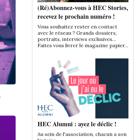
(Ré)Abonnez-vous à HEC Stories,
recevez le prochain numéro !
Vous souhaitez rester en contact
avec le réseau ? Grands dossiers,
portraits, interviews exclusives...
Faites vous livrer le magazine papier...
s
HEC Alumni : ayez le déclic !
Au sein de l'association, chacun a son