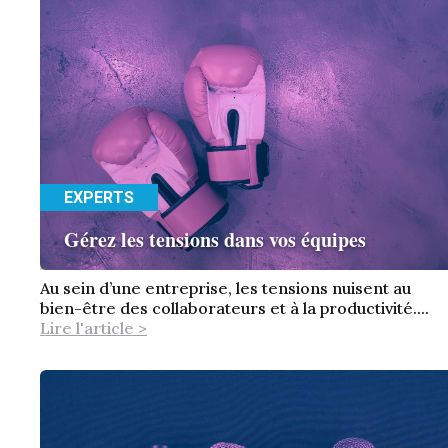
EXPERTS
Gérez les tensions dans vos équipes
Au sein d’une entreprise, les tensions nuisent au
bien-être des collaborateurs et à la productivité....
Lire l'article >