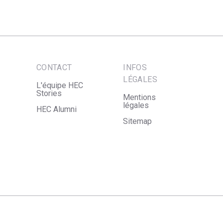
CONTACT
INFOS
LÉGALES
L'équipe HEC
Stories
Mentions
légales
HEC Alumni
Sitemap