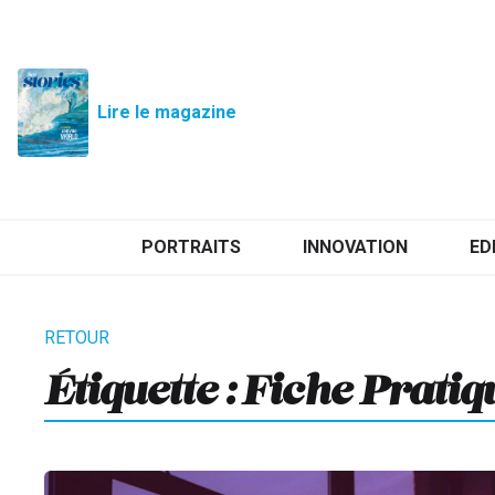
Lire le magazine
PORTRAITS
INNOVATION
ED
Étiquette :
Fiche Pratiq