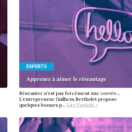
EXPERTS
Apprenez à aimer le réseautage
Réseauter n’est pas forcément une corvée…
L’entrepreneur Guilhem Bertholet propose
quelques bonnes p...
Lire l'article >