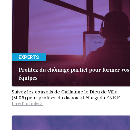
EXPERTS
Profitez du chômage partiel pour former vos
équipes
Suivez les conseils de Guillaume le Dieu de Ville
(M.06) pour profiter du dispositif élargi du FNE F...
Lire l'article >