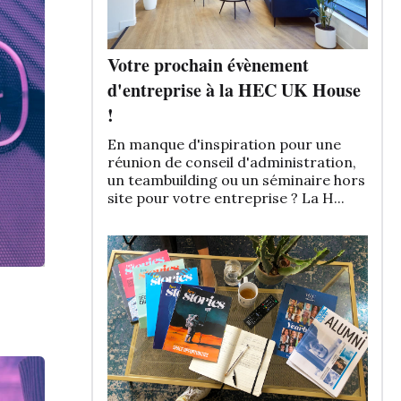
Votre prochain évènement
d'entreprise à la HEC UK House
!
En manque d'inspiration pour une
réunion de conseil d'administration,
un teambuilding ou un séminaire hors
site pour votre entreprise ? La H...