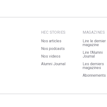
HEC STORIES
MAGAZINES
Nos articles
Lire le dernier
magazine
Nos podcasts
Lire l'Alumni
Nos videos
Journal
Alumni Journal
Les derniers
magazines
Abonnements