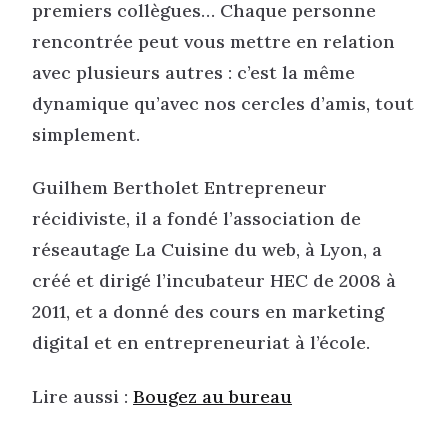
premiers collègues… Chaque personne
rencontrée peut vous mettre en relation
avec plusieurs autres : c’est la même
dynamique qu’avec nos cercles d’amis, tout
simplement.
Guilhem Bertholet Entrepreneur
récidiviste, il a fondé l’association de
réseautage La Cuisine du web, à Lyon, a
créé et dirigé l’incubateur HEC de 2008 à
2011, et a donné des cours en marketing
digital et en entrepreneuriat à l’école.
Lire aussi :
Bougez au bureau