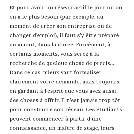
Et pour avoir un réseau actif le jour où on
en a le plus besoin (par exemple, au
moment de créer son entreprise ou de
changer d’emploi), il faut s’y être préparé
en amont, dans la durée. Forcément, à
certains moments, vous serez à la
recherche de quelque chose de précis…
Dans ce cas, mieux vaut formaliser
clairement votre demande, mais toujours
en gardant à l’esprit que vous avez aussi
des choses à offrir. Il n’est jamais trop tôt
pour construire son réseau. Les étudiants
peuvent commencer à partir d’une
connaissance, un maître de stage, leurs