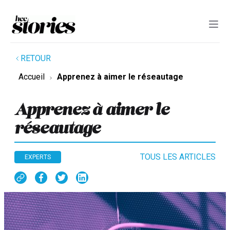
RETOUR
Accueil
Apprenez à aimer le réseautage
Apprenez à aimer le
réseautage
TOUS LES ARTICLES
EXPERTS