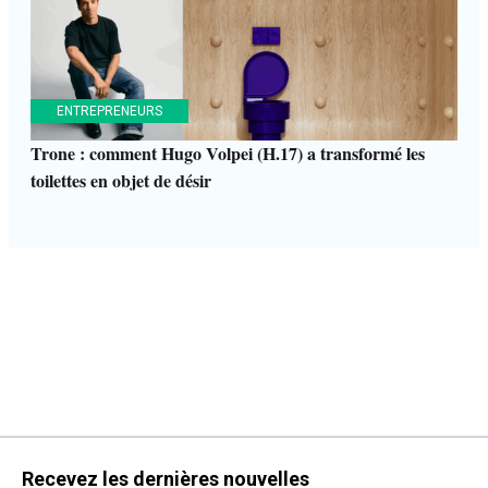
ENTREPRENEURS
Trone : comment Hugo Volpei (H.17) a transformé les
toilettes en objet de désir
Recevez les dernières nouvelles