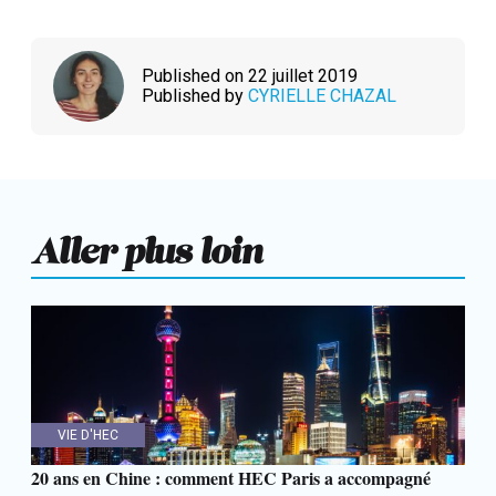
Published on 22 juillet 2019
Published by
CYRIELLE CHAZAL
Aller plus loin
VIE D'HEC
20 ans en Chine : comment HEC Paris a accompagné