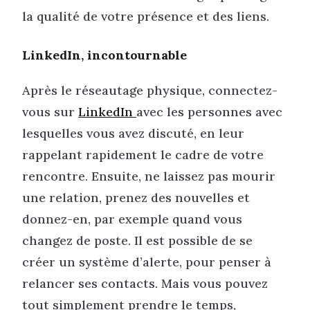
la qualité de votre présence et des liens.
LinkedIn, incontournable
Après le réseautage physique, connectez-
vous sur
LinkedIn
avec les personnes avec
lesquelles vous avez discuté, en leur
rappelant rapidement le cadre de votre
rencontre. Ensuite, ne laissez pas mourir
une relation, prenez des nouvelles et
donnez-en, par exemple quand vous
changez de poste. Il est possible de se
créer un système d’alerte, pour penser à
relancer ses contacts. Mais vous pouvez
tout simplement prendre le temps,