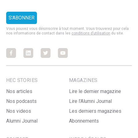
Vous pouvez vous désinscrire à tout moment. Vous trouverez pour cela
nos informations de contact dans les
conditions d’utilisation
du site.
Facebook
Facebook
Facebook
Facebook
HEC STORIES
MAGAZINES
Nos articles
Lire le dernier magazine
Nos podcasts
Lire l'Alumni Journal
Nos videos
Les derniers magazines
Alumni Journal
Abonnements