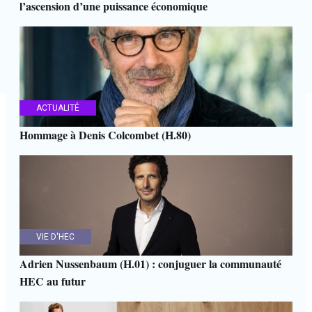
l’ascension d’une puissance économique
ACTUALITÉ
Hommage à Denis Colcombet (H.80)
VIE D'HEC
Adrien Nussenbaum (H.01) : conjuguer la communauté
HEC au futur