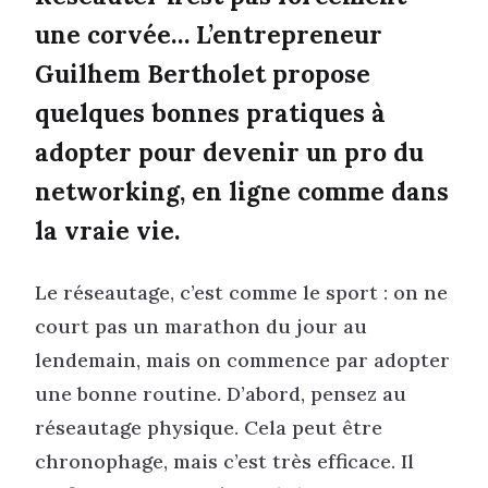
une corvée… L’entrepreneur
Guilhem Bertholet propose
quelques bonnes pratiques à
adopter pour devenir un pro du
networking, en ligne comme dans
la vraie vie.
Le réseautage, c’est comme le sport : on ne
court pas un marathon du jour au
lendemain, mais on commence par adopter
une bonne routine. D’abord, pensez au
réseautage physique. Cela peut être
chronophage, mais c’est très efficace. Il