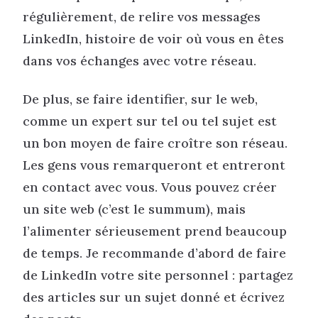
régulièrement, de relire vos messages
LinkedIn, histoire de voir où vous en êtes
dans vos échanges avec votre réseau.
De plus, se faire identifier, sur le web,
comme un expert sur tel ou tel sujet est
un bon moyen de faire croître son réseau.
Les gens vous remarqueront et entreront
en contact avec vous. Vous pouvez créer
un site web (c’est le summum), mais
l’alimenter sérieusement prend beaucoup
de temps. Je recommande d’abord de faire
de LinkedIn votre site personnel : partagez
des articles sur un sujet donné et écrivez