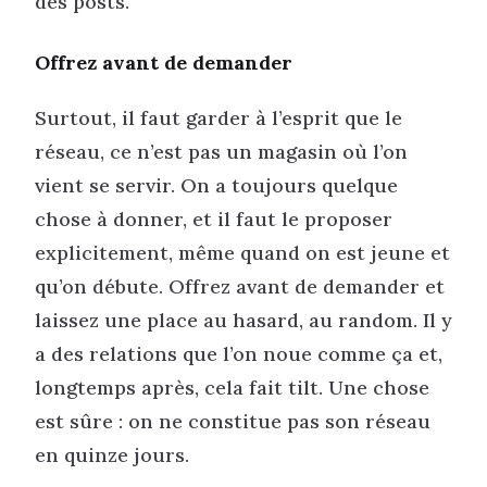
des posts.
Offrez avant de demander
Surtout, il faut garder à l’esprit que le
réseau, ce n’est pas un magasin où l’on
vient se servir. On a toujours quelque
chose à donner, et il faut le proposer
explicitement, même quand on est jeune et
qu’on débute. Offrez avant de demander et
laissez une place au hasard, au random. Il y
a des relations que l’on noue comme ça et,
longtemps après, cela fait tilt. Une chose
est sûre : on ne constitue pas son réseau
en quinze jours.