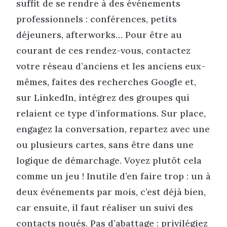
suffit de se rendre à des événements
professionnels : conférences, petits
déjeuners, afterworks… Pour être au
courant de ces rendez-vous, contactez
votre réseau d’anciens et les anciens eux-
mêmes, faites des recherches Google et,
sur LinkedIn, intégrez des groupes qui
relaient ce type d’informations. Sur place,
engagez la conversation, repartez avec une
ou plusieurs cartes, sans être dans une
logique de démarchage. Voyez plutôt cela
comme un jeu ! Inutile d’en faire trop : un à
deux événements par mois, c’est déjà bien,
car ensuite, il faut réaliser un suivi des
contacts noués. Pas d’abattage : privilégiez