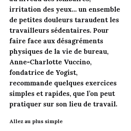
irritation des yeux… un ensemble
de petites douleurs taraudent les
travailleurs sédentaires. Pour
faire face aux désagréments
physiques de la vie de bureau,
Anne-Charlotte Vuccino,
fondatrice de Yogist,
recommande quelques exercices
simples et rapides, que l’on peut
pratiquer sur son lieu de travail.
Allez au plus simple