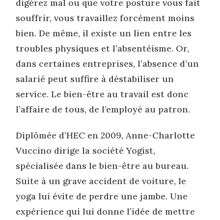
digérez mal ou que votre posture vous fait
souffrir, vous travaillez forcément moins
bien. De même, il existe un lien entre les
troubles physiques et l’absentéisme. Or,
dans certaines entreprises, l’absence d’un
salarié peut suffire à déstabiliser un
service. Le bien-être au travail est donc
l’affaire de tous, de l’employé au patron.
Diplômée d’HEC en 2009, Anne-Charlotte
Vuccino dirige la société Yogist,
spécialisée dans le bien-être au bureau.
Suite à un grave accident de voiture, le
yoga lui évite de perdre une jambe. Une
expérience qui lui donne l’idée de mettre