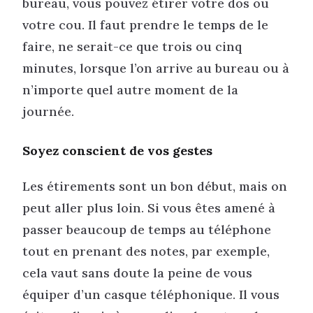
bureau, vous pouvez étirer votre dos ou
votre cou. Il faut prendre le temps de le
faire, ne serait-ce que trois ou cinq
minutes, lorsque l’on arrive au bureau ou à
n’importe quel autre moment de la
journée.
Soyez conscient de vos gestes
Les étirements sont un bon début, mais on
peut aller plus loin. Si vous êtes amené à
passer beaucoup de temps au téléphone
tout en prenant des notes, par exemple,
cela vaut sans doute la peine de vous
équiper d’un casque téléphonique. Il vous