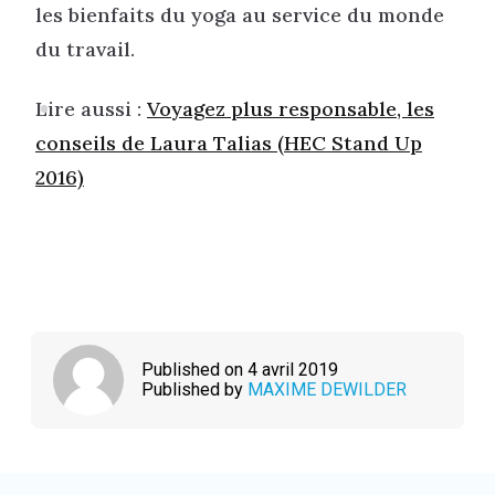
les bienfaits du yoga au service du monde
du travail.
Lire aussi :
Voyagez plus responsable, les
conseils de Laura Talias (HEC Stand Up
2016)
Published on 4 avril 2019
Published by
MAXIME DEWILDER