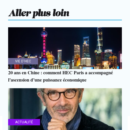
Aller plus loin
VIE D'HEC
20 ans en Chine : comment HEC Paris a accompagné
l’ascension d’une puissance économique
ACTUALITÉ