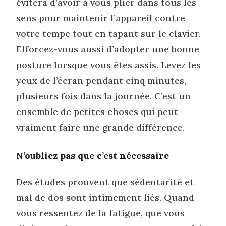
évitera d’avoir à vous plier dans tous les
sens pour maintenir l’appareil contre
votre tempe tout en tapant sur le clavier.
Efforcez-vous aussi d’adopter une bonne
posture lorsque vous êtes assis. Levez les
yeux de l’écran pendant cinq minutes,
plusieurs fois dans la journée. C’est un
ensemble de petites choses qui peut
vraiment faire une grande différence.
N’oubliez pas que c’est nécessaire
Des études prouvent que sédentarité et
mal de dos sont intimement liés. Quand
vous ressentez de la fatigue, que vous