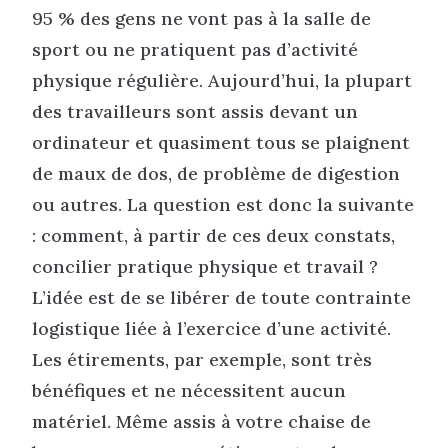
95 % des gens ne vont pas à la salle de
sport ou ne pratiquent pas d’activité
physique régulière. Aujourd’hui, la plupart
des travailleurs sont assis devant un
ordinateur et quasiment tous se plaignent
de maux de dos, de problème de digestion
ou autres. La question est donc la suivante
: comment, à partir de ces deux constats,
concilier pratique physique et travail ?
L’idée est de se libérer de toute contrainte
logistique liée à l’exercice d’une activité.
Les étirements, par exemple, sont très
bénéfiques et ne nécessitent aucun
matériel. Même assis à votre chaise de