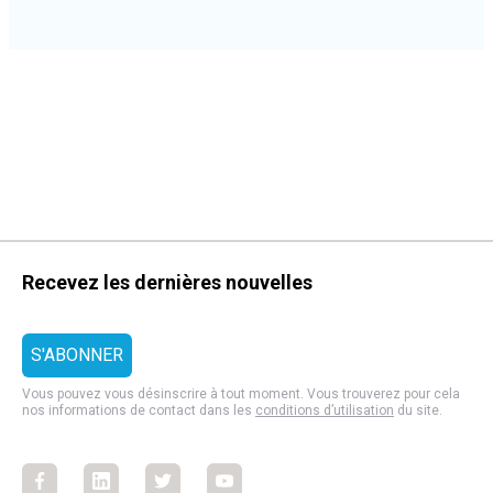
Recevez les dernières nouvelles
Vous pouvez vous désinscrire à tout moment. Vous trouverez pour cela
nos informations de contact dans les
conditions d’utilisation
du site.
Facebook
Facebook
Facebook
Facebook