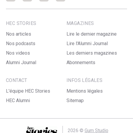
HEC STORIES
MAGAZINES
Nos articles
Lire le dernier magazine
Nos podcasts
Lire l'Alumni Journal
Nos videos
Les derniers magazines
Alumni Journal
Abonnements
CONTACT
INFOS LÉGALES
L'équipe HEC Stories
Mentions légales
HEC Alumni
Sitemap
2026 ©
Gum Studio