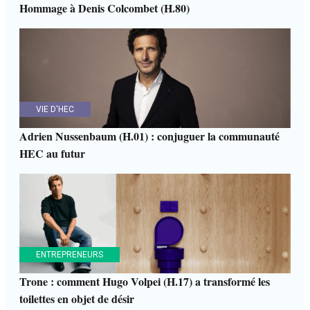
Hommage à Denis Colcombet (H.80)
VIE D'HEC
Adrien Nussenbaum (H.01) : conjuguer la communauté
HEC au futur
ENTREPRENEURS
Trone : comment Hugo Volpei (H.17) a transformé les
toilettes en objet de désir