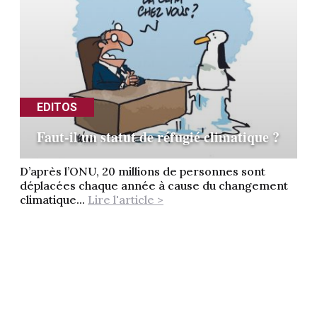
EDITOS
Faut-il un statut de réfugié climatique ?
D’après l’ONU, 20 millions de personnes sont
déplacées chaque année à cause du changement
climatique...
Lire l'article >