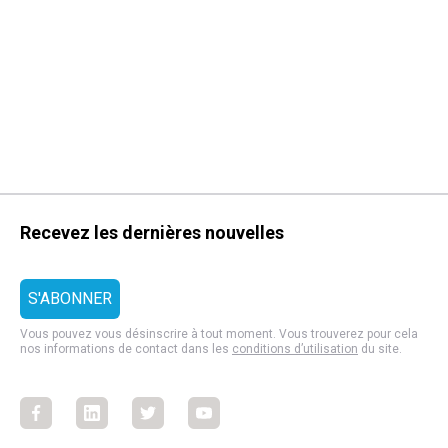
Recevez les dernières nouvelles
Vous pouvez vous désinscrire à tout moment. Vous trouverez pour cela
nos informations de contact dans les
conditions d’utilisation
du site.
Facebook
Facebook
Facebook
Facebook