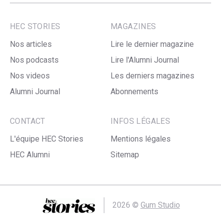
HEC STORIES
MAGAZINES
Nos articles
Lire le dernier magazine
Nos podcasts
Lire l'Alumni Journal
Nos videos
Les derniers magazines
Alumni Journal
Abonnements
CONTACT
INFOS LÉGALES
L'équipe HEC Stories
Mentions légales
HEC Alumni
Sitemap
2026 ©
Gum Studio