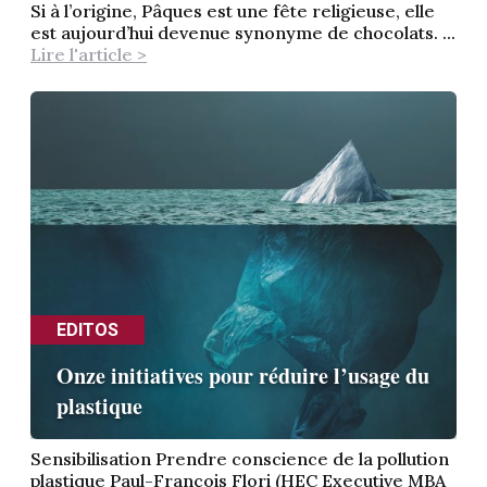
Si à l’origine, Pâques est une fête religieuse, elle
est aujourd’hui devenue synonyme de chocolats. ...
Lire l'article >
EDITOS
Onze initiatives pour réduire l’usage du
plastique
Sensibilisation Prendre conscience de la pollution
plastique Paul-François Flori (HEC Executive MBA