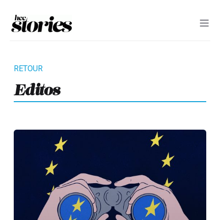
Editos