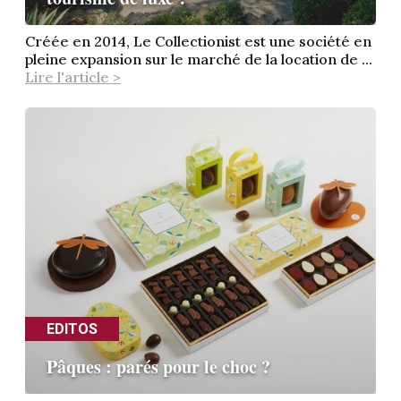
Créée en 2014, Le Collectionist est une société en
pleine expansion sur le marché de la location de ...
Lire l'article >
EDITOS
Pâques : parés pour le choc ?