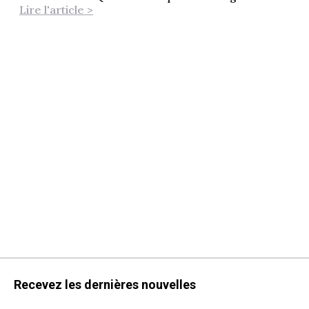
Lire l'article >
Recevez les dernières nouvelles