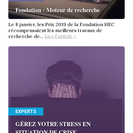
Fondation : Moteur de recherche
Le 8 janvier, les Prix 2019 de la Fondation HEC
récompensaient les meilleurs travaux de
recherche de...
Lire l'article >
EXPERTS
GÉREZ VOTRE STRESS EN
SITUATION DE CRISE