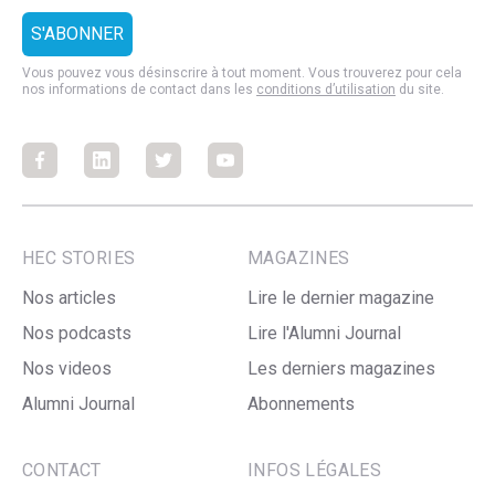
Vous pouvez vous désinscrire à tout moment. Vous trouverez pour cela
nos informations de contact dans les
conditions d’utilisation
du site.
Facebook
Facebook
Facebook
Facebook
HEC STORIES
MAGAZINES
Nos articles
Lire le dernier magazine
Nos podcasts
Lire l'Alumni Journal
Nos videos
Les derniers magazines
Alumni Journal
Abonnements
CONTACT
INFOS LÉGALES