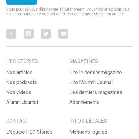
Vous pouvez vous désinscrire à tout moment. Vous trouverez pour cela
nos informations de contact dans les
conditions d’utilisation
du site.
Facebook
Facebook
Facebook
Facebook
HEC STORIES
MAGAZINES
Nos articles
Lire le dernier magazine
Nos podcasts
Lire l'Alumni Journal
Nos videos
Les derniers magazines
Alumni Journal
Abonnements
CONTACT
INFOS LÉGALES
L'équipe HEC Stories
Mentions légales