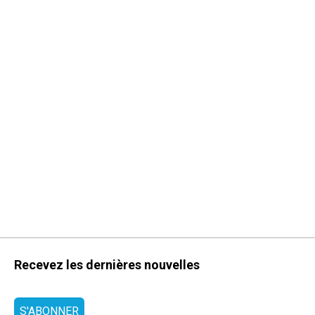
Recevez les dernières nouvelles