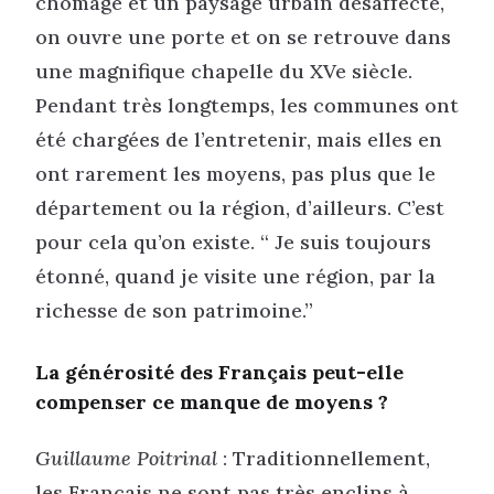
chômage et un paysage urbain désaffecté,
on ouvre une porte et on se retrouve dans
une magnifique chapelle du XVe siècle.
Pendant très longtemps, les communes ont
été chargées de l’entretenir, mais elles en
ont rarement les moyens, pas plus que le
département ou la région, d’ailleurs. C’est
pour cela qu’on existe. “ Je suis toujours
étonné, quand je visite une région, par la
richesse de son patrimoine.”
La générosité des Français peut-elle
compenser ce manque de moyens ?
Guillaume Poitrinal
: Traditionnellement,
les Français ne sont pas très enclins à