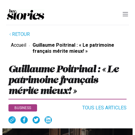
RETOUR
Accueil
Guillaume Poitrinal : « Le patrimoine
français mérite mieux! »
Guillaume Poitrinal : « Le
patrimoine français
mérite mieux! »
TOUS LES ARTICLES
BUSINESS