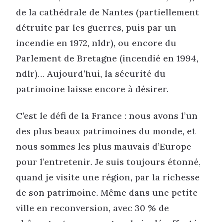
de la cathédrale de Nantes (partiellement
détruite par les guerres, puis par un
incendie en 1972, nldr), ou encore du
Parlement de Bretagne (incendié en 1994,
ndlr)… Aujourd’hui, la sécurité du
patrimoine laisse encore à désirer.
C’est le défi de la France : nous avons l’un
des plus beaux patrimoines du monde, et
nous sommes les plus mauvais d’Europe
pour l’entretenir. Je suis toujours étonné,
quand je visite une région, par la richesse
de son patrimoine. Même dans une petite
ville en reconversion, avec 30 % de