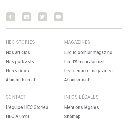
Facebook
Facebook
Facebook
Facebook
HEC STORIES
MAGAZINES
Nos articles
Lire le dernier magazine
Nos podcasts
Lire l'Alumni Journal
Nos videos
Les derniers magazines
Alumni Journal
Abonnements
CONTACT
INFOS LÉGALES
L'équipe HEC Stories
Mentions légales
HEC Alumni
Sitemap