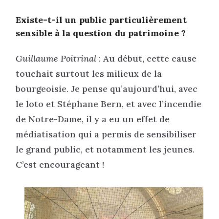
Existe-t-il un public particulièrement
sensible à la question du patrimoine ?
Guillaume Poitrinal
: Au début, cette cause
touchait surtout les milieux de la
bourgeoisie. Je pense qu’aujourd’hui, avec
le loto et Stéphane Bern, et avec l’incendie
de Notre-Dame, il y a eu un effet de
médiatisation qui a permis de sensibiliser
le grand public, et notamment les jeunes.
C’est encourageant !