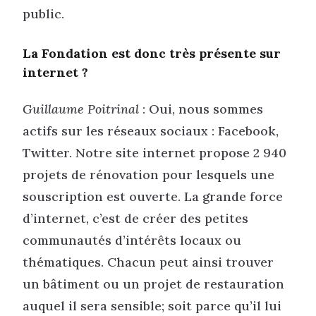
public.
La Fondation est donc très présente sur
internet ?
Guillaume Poitrinal
: Oui, nous sommes
actifs sur les réseaux sociaux : Facebook,
Twitter. Notre site internet propose 2 940
projets de rénovation pour lesquels une
souscription est ouverte. La grande force
d’internet, c’est de créer des petites
communautés d’intérêts locaux ou
thématiques. Chacun peut ainsi trouver
un bâtiment ou un projet de restauration
auquel il sera sensible; soit parce qu’il lui