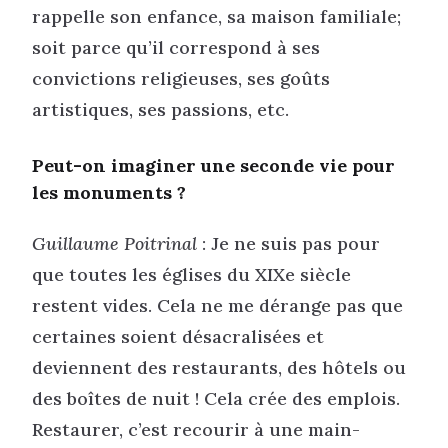
rappelle son enfance, sa maison familiale;
soit parce qu’il correspond à ses
convictions religieuses, ses goûts
artistiques, ses passions, etc.
Peut-on imaginer une seconde vie pour
les monuments ?
Guillaume Poitrinal
: Je ne suis pas pour
que toutes les églises du XIXe siècle
restent vides. Cela ne me dérange pas que
certaines soient désacralisées et
deviennent des restaurants, des hôtels ou
des boîtes de nuit ! Cela crée des emplois.
Restaurer, c’est recourir à une main-