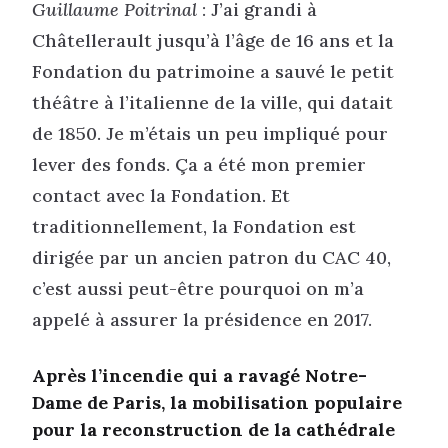
Guillaume Poitrinal
: J’ai grandi à
Châtellerault jusqu’à l’âge de 16 ans et la
Fondation du patrimoine a sauvé le petit
théâtre à l’italienne de la ville, qui datait
de 1850. Je m’étais un peu impliqué pour
lever des fonds. Ça a été mon premier
contact avec la Fondation. Et
traditionnellement, la Fondation est
dirigée par un ancien patron du CAC 40,
c’est aussi peut-être pourquoi on m’a
appelé à assurer la présidence en 2017.
Après l’incendie qui a ravagé Notre-
Dame de Paris, la mobilisation populaire
pour la reconstruction de la cathédrale