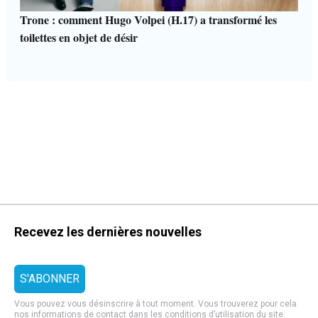
Trone : comment Hugo Volpei (H.17) a transformé les
toilettes en objet de désir
Recevez les dernières nouvelles
Vous pouvez vous désinscrire à tout moment. Vous trouverez pour cela
nos informations de contact dans les
conditions d’utilisation
du site.