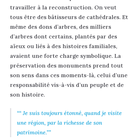
travailler à la reconstruction. On veut
tous être des bâtisseurs de cathédrales. Et
même des dons d’arbres, des milliers
d’arbres dont certains, plantés par des
aïeux ou liés à des histoires familiales,
avaient une forte charge symbolique. La
préservation des monuments prend tout
son sens dans ces moments-là, celui d’une
responsabilité vis-à-vis d’un peuple et de
son histoire.
“ Je suis toujours étonné, quand je visite
une région, par la richesse de son
patrimoine.”