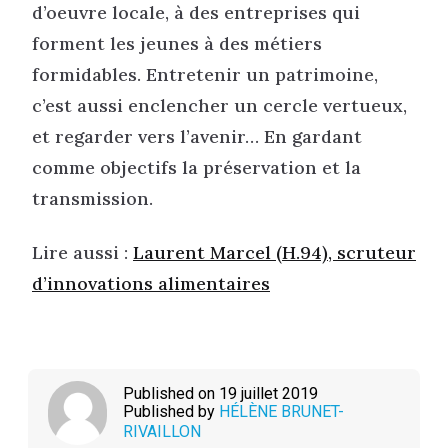
d’oeuvre locale, à des entreprises qui
forment les jeunes à des métiers
formidables. Entretenir un patrimoine,
c’est aussi enclencher un cercle vertueux,
et regarder vers l’avenir… En gardant
comme objectifs la préservation et la
transmission.
Lire aussi :
Laurent Marcel (H.94), scruteur
d’innovations alimentaires
Published on 19 juillet 2019
Published by
HÉLÈNE BRUNET-
RIVAILLON