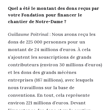
Quel a été le montant des dons reçus par
votre Fondation pour financer le
chantier de Notre-Dame ?
Guillaume Poitrinal
: Nous avons reçu les
dons de 225 000 personnes pour un
montant de 24 millions d’euros. À cela
s’ajoutent les souscriptions de grands
contributeurs (environ 30 millions d’euros)
et les dons des grands mécènes
entreprises (167 millions), avec lesquels
nous travaillons sur la base de
conventions. En tout, cela représente
environ 221 millions d’euros. Devant