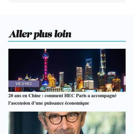
Aller plus loin
VIE D'HEC
20 ans en Chine : comment HEC Paris a accompagné
l’ascension d’une puissance économique