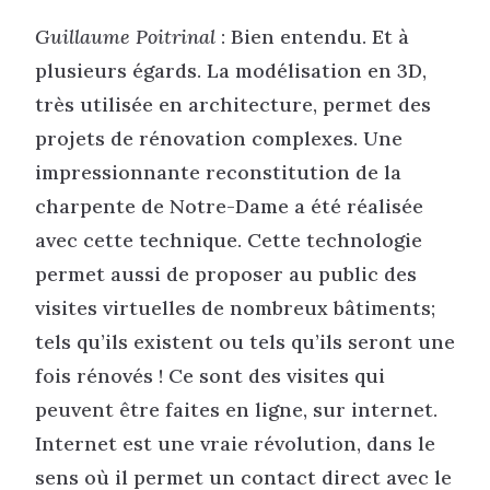
Guillaume Poitrinal
: Bien entendu. Et à
plusieurs égards. La modélisation en 3D,
très utilisée en architecture, permet des
projets de rénovation complexes. Une
impressionnante reconstitution de la
charpente de Notre-Dame a été réalisée
avec cette technique. Cette technologie
permet aussi de proposer au public des
visites virtuelles de nombreux bâtiments;
tels qu’ils existent ou tels qu’ils seront une
fois rénovés ! Ce sont des visites qui
peuvent être faites en ligne, sur internet.
Internet est une vraie révolution, dans le
sens où il permet un contact direct avec le