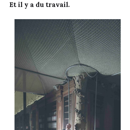
Et il y a du travail.