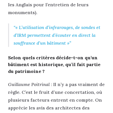
les Anglais pour l’entretien de leurs
monuments).
« L’utilisation d’infrarouges, de sondes et
d’IRM permettent d’écouter en direct la
souffrance d’un bâtiment »
Selon quels critères décide-t-on qu’un
bâtiment est historique, qu’il fait partie
du patrimoine ?
Guillaume Poitrinal
: Il n’y a pas vraiment de
règle. C’est le fruit d’une concertation, où
plusieurs facteurs entrent en compte. On
apprécie les avis des architectes des