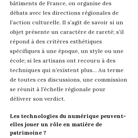
bâtiments de France, on organise des
débats avec les directions régionales de
l’action culturelle. Il s’agit de savoir si un
objet présente un caractère de rareté; s’il
répond à des critères esthétiques
spécifiques à une époque, un style ou une
école; si les artisans ont recouru à des
techniques qui n’existent plus… Au terme
de toutes ces discussions, une commission
se réunit à l’échelle régionale pour
délivrer son verdict.
Les technologies du numérique peuvent-
elles jouer un rôle en matière de
patrimoine ?