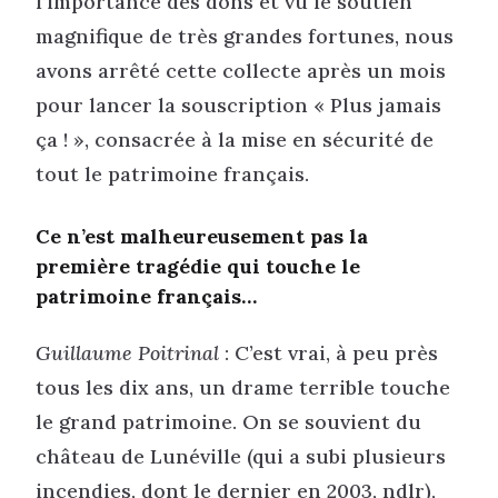
l’importance des dons et vu le soutien
magnifique de très grandes fortunes, nous
avons arrêté cette collecte après un mois
pour lancer la souscription « Plus jamais
ça ! », consacrée à la mise en sécurité de
tout le patrimoine français.
Ce n’est malheureusement pas la
première tragédie qui touche le
patrimoine français…
Guillaume Poitrinal
: C’est vrai, à peu près
tous les dix ans, un drame terrible touche
le grand patrimoine. On se souvient du
château de Lunéville (qui a subi plusieurs
incendies, dont le dernier en 2003, ndlr),