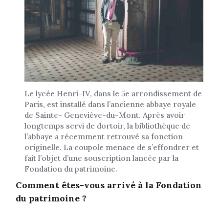
Le lycée Henri-IV, dans le 5e arrondissement de
Paris, est installé dans l’ancienne abbaye royale
de Sainte- Geneviève-du-Mont. Après avoir
longtemps servi de dortoir, la bibliothèque de
l’abbaye a récemment retrouvé sa fonction
originelle. La coupole menace de s’effondrer et
fait l’objet d’une souscription lancée par la
Fondation du patrimoine.
Comment êtes-vous arrivé à la Fondation
du patrimoine ?