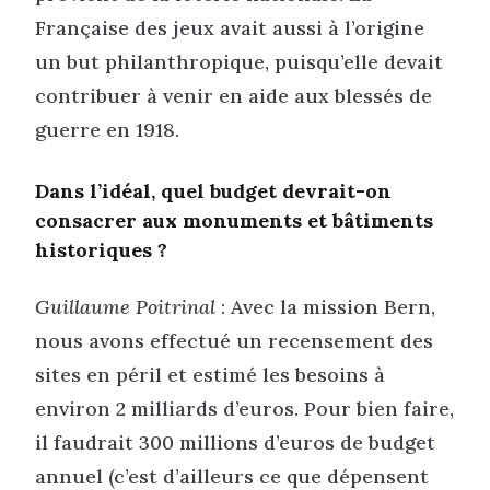
Française des jeux avait aussi à l’origine
un but philanthropique, puisqu’elle devait
contribuer à venir en aide aux blessés de
guerre en 1918.
Dans l’idéal, quel budget devrait-on
consacrer aux monuments et bâtiments
historiques ?
Guillaume Poitrinal
: Avec la mission Bern,
nous avons effectué un recensement des
sites en péril et estimé les besoins à
environ 2 milliards d’euros. Pour bien faire,
il faudrait 300 millions d’euros de budget
annuel (c’est d’ailleurs ce que dépensent