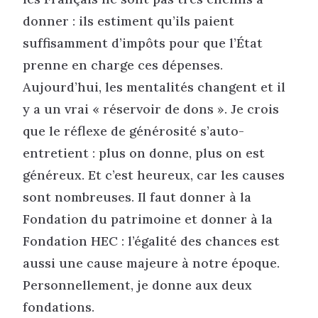
donner : ils estiment qu’ils paient
suffisamment d’impôts pour que l’État
prenne en charge ces dépenses.
Aujourd’hui, les mentalités changent et il
y a un vrai « réservoir de dons ». Je crois
que le réflexe de générosité s’auto-
entretient : plus on donne, plus on est
généreux. Et c’est heureux, car les causes
sont nombreuses. Il faut donner à la
Fondation du patrimoine et donner à la
Fondation HEC : l’égalité des chances est
aussi une cause majeure à notre époque.
Personnellement, je donne aux deux
fondations.