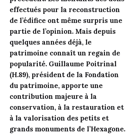
effectués pour la reconstruction
de l’édifice ont même surpris une
partie de l’opinion. Mais depuis
quelques années déjà, le
patrimoine connaît un regain de
popularité. Guillaume Poitrinal
(H.89), président de la Fondation
du patrimoine, apporte une
contribution majeure à la
conservation, à la restauration et
à la valorisation des petits et
grands monuments de l’Hexagone.