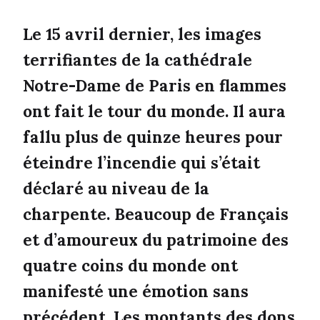
Le 15 avril dernier, les images
terrifiantes de la cathédrale
Notre-Dame de Paris en flammes
ont fait le tour du monde. Il aura
fallu plus de quinze heures pour
éteindre l’incendie qui s’était
déclaré au niveau de la
charpente. Beaucoup de Français
et d’amoureux du patrimoine des
quatre coins du monde ont
manifesté une émotion sans
précédent. Les montants des dons