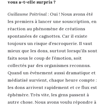
vous a-t-elle surpris ?
Guillaume Poitrinal
: Oui ! Nous avons été
les premiers à lancer une souscription, en
réaction au phénomène de créations
spontanées de cagnottes. Car il existe
toujours un risque d’escroquerie. Il vaut
mieux que les dons, surtout lorsqu’ils sont
faits sous le coup de l’émotion, soit
collectés par des organismes reconnus.
Quand un événement aussi dramatique et
médiatisé survient, chaque heure compte :
les dons arrivent rapidement et ce flux est
éphémère. Très vite, les gens passent à
autre chose. Nous avons voulu répondre à