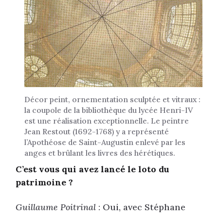
Décor peint, ornementation sculptée et vitraux :
la coupole de la bibliothèque du lycée Henri-IV
est une réalisation exceptionnelle. Le peintre
Jean Restout (1692-1768) y a représenté
l’Apothéose de Saint-Augustin enlevé par les
anges et brûlant les livres des hérétiques.
C’est vous qui avez lancé le loto du
patrimoine ?
Guillaume Poitrinal
: Oui, avec Stéphane