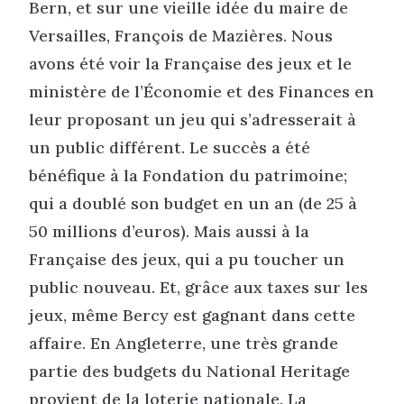
Bern, et sur une vieille idée du maire de
Versailles, François de Mazières. Nous
avons été voir la Française des jeux et le
ministère de l’Économie et des Finances en
leur proposant un jeu qui s’adresserait à
un public différent. Le succès a été
bénéfique à la Fondation du patrimoine;
qui a doublé son budget en un an (de 25 à
50 millions d’euros). Mais aussi à la
Française des jeux, qui a pu toucher un
public nouveau. Et, grâce aux taxes sur les
jeux, même Bercy est gagnant dans cette
affaire. En Angleterre, une très grande
partie des budgets du National Heritage
provient de la loterie nationale. La