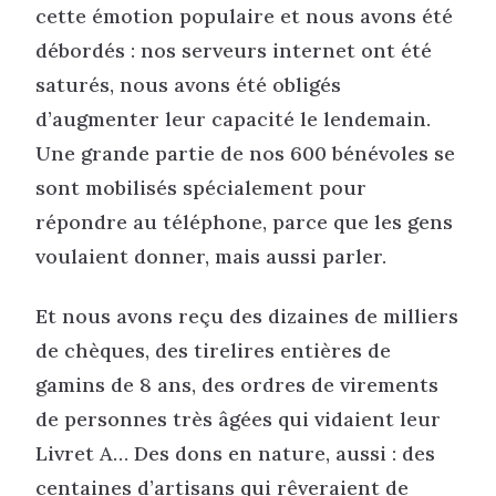
cette émotion populaire et nous avons été
débordés : nos serveurs internet ont été
saturés, nous avons été obligés
d’augmenter leur capacité le lendemain.
Une grande partie de nos 600 bénévoles se
sont mobilisés spécialement pour
répondre au téléphone, parce que les gens
voulaient donner, mais aussi parler.
Et nous avons reçu des dizaines de milliers
de chèques, des tirelires entières de
gamins de 8 ans, des ordres de virements
de personnes très âgées qui vidaient leur
Livret A… Des dons en nature, aussi : des
centaines d’artisans qui rêveraient de