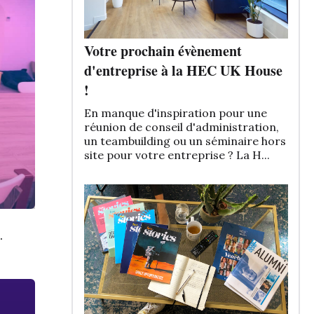
Votre prochain évènement
d'entreprise à la HEC UK House
!
En manque d'inspiration pour une
réunion de conseil d'administration,
un teambuilding ou un séminaire hors
site pour votre entreprise ? La H...
.