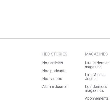
HEC STORIES
MAGAZINES
Nos articles
Lire le dernier
magazine
Nos podcasts
Lire l'Alumni
Nos videos
Journal
Alumni Journal
Les derniers
magazines
Abonnements