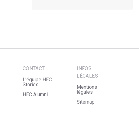
CONTACT
INFOS
LÉGALES
L'équipe HEC
Stories
Mentions
légales
HEC Alumni
Sitemap