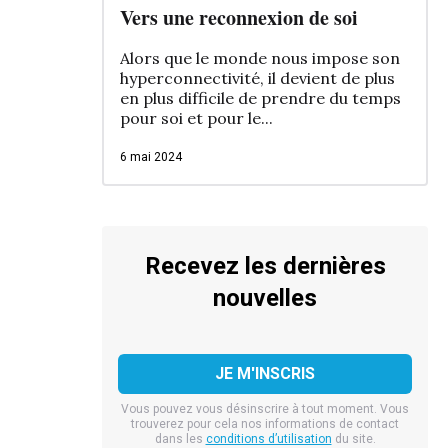
Vers une reconnexion de soi
Alors que le monde nous impose son
hyperconnectivité, il devient de plus
en plus difficile de prendre du temps
pour soi et pour le...
6 mai 2024
Recevez les dernières
nouvelles
Vous pouvez vous désinscrire à tout moment. Vous
trouverez pour cela nos informations de contact
dans les
conditions d’utilisation
du site.