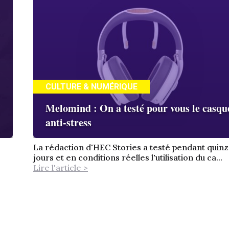
CULTURE & NUMÉRIQUE
Melomind : On a testé pour vous le casqu
anti-stress
La rédaction d'HEC Stories a testé pendant quin
jours et en conditions réelles l'utilisation du ca...
Lire l'article >