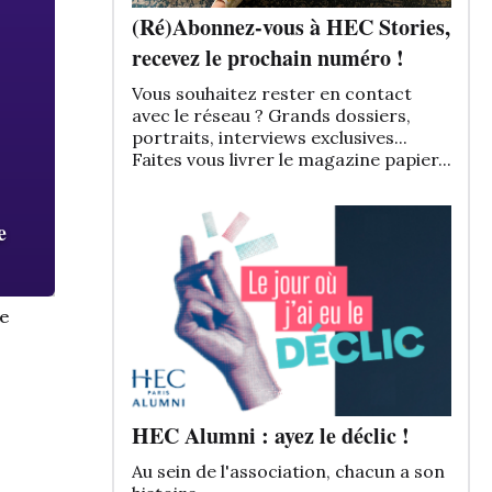
(Ré)Abonnez-vous à HEC Stories,
recevez le prochain numéro !
Vous souhaitez rester en contact
avec le réseau ? Grands dossiers,
portraits, interviews exclusives...
Faites vous livrer le magazine papier...
e
ze
HEC Alumni : ayez le déclic !
Au sein de l'association, chacun a son