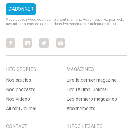
Vous pouvez vous désinscrire à tout moment. Vous trouverez pour cela
nos informations de contact dans les
conditions d’utilisation
du site.
Facebook
Facebook
Facebook
Facebook
HEC STORIES
MAGAZINES
Nos articles
Lire le dernier magazine
Nos podcasts
Lire l'Alumni Journal
Nos videos
Les derniers magazines
Alumni Journal
Abonnements
CONTACT
INFOS LÉGALES