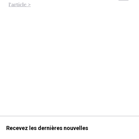
l'article >
Recevez les dernières nouvelles