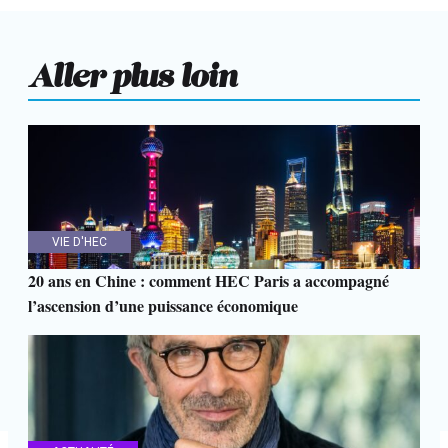
Aller plus loin
VIE D'HEC
20 ans en Chine : comment HEC Paris a accompagné
l’ascension d’une puissance économique