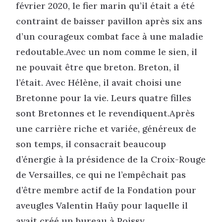
février 2020, le fier marin qu’il était a été
contraint de baisser pavillon après six ans
d’un courageux combat face à une maladie
redoutable.Avec un nom comme le sien, il
ne pouvait être que breton. Breton, il
l’était. Avec Hélène, il avait choisi une
Bretonne pour la vie. Leurs quatre filles
sont Bretonnes et le revendiquent.Après
une carrière riche et variée, généreux de
son temps, il consacrait beaucoup
d’énergie à la présidence de la Croix-Rouge
de Versailles, ce qui ne l’empêchait pas
d’être membre actif de la Fondation pour
aveugles Valentin Haüy pour laquelle il
avait créé un bureau à Poissy.