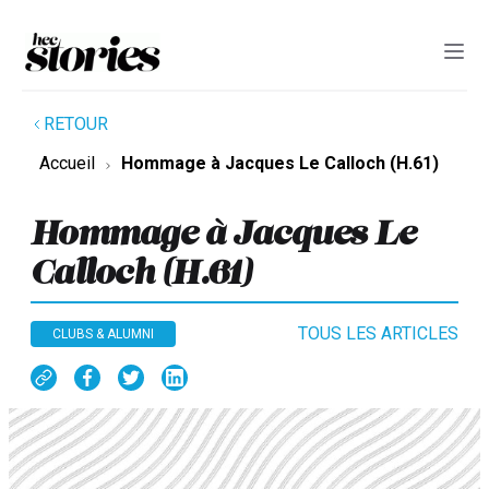
RETOUR
Accueil
Hommage à Jacques Le Calloch (H.61)
Hommage à Jacques Le
Calloch (H.61)
TOUS LES ARTICLES
CLUBS & ALUMNI