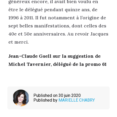
généreux encore, il avait bien voulu en
être le délégué pendant quinze ans, de
1996 à 2011. Il fut notamment à l’origine de
sept belles manifestations, dont celles des
40e et 50e anniversaires. Au revoir Jacques
et merci.
Jean-Claude Gsell sur la suggestion de
Michel Tavernier, délégué de la promo 61
Published on 30 juin 2020
Published by
MARIELLE CHABRY