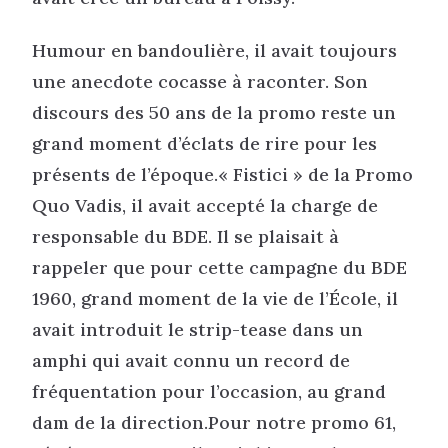
Humour en bandoulière, il avait toujours
une anecdote cocasse à raconter. Son
discours des 50 ans de la promo reste un
grand moment d’éclats de rire pour les
présents de l’époque.« Fistici » de la Promo
Quo Vadis, il avait accepté la charge de
responsable du BDE. Il se plaisait à
rappeler que pour cette campagne du BDE
1960, grand moment de la vie de l’École, il
avait introduit le strip-tease dans un
amphi qui avait connu un record de
fréquentation pour l’occasion, au grand
dam de la direction.Pour notre promo 61,