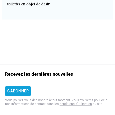
toilettes en objet de désir
Recevez les dernières nouvelles
Vous pouvez vous désinscrire à tout moment. Vous trouverez pour cela
nos informations de contact dans les
conditions d’utilisation
du site.