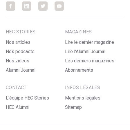
Facebook
Facebook
Facebook
Facebook
HEC STORIES
MAGAZINES
Nos articles
Lire le dernier magazine
Nos podcasts
Lire l'Alumni Journal
Nos videos
Les derniers magazines
Alumni Journal
Abonnements
CONTACT
INFOS LÉGALES
L'équipe HEC Stories
Mentions légales
HEC Alumni
Sitemap