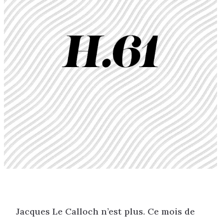
Jacques Le Calloch n’est plus. Ce mois de