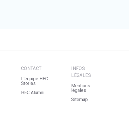
CONTACT
INFOS
LÉGALES
L'équipe HEC
Stories
Mentions
légales
HEC Alumni
Sitemap