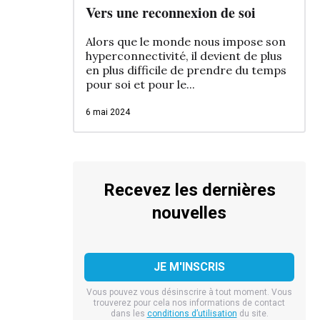
Vers une reconnexion de soi
Alors que le monde nous impose son
hyperconnectivité, il devient de plus
en plus difficile de prendre du temps
pour soi et pour le...
6 mai 2024
Recevez les dernières
nouvelles
Vous pouvez vous désinscrire à tout moment. Vous
trouverez pour cela nos informations de contact
dans les
conditions d’utilisation
du site.