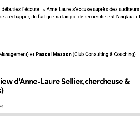
us débutiez l’écoute : « Anne Laure s’excuse auprès des auditeurs
à échapper, du fait que sa langue de recherche est l’anglais, et
Management) et
Pascal Masson
(Club Consulting & Coaching)