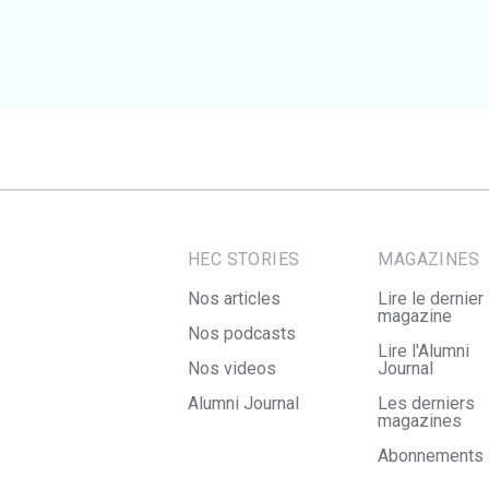
HEC STORIES
MAGAZINES
Nos articles
Lire le dernier
magazine
Nos podcasts
Lire l'Alumni
Nos videos
Journal
Alumni Journal
Les derniers
magazines
Abonnements