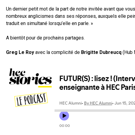
Un dernier petit mot de la part de notre invitée avant que vo
nombreux anglicismes dans ses réponses, auxquels elle peine 
traduit en simultané lorsqu’elle en parle. »
A bientôt pour de prochains partages.
Greg Le Roy
avec la complicité de
Brigitte Dubreucq
(Hub 