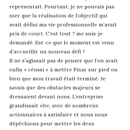
représentait. Pourtant, je ne pouvais pas
nier que la réalisation de l’objectif qui
avait défini ma vie professionnelle m’avait
pris de court. C’est tout ? me suis-je
demandé. Est-ce que le moment est venu
d’accueillir un nouveau défi ?
Il ne s’agissait pas de penser que l’on avait
enfin « réussi » à mettre Pixar sur pied ou
bien que mon travail était terminé. Je
savais que des obstacles majeurs se
dressaient devant nous. L’entreprise
grandissait vite, avec de nombreux
actionnaires à satisfaire et nous nous
dépêchions pour mettre les deux