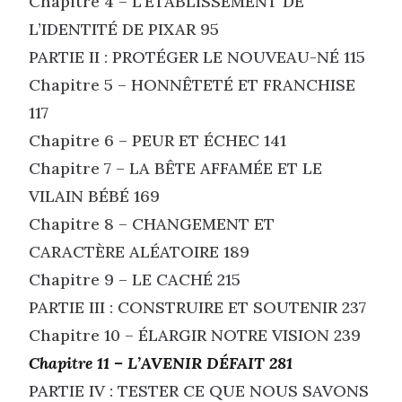
Chapitre 4 – L’ÉTABLISSEMENT DE
L’IDENTITÉ DE PIXAR 95
PARTIE II : PROTÉGER LE NOUVEAU-NÉ 115
Chapitre 5 – HONNÊTETÉ ET FRANCHISE
117
Chapitre 6 – PEUR ET ÉCHEC 141
Chapitre 7 – LA BÊTE AFFAMÉE ET LE
VILAIN BÉBÉ 169
Chapitre 8 – CHANGEMENT ET
CARACTÈRE ALÉATOIRE 189
Chapitre 9 – LE CACHÉ 215
PARTIE III : CONSTRUIRE ET SOUTENIR 237
Chapitre 10 – ÉLARGIR NOTRE VISION 239
Chapitre 11 – L’AVENIR DÉFAIT 281
PARTIE IV : TESTER CE QUE NOUS SAVONS