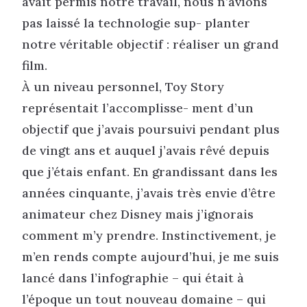
avait permis notre travail, nous n’avions
pas laissé la technologie sup- planter
notre véritable objectif : réaliser un grand
film.
À un niveau personnel, Toy Story
représentait l’accomplisse- ment d’un
objectif que j’avais poursuivi pendant plus
de vingt ans et auquel j’avais rêvé depuis
que j’étais enfant. En grandissant dans les
années cinquante, j’avais très envie d’être
animateur chez Disney mais j’ignorais
comment m’y prendre. Instinctivement, je
m’en rends compte aujourd’hui, je me suis
lancé dans l’infographie – qui était à
l’époque un tout nouveau domaine – qui