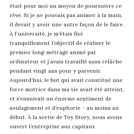
était pour moi un moyen de poursuivre ce
rêve. Si je ne pouvais pas animer à la main,
il devait y avoir une autre façon de le faire.
À l’université, je m’étais fixé
tranquillement l’objectif de réaliser le
premier long-métrage animé par
ordinateur et j’avais travaillé sans relâche
pendant vingt ans pour y parvenir.
Aujourd’hui, le but qui avait constitué une
force motrice dans ma vie avait été atteint,
et s’ensuivait un énorme sentiment de
soulagement et d’euphorie – au moins au
début. À la sortie de Toy Story, nous avons
ouvert l’entreprise aux capitaux