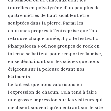
tourelles en polystyrène d’un peu plus de
quatre mètres de haut semblent être
sculptées dans la pierre. Parmi les
coutumes propres à l’entreprise que l’on
retrouve chaque année, il y a le festival «
Pixarpalooza » où nos groupes de rock en
interne se battent pour remporter la mise,
en se déchaînant sur les scènes que nous
érigeons sur la pelouse devant nos
bâtiments.
Le fait est que nous valorisons ici
l’expression de chacun. Cela tend à faire
une grosse impression sur les visiteurs qui
me disent souvent qu’en entrant sur le site