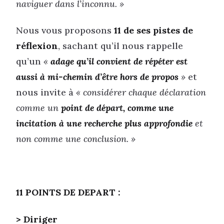
naviguer dans l’inconnu. »
Nous vous proposons
11 de ses pistes de
réflexion
, sachant qu’il nous rappelle
qu’un
«
adage qu’il convient de répéter est
aussi à mi-chemin d’être hors de propos
»
et
nous invite à
« considérer chaque déclaration
comme un
point de départ, comme une
incitation à une recherche plus approfondie
et
non comme une conclusion. »
11 POINTS DE DEPART :
> Diriger