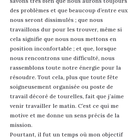
savons très bien que nous aurons toujours
des problèmes et que beaucoup d’entre eux
nous seront dissimulés ; que nous
travaillons dur pour les trouver, même si
cela signifie que nous nous mettons en
position inconfortable ; et que, lorsque
nous rencontrons une difficulté, nous
rassemblons toute notre énergie pour la
résoudre. Tout cela, plus que toute fête
soigneusement organisée ou poste de
travail décoré de tourelles, fait que j’aime
venir travailler le matin. C’est ce qui me
motive et me donne un sens précis de la
mission.
Pourtant, il fut un temps où mon objectif