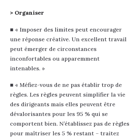
> Organiser
■ « Imposer des limites peut encourager
une réponse créative. Un excellent travail
peut émerger de circonstances
inconfortables ou apparemment
intenables. »
■ « Méfiez-vous de ne pas établir trop de
règles. Les règles peuvent simplifier la vie
des dirigeants mais elles peuvent être
dévalorisantes pour les 95 % qui se
comportent bien. N’établissez pas de règles
pour maîtriser les 5 % restant – traitez