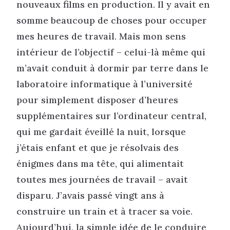
nouveaux films en production. Il y avait en
somme beaucoup de choses pour occuper
mes heures de travail. Mais mon sens
intérieur de l’objectif – celui-là même qui
m’avait conduit à dormir par terre dans le
laboratoire informatique à l’université
pour simplement disposer d’heures
supplémentaires sur l’ordinateur central,
qui me gardait éveillé la nuit, lorsque
j’étais enfant et que je résolvais des
énigmes dans ma tête, qui alimentait
toutes mes journées de travail – avait
disparu. J’avais passé vingt ans à
construire un train et à tracer sa voie.
Aujourd’hui, la simple idée de le conduire