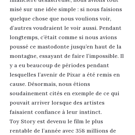
misé sur une idée simple : si nous faisions
quelque chose que nous voulions voir,
d’autres voudraient le voir aussi. Pendant
longtemps, c’était comme si nous avions
poussé ce mastodonte jusqu’en haut de la
montagne, essayant de faire l’impossible. Il
y a eu beaucoup de périodes pendant
lesquelles l’avenir de Pixar a été remis en
cause. Désormais, nous étions
soudainement cités en exemple de ce qui
pouvait arriver lorsque des artistes
faisaient confiance à leur instinct.
Toy Story est devenu le film le plus
rentable de l’année avec 358 millions de