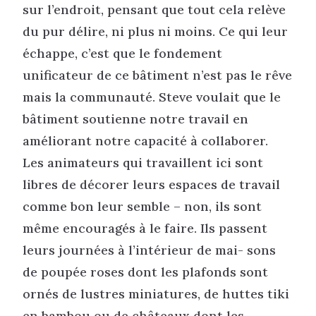
sur l’endroit, pensant que tout cela relève
du pur délire, ni plus ni moins. Ce qui leur
échappe, c’est que le fondement
unificateur de ce bâtiment n’est pas le rêve
mais la communauté. Steve voulait que le
bâtiment soutienne notre travail en
améliorant notre capacité à collaborer.
Les animateurs qui travaillent ici sont
libres de décorer leurs espaces de travail
comme bon leur semble – non, ils sont
même encouragés à le faire. Ils passent
leurs journées à l’intérieur de mai- sons
de poupée roses dont les plafonds sont
ornés de lustres miniatures, de huttes tiki
en bambou ou de châteaux dont les