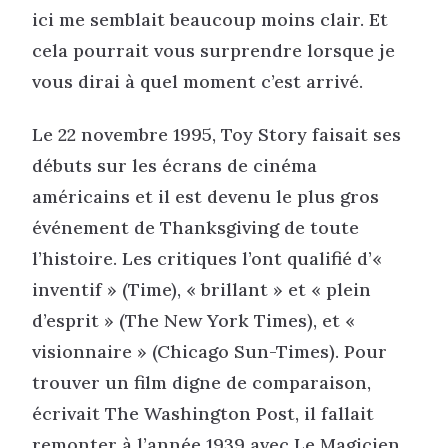
ici me semblait beaucoup moins clair. Et
cela pourrait vous surprendre lorsque je
vous dirai à quel moment c’est arrivé.
Le 22 novembre 1995, Toy Story faisait ses
débuts sur les écrans de cinéma
américains et il est devenu le plus gros
événement de Thanksgiving de toute
l’histoire. Les critiques l’ont qualifié d’«
inventif » (Time), « brillant » et « plein
d’esprit » (The New York Times), et «
visionnaire » (Chicago Sun-Times). Pour
trouver un film digne de comparaison,
écrivait The Washington Post, il fallait
remonter à l’année 1939 avec Le Magicien