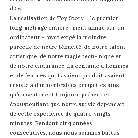
d’Oz.
La réalisation de Toy Story – le premier
long-métrage entière- ment animé sur un
ordinateur – avait exigé la moindre
parcelle de notre ténacité, de notre talent
artistique, de notre magie tech- nique et
de notre endurance. La centaine d’hommes
et de femmes qui l’avaient produit avaient
résisté à d’innombrables péripéties ainsi
qu’au sentiment toujours présent et
époustouflant que notre survie dépendait
de cette expérience de quatre-vingts
minutes. Pendant cinq années
consécutives, nous nous sommes battus