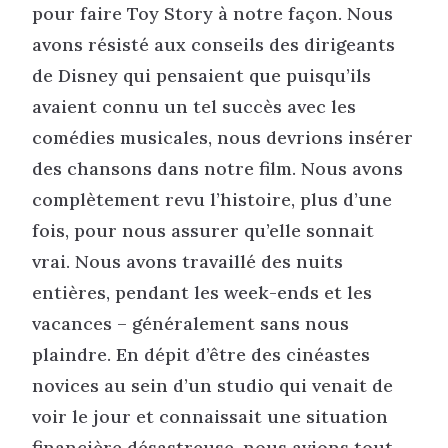
pour faire Toy Story à notre façon. Nous
avons résisté aux conseils des dirigeants
de Disney qui pensaient que puisqu’ils
avaient connu un tel succès avec les
comédies musicales, nous devrions insérer
des chansons dans notre film. Nous avons
complètement revu l’histoire, plus d’une
fois, pour nous assurer qu’elle sonnait
vrai. Nous avons travaillé des nuits
entières, pendant les week-ends et les
vacances – généralement sans nous
plaindre. En dépit d’être des cinéastes
novices au sein d’un studio qui venait de
voir le jour et connaissait une situation
financière désastreuse, nous avions tout