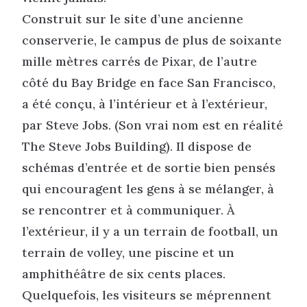
Construit sur le site d’une ancienne
conserverie, le campus de plus de soixante
mille mètres carrés de Pixar, de l’autre
côté du Bay Bridge en face San Francisco,
a été conçu, à l’intérieur et à l’extérieur,
par Steve Jobs. (Son vrai nom est en réalité
The Steve Jobs Building). Il dispose de
schémas d’entrée et de sortie bien pensés
qui encouragent les gens à se mélanger, à
se rencontrer et à communiquer. À
l’extérieur, il y a un terrain de football, un
terrain de volley, une piscine et un
amphithéâtre de six cents places.
Quelquefois, les visiteurs se méprennent