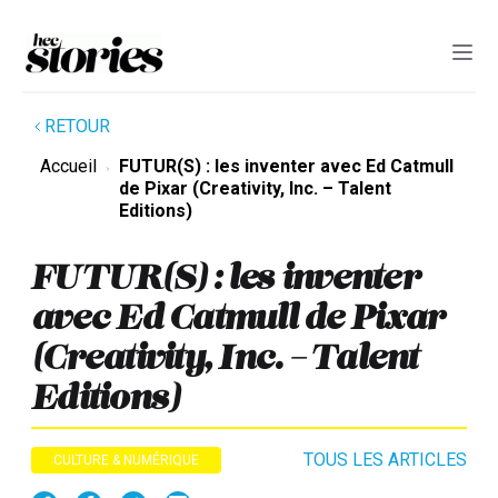
RETOUR
Accueil
FUTUR(S) : les inventer avec Ed Catmull
de Pixar (Creativity, Inc. – Talent
Editions)
FUTUR(S) : les inventer
avec Ed Catmull de Pixar
(Creativity, Inc. – Talent
Editions)
TOUS LES ARTICLES
CULTURE & NUMÉRIQUE