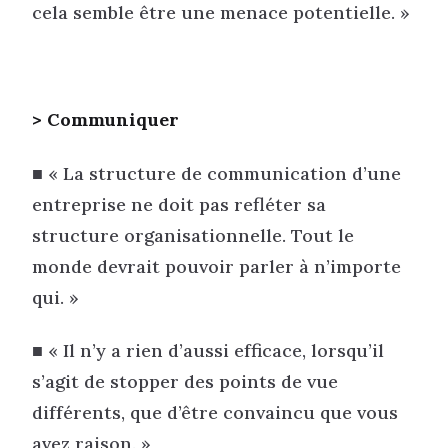
cela semble être une menace potentielle. »
> Communiquer
■ « La structure de communication d’une
entreprise ne doit pas refléter sa
structure organisationnelle. Tout le
monde devrait pouvoir parler à n’importe
qui. »
■ « Il n’y a rien d’aussi efficace, lorsqu’il
s’agit de stopper des points de vue
différents, que d’être convaincu que vous
avez raison. »