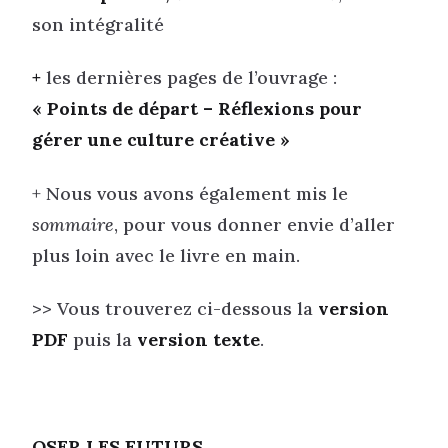
son intégralité
+
les dernières pages de l’ouvrage :
« Points de départ – Réflexions pour
gérer une culture créative »
+ Nous vous avons également mis le
sommaire
, pour vous donner envie d’aller
plus loin avec le livre en main.
>> Vous trouverez ci-dessous la
version
PDF
puis la
version texte
.
OSER LES FUTURS