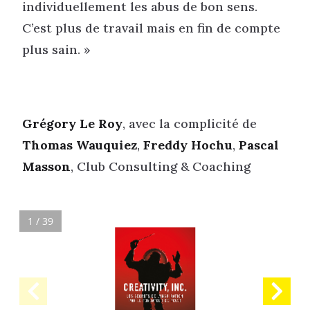
individuellement les abus de bon sens.
C’est plus de travail mais en fin de compte
plus sain. »
Grégory Le Roy
, avec la complicité de
Thomas Wauquiez
,
Freddy Hochu
,
Pascal
Masson
, Club Consulting & Coaching
1 / 39