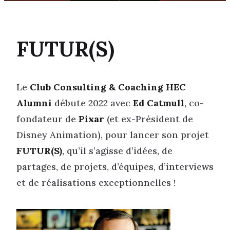
FUTUR(S)
Le
Club Consulting & Coaching HEC
Alumni
débute 2022 avec
Ed Catmull
, co-
fondateur de
Pixar
(et ex-Président de
Disney Animation), pour lancer son projet
FUTUR(S)
, qu’il s’agisse d’idées, de
partages, de projets, d’équipes, d’interviews
et de réalisations exceptionnelles !