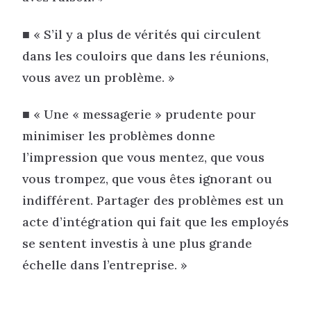
■ « S’il y a plus de vérités qui circulent
dans les couloirs que dans les réunions,
vous avez un problème. »
■ « Une « messagerie » prudente pour
minimiser les problèmes donne
l’impression que vous mentez, que vous
vous trompez, que vous êtes ignorant ou
indifférent. Partager des problèmes est un
acte d’intégration qui fait que les employés
se sentent investis à une plus grande
échelle dans l’entreprise. »