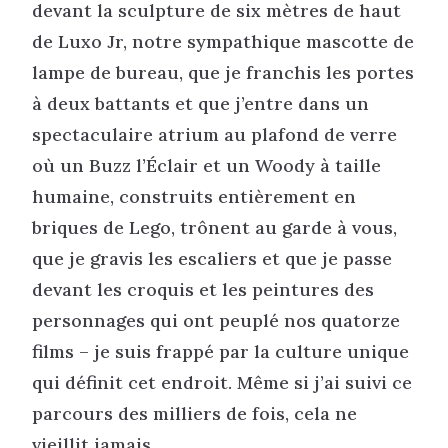
devant la sculpture de six mètres de haut
de Luxo Jr, notre sympathique mascotte de
lampe de bureau, que je franchis les portes
à deux battants et que j’entre dans un
spectaculaire atrium au plafond de verre
où un Buzz l’Éclair et un Woody à taille
humaine, construits entièrement en
briques de Lego, trônent au garde à vous,
que je gravis les escaliers et que je passe
devant les croquis et les peintures des
personnages qui ont peuplé nos quatorze
films – je suis frappé par la culture unique
qui définit cet endroit. Même si j’ai suivi ce
parcours des milliers de fois, cela ne
vieillit jamais.