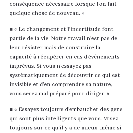
conséquence nécessaire lorsque l’on fait
quelque chose de nouveau. »
■ « Le changement et l’incertitude font
partie de la vie. Notre travail n’est pas de
leur résister mais de construire la
capacité à récupérer en cas d’événements
imprévus. Si vous n’essayez pas
systématiquement de découvrir ce qui est
invisible et d’en comprendre sa nature,
vous serez mal préparé pour diriger. »
■ « Essayez toujours d’embaucher des gens
qui sont plus intelligents que vous. Misez
toujours sur ce qu’il y a de mieux, même si