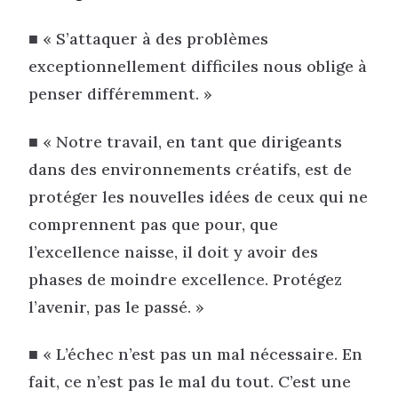
■ « S’attaquer à des problèmes
exceptionnellement difficiles nous oblige à
penser différemment. »
■ « Notre travail, en tant que dirigeants
dans des environnements créatifs, est de
protéger les nouvelles idées de ceux qui ne
comprennent pas que pour, que
l’excellence naisse, il doit y avoir des
phases de moindre excellence. Protégez
l’avenir, pas le passé. »
■ « L’échec n’est pas un mal nécessaire. En
fait, ce n’est pas le mal du tout. C’est une