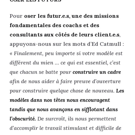
Pour
oser les futur.e.s, une des missions
fondamentales des coachs et des
consultants aux côtés de leurs client.e.s
,
appuyons-nous sur les mots d’Ed Catmull :
« Finalement, peu importe si votre modèle est
différent du mien … ce qui est essentiel, c’est
que chacun se batte pour
construire un cadre
afin de nous aider à faire preuve d’ouverture
pour construire quelque chose de nouveau.
Les
modèles dans nos têtes nous encouragent
tandis que nous avançons en sifflotant dans
l’obscurité.
De surcroît, ils nous permettent
d’accomplir le travail stimulant et difficile de