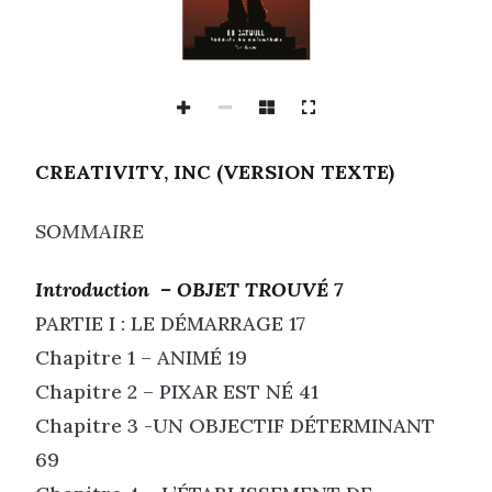
CREATIVITY, INC (VERSION TEXTE)
SOMMAIRE
Introduction – OBJET TROUVÉ 7
PARTIE I : LE DÉMARRAGE 17
Chapitre 1 – ANIMÉ 19
Chapitre 2 – PIXAR EST NÉ 41
Chapitre 3 -UN OBJECTIF DÉTERMINANT
69