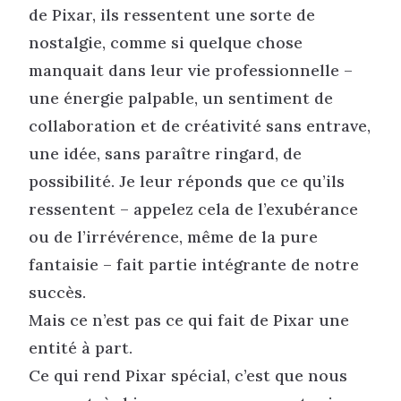
de Pixar, ils ressentent une sorte de
nostalgie, comme si quelque chose
manquait dans leur vie professionnelle –
une énergie palpable, un sentiment de
collaboration et de créativité sans entrave,
une idée, sans paraître ringard, de
possibilité. Je leur réponds que ce qu’ils
ressentent – appelez cela de l’exubérance
ou de l’irrévérence, même de la pure
fantaisie – fait partie intégrante de notre
succès.
Mais ce n’est pas ce qui fait de Pixar une
entité à part.
Ce qui rend Pixar spécial, c’est que nous