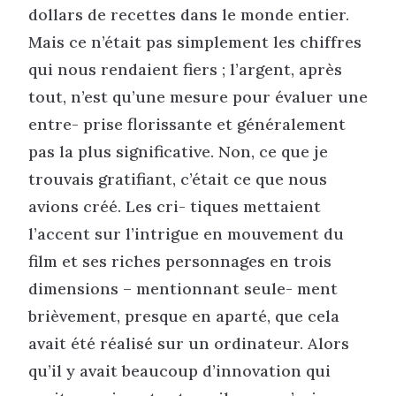
dollars de recettes dans le monde entier.
Mais ce n’était pas simplement les chiffres
qui nous rendaient fiers ; l’argent, après
tout, n’est qu’une mesure pour évaluer une
entre- prise florissante et généralement
pas la plus significative. Non, ce que je
trouvais gratifiant, c’était ce que nous
avions créé. Les cri- tiques mettaient
l’accent sur l’intrigue en mouvement du
film et ses riches personnages en trois
dimensions – mentionnant seule- ment
brièvement, presque en aparté, que cela
avait été réalisé sur un ordinateur. Alors
qu’il y avait beaucoup d’innovation qui