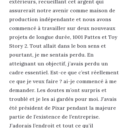
extérieurs, recueillant cet argent qui
assurerait notre avenir comme maison de
production indépendante et nous avons
commencé à travailler sur deux nouveaux
projets de longue durée, 1001 Pattes et Toy
Story 2. Tout allait dans le bon sens et
pourtant, je me sentais perdu. En
atteignant un objectif, j’avais perdu un
cadre essentiel. Est-ce que c’est réellement
ce que je veux faire ? ai-je commencé à me
demander. Les doutes m’ont surpris et
troublé et je les ai gardés pour moi. J’avais
été président de Pixar pendant la majeure
partie de l’existence de l’entreprise.
J’adorais l’endroit et tout ce qu’il