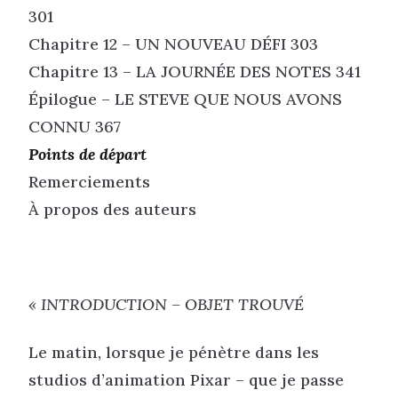
301
Chapitre 12 – UN NOUVEAU DÉFI 303
Chapitre 13 – LA JOURNÉE DES NOTES 341
Épilogue – LE STEVE QUE NOUS AVONS
CONNU 367
Points de départ
Remerciements
À propos des auteurs
« INTRODUCTION – OBJET TROUVÉ
Le matin, lorsque je pénètre dans les
studios d’animation Pixar – que je passe