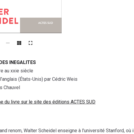
DES INEGALITES
re au xxie siècle
 l’anglais (États-Unis) par Cédric Weis
s Chauvel
he du livre sur le site des éditions ACTES SUD
and renom, Walter Scheidel enseigne à l’université Stanford, où i