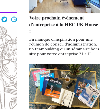
Votre prochain évènement
d'entreprise à la HEC UK House
!
En manque d'inspiration pour une
réunion de conseil d'administration,
un teambuilding ou un séminaire hors
site pour votre entreprise ? La H...