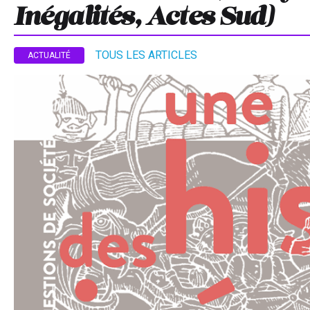
Inégalités, Actes Sud)
TOUS LES ARTICLES
ACTUALITÉ