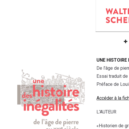
UNE HISTOIRE 
De l’âge de pier
Essai traduit de
Préface de Loui
Accéder à la fic
L’AUTEUR
«Historien de gr