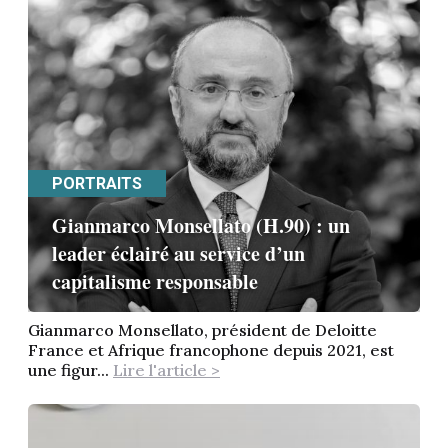
PORTRAITS
Gianmarco Monsellato (H.90) : un
leader éclairé au service d’un
capitalisme responsable
Gianmarco Monsellato, président de Deloitte
France et Afrique francophone depuis 2021, est
une figur...
Lire l'article >