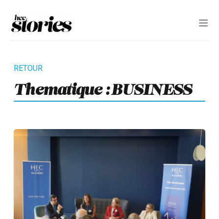
Thematique :
BUSINESS