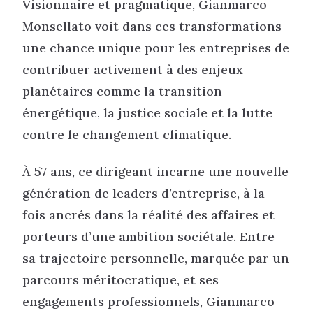
Visionnaire et pragmatique, Gianmarco
Monsellato voit dans ces transformations
une chance unique pour les entreprises de
contribuer activement à des enjeux
planétaires comme la transition
énergétique, la justice sociale et la lutte
contre le changement climatique.
À 57 ans, ce dirigeant incarne une nouvelle
génération de leaders d’entreprise, à la
fois ancrés dans la réalité des affaires et
porteurs d’une ambition sociétale. Entre
sa trajectoire personnelle, marquée par un
parcours méritocratique, et ses
engagements professionnels, Gianmarco