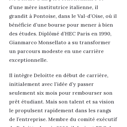
d’une mère institutrice italienne, il
grandit à Pontoise, dans le Val-d’Oise, où il
bénéficie d’une bourse pour mener à bien
des études. Diplômé d’HEC Paris en 1990,
Gianmarco Monsellato a su transformer
un parcours modeste en une carrière
exceptionnelle.
Il intègre Deloitte en début de carrière,
initialement avec l’idée d’y passer
seulement six mois pour rembourser son
prêt étudiant. Mais son talent et sa vision
le propulsent rapidement dans les rangs
de l’entreprise. Membre du comité exécutif