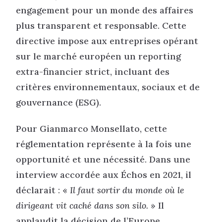
engagement pour un monde des affaires
plus transparent et responsable. Cette
directive impose aux entreprises opérant
sur le marché européen un reporting
extra-financier strict, incluant des
critères environnementaux, sociaux et de
gouvernance (ESG).
Pour Gianmarco Monsellato, cette
réglementation représente à la fois une
opportunité et une nécessité. Dans une
interview accordée aux Échos en 2021, il
déclarait : «
Il faut sortir du monde où le
dirigeant vit caché dans son silo.
» Il
applaudit la décision de l’Europe