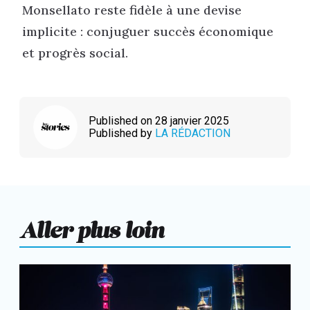
Monsellato reste fidèle à une devise
implicite : conjuguer succès économique
et progrès social.
Published on 28 janvier 2025
Published by
LA RÉDACTION
Aller plus loin