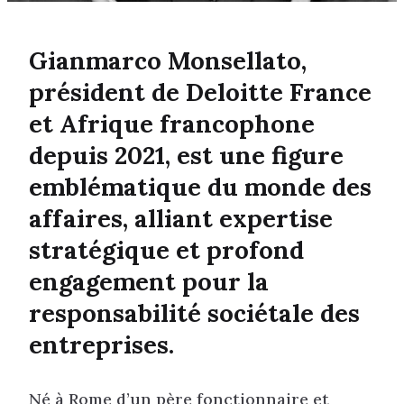
Gianmarco Monsellato,
président de Deloitte France
et Afrique francophone
depuis 2021, est une figure
emblématique du monde des
affaires, alliant expertise
stratégique et profond
engagement pour la
responsabilité sociétale des
entreprises.
Né à Rome d’un père fonctionnaire et