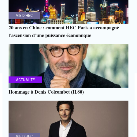
VIE D'HEC
20 ans en Chine : comment HEC Paris a accompagné
l’ascension d’une puissance économique
ACTUALITÉ
Hommage à Denis Colcombet (H.80)
VIE D'HEC