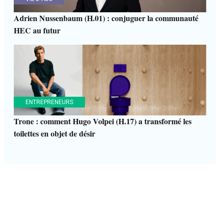
Adrien Nussenbaum (H.01) : conjuguer la communauté
HEC au futur
ENTREPRENEURS
Trone : comment Hugo Volpei (H.17) a transformé les
toilettes en objet de désir