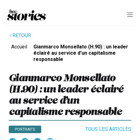
RETOUR
Accueil
Gianmarco Monsellato (H.90) : un leader
éclairé au service d’un capitalisme
responsable
Gianmarco Monsellato
(H.90) : un leader éclairé
au service d’un
capitalisme responsable
TOUS LES ARTICLES
PORTRAITS