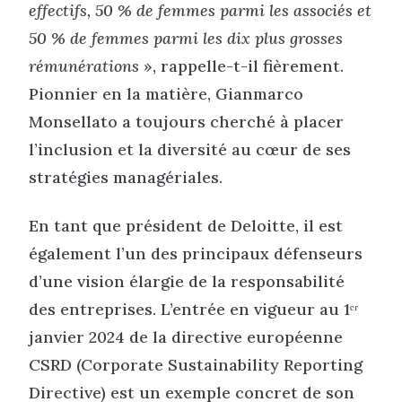
effectifs, 50 % de femmes parmi les associés et
50 % de femmes parmi les dix plus grosses
rémunérations
», rappelle-t-il fièrement.
Pionnier en la matière, Gianmarco
Monsellato a toujours cherché à placer
l’inclusion et la diversité au cœur de ses
stratégies managériales.
En tant que président de Deloitte, il est
également l’un des principaux défenseurs
d’une vision élargie de la responsabilité
des entreprises. L’entrée en vigueur au 1ᵉʳ
janvier 2024 de la directive européenne
CSRD (Corporate Sustainability Reporting
Directive) est un exemple concret de son