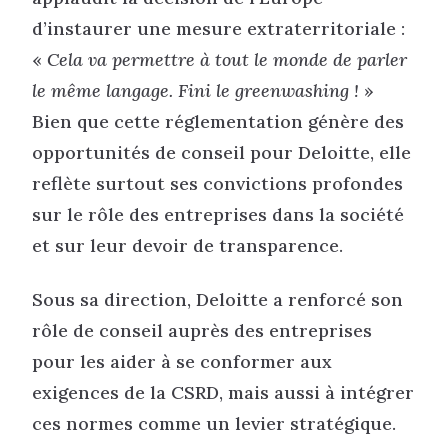
d’instaurer une mesure extraterritoriale :
«
Cela va permettre à tout le monde de parler
le même langage. Fini le greenwashing !
»
Bien que cette réglementation génère des
opportunités de conseil pour Deloitte, elle
reflète surtout ses convictions profondes
sur le rôle des entreprises dans la société
et sur leur devoir de transparence.
Sous sa direction, Deloitte a renforcé son
rôle de conseil auprès des entreprises
pour les aider à se conformer aux
exigences de la CSRD, mais aussi à intégrer
ces normes comme un levier stratégique.