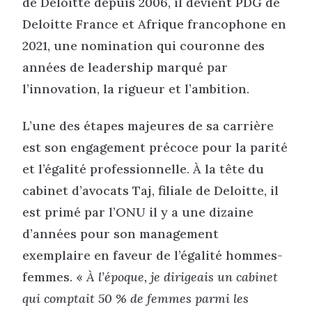
de Deloitte depuis 2006, il devient PDG de
Deloitte France et Afrique francophone en
2021, une nomination qui couronne des
années de leadership marqué par
l’innovation, la rigueur et l’ambition.
L’une des étapes majeures de sa carrière
est son engagement précoce pour la parité
et l’égalité professionnelle. À la tête du
cabinet d’avocats Taj, filiale de Deloitte, il
est primé par l’ONU il y a une dizaine
d’années pour son management
exemplaire en faveur de l’égalité hommes-
femmes. «
À l’époque, je dirigeais un cabinet
qui comptait 50 % de femmes parmi les