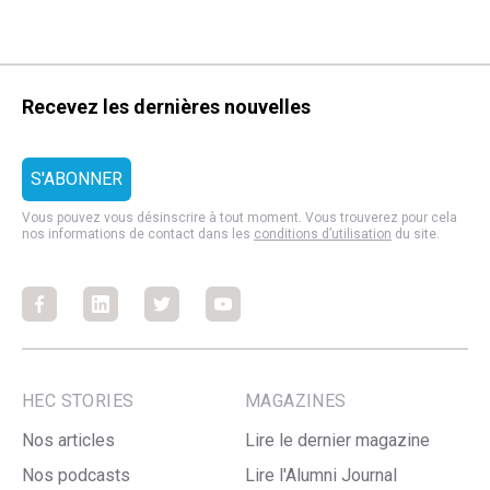
Recevez les dernières nouvelles
Vous pouvez vous désinscrire à tout moment. Vous trouverez pour cela
nos informations de contact dans les
conditions d’utilisation
du site.
Facebook
Facebook
Facebook
Facebook
HEC STORIES
MAGAZINES
Nos articles
Lire le dernier magazine
Nos podcasts
Lire l'Alumni Journal