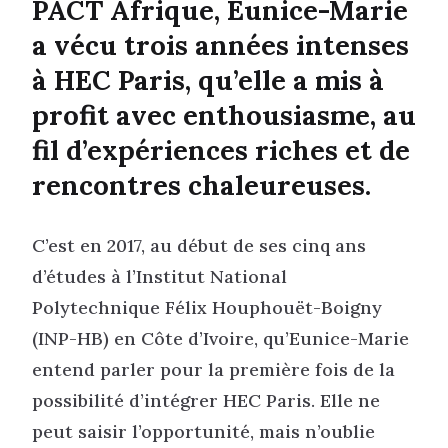
PACT Afrique, Eunice-Marie
a vécu trois années intenses
à HEC Paris, qu’elle a mis à
profit avec enthousiasme, au
fil d’expériences riches et de
rencontres chaleureuses.
C’est en 2017, au début de ses cinq ans
d’études à l’Institut National
Polytechnique Félix Houphouët-Boigny
(INP-HB) en Côte d’Ivoire, qu’Eunice-Marie
entend parler pour la première fois de la
possibilité d’intégrer HEC Paris. Elle ne
peut saisir l’opportunité, mais n’oublie