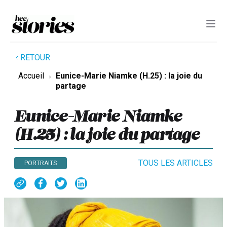
RETOUR
Accueil
Eunice-Marie Niamke (H.25) : la joie du
partage
Eunice-Marie Niamke
(H.25) : la joie du partage
TOUS LES ARTICLES
PORTRAITS