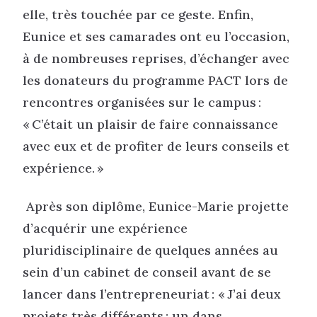
elle, très touchée par ce geste. Enfin,
Eunice et ses camarades ont eu l’occasion,
à de nombreuses reprises, d’échanger avec
les donateurs du programme PACT lors de
rencontres organisées sur le campus :
« C’était un plaisir de faire connaissance
avec eux et de profiter de leurs conseils et
expérience. »
Après son diplôme, Eunice-Marie projette
d’acquérir une expérience
pluridisciplinaire de quelques années au
sein d’un cabinet de conseil avant de se
lancer dans l’entrepreneuriat : « J’ai deux
projets très différents : un dans