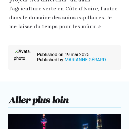
l’agriculture verte en Côte d’Ivoire, l’autre
dans le domaine des soins capillaires. Je
me laisse du temps pour les mûrir. »
Published on 19 mai 2025
Published by
MARIANNE GÉRARD
Aller plus loin