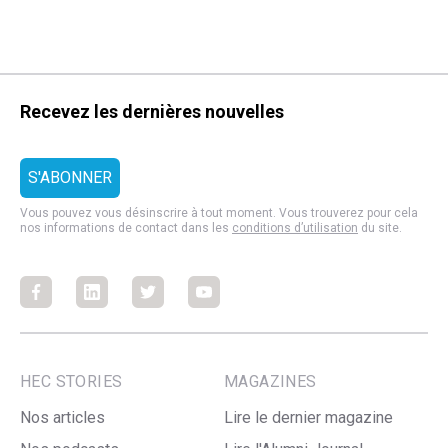
Recevez les dernières nouvelles
Vous pouvez vous désinscrire à tout moment. Vous trouverez pour cela
nos informations de contact dans les
conditions d’utilisation
du site.
Facebook
Facebook
Facebook
Facebook
HEC STORIES
MAGAZINES
Nos articles
Lire le dernier magazine