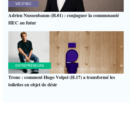
VIE D'HEC
Adrien Nussenbaum (H.01) : conjuguer la communauté
HEC au futur
ENTREPRENEURS
Trone : comment Hugo Volpei (H.17) a transformé les
toilettes en objet de désir