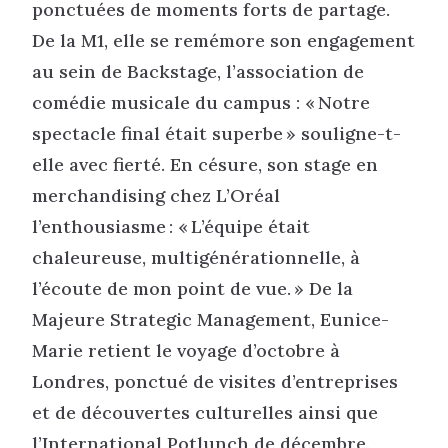
ponctuées de moments forts de partage.
De la M1, elle se remémore son engagement
au sein de Backstage, l’association de
comédie musicale du campus : « Notre
spectacle final était superbe » souligne-t-
elle avec fierté. En césure, son stage en
merchandising chez L’Oréal
l’enthousiasme : « L’équipe était
chaleureuse, multigénérationnelle, à
l’écoute de mon point de vue. » De la
Majeure Strategic Management, Eunice-
Marie retient le voyage d’octobre à
Londres, ponctué de visites d’entreprises
et de découvertes culturelles ainsi que
l’International Potlunch de décembre.