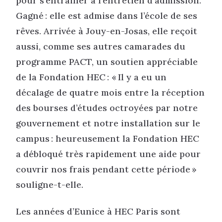
pour s’entrainer à l’entretien d’admission.
Gagné : elle est admise dans l’école de ses
rêves. Arrivée à Jouy-en-Josas, elle reçoit
aussi, comme ses autres camarades du
programme PACT, un soutien appréciable
de la Fondation HEC : « Il y a eu un
décalage de quatre mois entre la réception
des bourses d’études octroyées par notre
gouvernement et notre installation sur le
campus : heureusement la Fondation HEC
a débloqué très rapidement une aide pour
couvrir nos frais pendant cette période »
souligne-t-elle.
Les années d’Eunice à HEC Paris sont