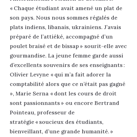
« Chaque étudiant avait amené un plat de
son pays. Nous nous sommes régalés de
plats indiens, libanais, ukrainiens. J’avais
préparé de l’attiéké, accompagné d’un
poulet braisé et de bissap » sourit-elle avec
gourmandise. La jeune femme garde aussi
d’excellents souvenirs de ses enseignants :
Olivier Levyne « qui m’a fait adorer la
comptabilité alors que ce n’était pas gagné
», Marie Serna « dont les cours de droit
sont passionnants » ou encore Bertrand
Pointeau, professeur de
stratégie « soucieux des étudiants,
bienveillant, d’une grande humanité. »