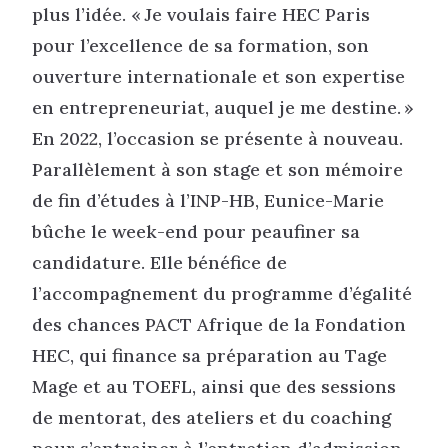
plus l’idée. « Je voulais faire HEC Paris
pour l’excellence de sa formation, son
ouverture internationale et son expertise
en entrepreneuriat, auquel je me destine. »
En 2022, l’occasion se présente à nouveau.
Parallèlement à son stage et son mémoire
de fin d’études à l’INP-HB, Eunice-Marie
bûche le week-end pour peaufiner sa
candidature. Elle bénéfice de
l’accompagnement du programme d’égalité
des chances PACT Afrique de la Fondation
HEC, qui finance sa préparation au Tage
Mage et au TOEFL, ainsi que des sessions
de mentorat, des ateliers et du coaching