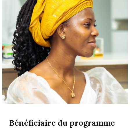
Bénéficiaire du programme