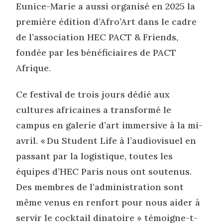
Eunice-Marie a aussi organisé en 2025 la
première édition d’Afro’Art dans le cadre
de l’association HEC PACT & Friends,
fondée par les bénéficiaires de PACT
Afrique.
Ce festival de trois jours dédié aux
cultures africaines a transformé le
campus en galerie d’art immersive à la mi-
avril. « Du Student Life à l’audiovisuel en
passant par la logistique, toutes les
équipes d’HEC Paris nous ont soutenus.
Des membres de l’administration sont
même venus en renfort pour nous aider à
servir le cocktail dinatoire » témoigne-t-