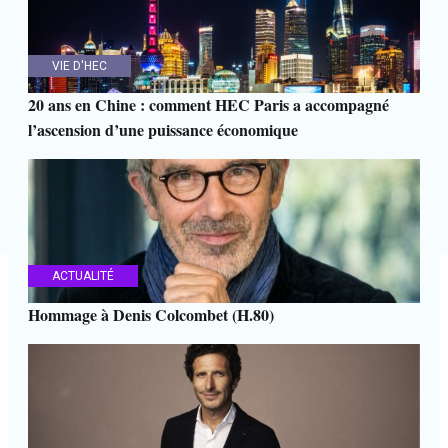
VIE D'HEC
20 ans en Chine : comment HEC Paris a accompagné
l’ascension d’une puissance économique
ACTUALITÉ
Hommage à Denis Colcombet (H.80)