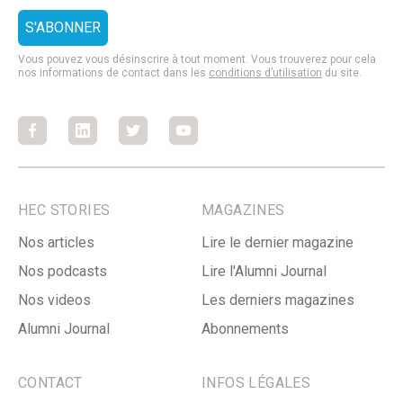
Vous pouvez vous désinscrire à tout moment. Vous trouverez pour cela
nos informations de contact dans les
conditions d’utilisation
du site.
Facebook
Facebook
Facebook
Facebook
HEC STORIES
MAGAZINES
Nos articles
Lire le dernier magazine
Nos podcasts
Lire l'Alumni Journal
Nos videos
Les derniers magazines
Alumni Journal
Abonnements
CONTACT
INFOS LÉGALES