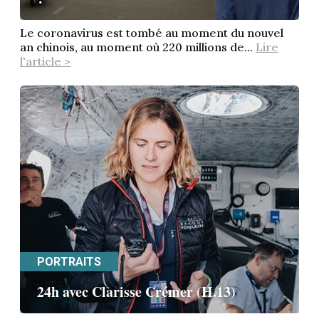
Le coronavirus est tombé au moment du nouvel
an chinois, au moment où 220 millions de...
Lire
l'article >
PORTRAITS
24h avec Clarisse Crémer (H.13)