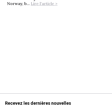
Norway, b...
Lire l'article >
Recevez les dernières nouvelles