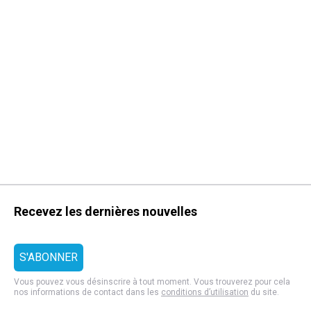
Recevez les dernières nouvelles
Vous pouvez vous désinscrire à tout moment. Vous trouverez pour cela
nos informations de contact dans les
conditions d’utilisation
du site.