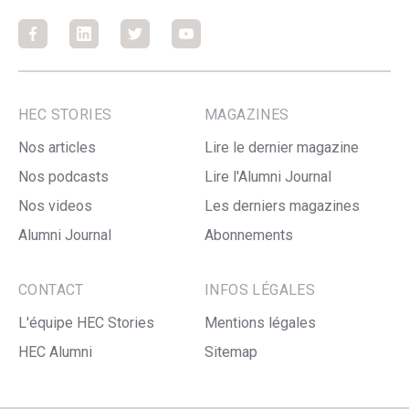
Facebook
Facebook
Facebook
Facebook
HEC STORIES
MAGAZINES
Nos articles
Lire le dernier magazine
Nos podcasts
Lire l'Alumni Journal
Nos videos
Les derniers magazines
Alumni Journal
Abonnements
CONTACT
INFOS LÉGALES
L'équipe HEC Stories
Mentions légales
HEC Alumni
Sitemap