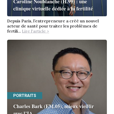
Caroline Noublanche (H.99) : une
clinique virtuelle dédiée à la fertilité
Depuis Paris, l’entrepreneure a créé un nouvel
acteur de santé pour traiter les problèmes de
fertili...
Lire l'article >
PORTRAITS
Charles Bark (EM.05), mieux vieillir
avec l’IA