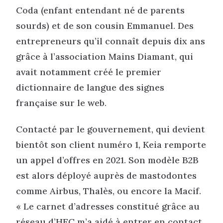
Coda (enfant entendant né de parents
sourds) et de son cousin Emmanuel. Des
entrepreneurs qu’il connaît depuis dix ans
grâce à l’association Mains Diamant, qui
avait notamment créé le premier
dictionnaire de langue des signes
française sur le web.
Contacté par le gouvernement, qui devient
bientôt son client numéro 1, Keia remporte
un appel d’offres en 2021. Son modèle B2B
est alors déployé auprès de mastodontes
comme Airbus, Thalès, ou encore la Macif.
« Le carnet d’adresses constitué grâce au
réseau d’HEC m’a aidé à entrer en contact