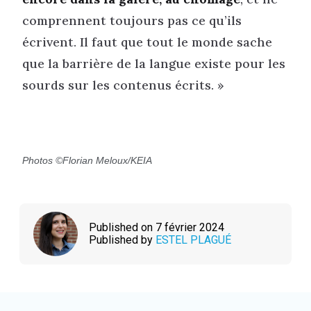
comprennent toujours pas ce qu’ils
écrivent. Il faut que tout le monde sache
que la barrière de la langue existe pour les
sourds sur les contenus écrits. »
Photos ©Florian Meloux/KEIA
Published on 7 février 2024
Published by
ESTEL PLAGUÉ