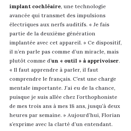
implant cochléaire
, une technologie
avancée qui transmet des impulsions
électriques aux nerfs auditifs. « Je fais
partie de la deuxième génération
implantée avec cet appareil. » Ce dispositif,
il n’en parle pas comme d’un miracle, mais
plutôt comme d’
un « outil » à apprivoiser
.
« Il faut apprendre à parler, il faut
comprendre le français. C’est une charge
mentale importante. J’ai eu de la chance,
puisque je suis allée chez l’orthophoniste
de mes trois ans à mes 18 ans, jusqu’à deux
heures par semaine. » Aujourd’hui, Florian
s’exprime avec la clarté d’un entendant.