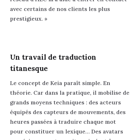
avec certains de nos clients les plus
prestigieux. »
Un travail de traduction
titanesque
Le concept de Keia paraît simple. En
théorie. Car dans la pratique, il mobilise de
grands moyens techniques : des acteurs
équipés des capteurs de mouvements, des
heures passées à traduire chaque mot
pour constituer un lexique… Des avatars