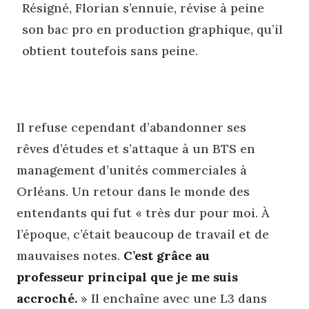
Résigné, Florian s’ennuie, révise à peine
son bac pro en production graphique, qu’il
obtient toutefois sans peine.
Il refuse cependant d’abandonner ses
rêves d’études et s’attaque à un BTS en
management d’unités commerciales à
Orléans. Un retour dans le monde des
entendants qui fut « très dur pour moi. À
l’époque, c’était beaucoup de travail et de
mauvaises notes.
C’est grâce au
professeur principal que je me suis
accroché.
» Il enchaîne avec une L3 dans