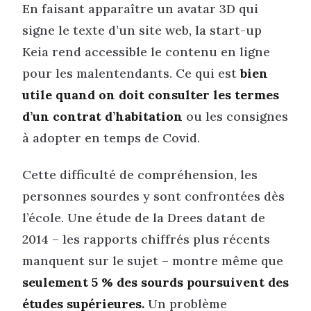
En faisant apparaître un avatar 3D qui
signe le texte d’un site web, la start-up
Keia rend accessible le contenu en ligne
pour les malentendants. Ce qui est
bien
utile quand on doit consulter les termes
d’un contrat d’habitation
ou les consignes
à adopter en temps de Covid.
Cette difficulté de compréhension, les
personnes sourdes y sont confrontées dès
l’école. Une étude de la Drees datant de
2014 – les rapports chiffrés plus récents
manquent sur le sujet – montre même que
seulement 5 % des sourds poursuivent des
études supérieures.
Un problème