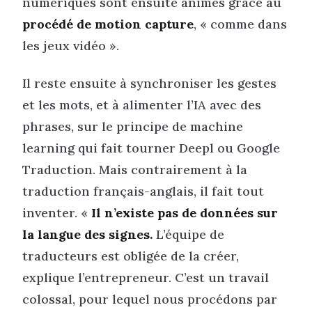
numériques sont ensuite animés grâce au
procédé de motion capture
, « comme dans
les jeux vidéo ».
Il reste ensuite à synchroniser les gestes
et les mots, et à alimenter l’IA avec des
phrases, sur le principe de machine
learning qui fait tourner Deepl ou Google
Traduction. Mais contrairement à la
traduction français-anglais, il fait tout
inventer. «
Il n’existe pas de données sur
la langue des signes.
L’équipe de
traducteurs est obligée de la créer,
explique l’entrepreneur. C’est un travail
colossal, pour lequel nous procédons par