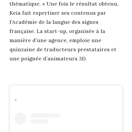
thématique. » Une fois le résultat obtenu,
Keia fait expertiser ses contenus par
l’Académie de la langue des signes
française. La start-up, organisée à la
manière d’une agence, emploie une
quinzaine de traducteurs prestataires et
une poignée d’animateurs 3D.