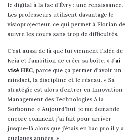
le digital à la fac d’Évry : une renaissance.
Les professeurs utilisent davantage le
visioprojecteur, ce qui permet à Florian de
suivre les cours sans trop de difficultés.
C’est aussi de là que lui viennent l’idée de
Keia et l’ambition de créer sa boîte. «
J’ai
visé HEC
, parce que ça permet d’avoir un
mindset, la discipline et le réseau. » Sa
stratégie est alors d’entrer en Innovation
Management des Technologies à la
Sorbonne. « Aujourd’hui, je me demande
encore comment j’ai fait pour arriver
jusque-là alors que j’étais en bac pro il y a
quelques années. »