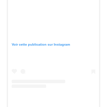
Voir cette publication sur Instagram