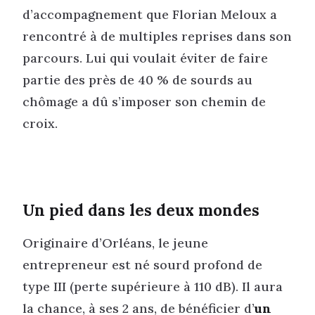
d’accompagnement que Florian Meloux a
rencontré à de multiples reprises dans son
parcours. Lui qui voulait éviter de faire
partie des près de 40 % de sourds au
chômage a dû s’imposer son chemin de
croix.
Un pied dans les deux mondes
Originaire d’Orléans, le jeune
entrepreneur est né sourd profond de
type III (perte supérieure à 110 dB). Il aura
la chance, à ses 2 ans, de bénéficier d’
un