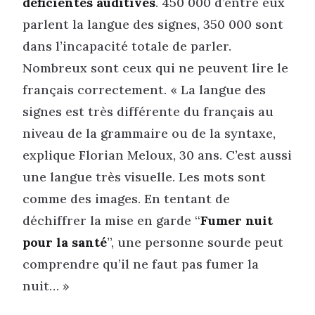
déficientes auditives
. 450 000 d’entre eux
parlent la langue des signes, 350 000 sont
dans l’incapacité totale de parler.
Nombreux sont ceux qui ne peuvent lire le
français correctement. « La langue des
signes est très différente du français au
niveau de la grammaire ou de la syntaxe,
explique Florian Meloux, 30 ans. C’est aussi
une langue très visuelle. Les mots sont
comme des images. En tentant de
déchiffrer la mise en garde “
Fumer nuit
pour la santé
”, une personne sourde peut
comprendre qu’il ne faut pas fumer la
nuit… »