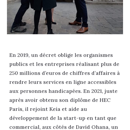
En 2019, un décret oblige les organismes
publics et les entreprises réalisant plus de
250 millions d’euros de chiffres d’affaires à
rendre leurs services en ligne accessibles
aux personnes handicapées. En 2021, juste
après avoir obtenu son diplôme de HEC
Paris, il rejoint Keia et aide au
développement de la start-up en tant que
commercial, aux côtés de David Ohana, un