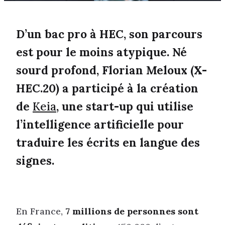
D’un bac pro à HEC, son parcours
est pour le moins atypique. Né
sourd profond, Florian Meloux (X-
HEC.20) a participé à la création
de
Keia
, une start-up qui utilise
l’intelligence artificielle pour
traduire les écrits en langue des
signes.
En France,
7 millions de personnes sont