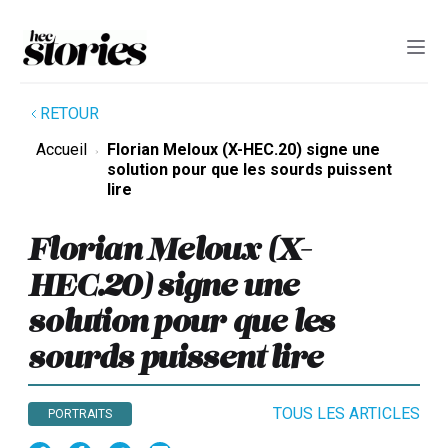
RETOUR
Accueil
Florian Meloux (X-HEC.20) signe une
solution pour que les sourds puissent
lire
Florian Meloux (X-
HEC.20) signe une
solution pour que les
sourds puissent lire
TOUS LES ARTICLES
PORTRAITS