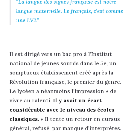
La langue des signes française est notre
langue maternelle. Le français, c’est comme
une LV2.
Il est dirigé vers un bac pro à l’Institut
national de jeunes sourds dans le 5e, un
somptueux établissement créé après la
Révolution française, le premier du genre.
Le lycéen a néanmoins l’impression « de
vivre au ralenti.
Il y avait un écart
considérable avec le niveau des écoles
classiques.
» Il tente un retour en cursus
général, refusé, par manque d’interprètes.