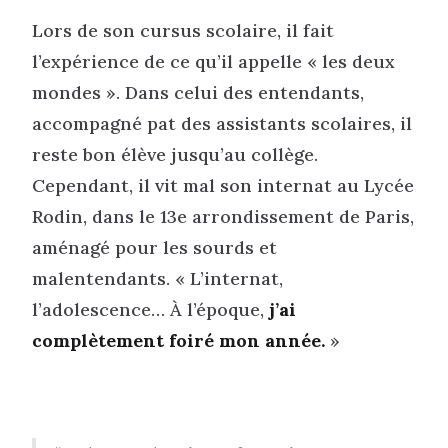
Lors de son cursus scolaire, il fait
l’expérience de ce qu’il appelle « les deux
mondes ». Dans celui des entendants,
accompagné pat des assistants scolaires, il
reste bon élève jusqu’au collège.
Cependant, il vit mal son internat au Lycée
Rodin, dans le 13e arrondissement de Paris,
aménagé pour les sourds et
malentendants. « L’internat,
l’adolescence… À l’époque,
j’ai
complètement foiré mon année.
»