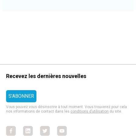
Recevez les dernières nouvelles
Vous pouvez vous désinscrire à tout moment. Vous trouverez pour cela
nos informations de contact dans les
conditions d’utilisation
du site.
Facebook
Facebook
Facebook
Facebook