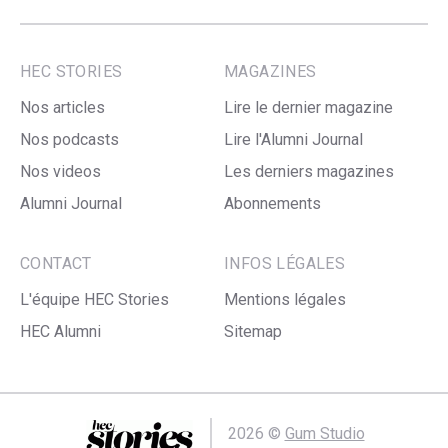
HEC STORIES
MAGAZINES
Nos articles
Lire le dernier magazine
Nos podcasts
Lire l'Alumni Journal
Nos videos
Les derniers magazines
Alumni Journal
Abonnements
CONTACT
INFOS LÉGALES
L'équipe HEC Stories
Mentions légales
HEC Alumni
Sitemap
2026 ©
Gum Studio