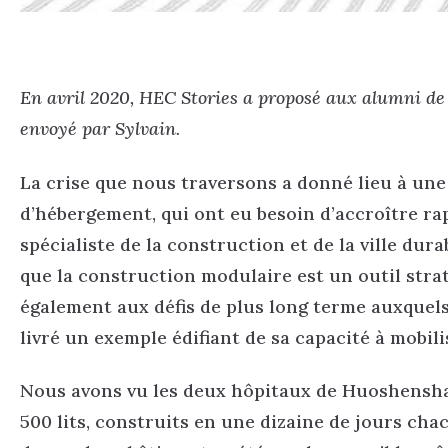
En avril 2020, HEC Stories a proposé aux alumni de
envoyé par Sylvain.
La crise que nous traversons a donné lieu à une 
d’hébergement, qui ont eu besoin d’accroître ra
spécialiste de la construction et de la ville dura
que la construction modulaire est un outil stra
également aux défis de plus long terme auxquels
livré un exemple édifiant de sa capacité à mobil
Nous avons vu les deux hôpitaux de Huoshenshan
500 lits, construits en une dizaine de jours cha