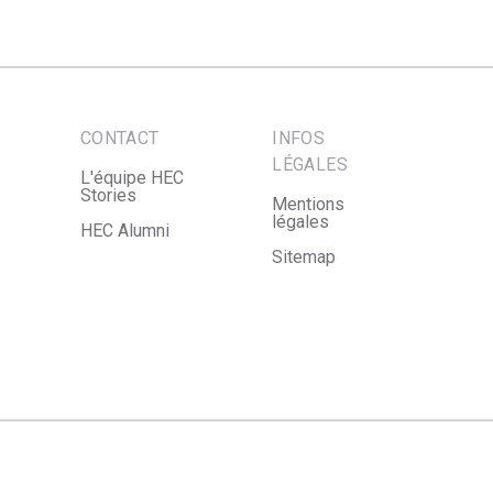
CONTACT
INFOS
LÉGALES
L'équipe HEC
Stories
Mentions
légales
HEC Alumni
Sitemap