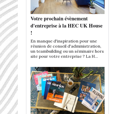
Votre prochain évènement
d'entreprise à la HEC UK House
!
En manque d'inspiration pour une
réunion de conseil d'administration,
un teambuilding ou un séminaire hors
site pour votre entreprise ? La H...