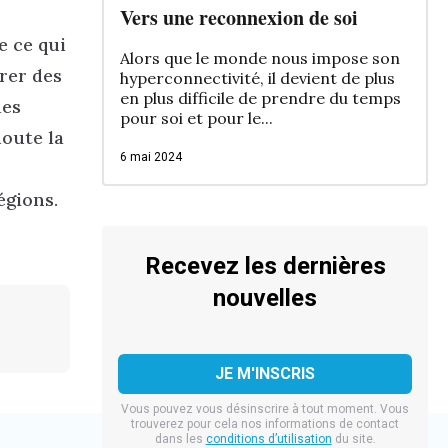
Vers une reconnexion de soi
e ce qui
Alors que le monde nous impose son
vrer des
hyperconnectivité, il devient de plus
en plus difficile de prendre du temps
des
pour soi et pour le...
doute la
6 mai 2024
égions.
Recevez les dernières
nouvelles
Vous pouvez vous désinscrire à tout moment. Vous
trouverez pour cela nos informations de contact
dans les
conditions d’utilisation
du site.