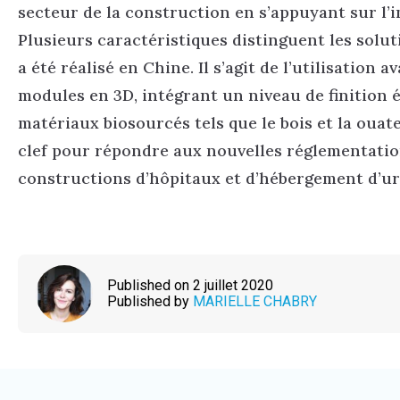
secteur de la construction en s’appuyant sur l’in
Plusieurs caractéristiques distinguent les solu
a été réalisé en Chine. Il s’agit de l’utilisation
modules en 3D, intégrant un niveau de finition é
matériaux biosourcés tels que le bois et la ouat
clef pour répondre aux nouvelles réglementati
constructions d’hôpitaux et d’hébergement d’urg
Published on 2 juillet 2020
Published by
MARIELLE CHABRY