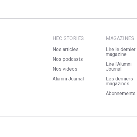
HEC STORIES
MAGAZINES
Nos articles
Lire le dernier
magazine
Nos podcasts
Lire l'Alumni
Nos videos
Journal
Alumni Journal
Les derniers
magazines
Abonnements