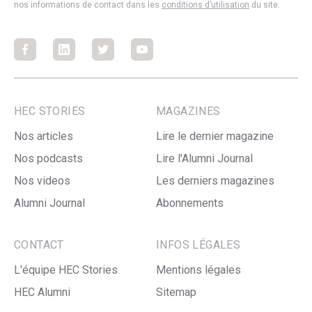
nos informations de contact dans les
conditions d’utilisation
du site.
Facebook
Facebook
Facebook
Facebook
HEC STORIES
MAGAZINES
Nos articles
Lire le dernier magazine
Nos podcasts
Lire l'Alumni Journal
Nos videos
Les derniers magazines
Alumni Journal
Abonnements
CONTACT
INFOS LÉGALES
L'équipe HEC Stories
Mentions légales
HEC Alumni
Sitemap