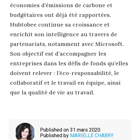
économies d’émissions de carbone et
budgétaires ont déjà été rapportées.
Hubtobee continue sa croissance et
enrichit son intelligence au travers de
partenariats, notamment avec Microsoft.
Son objectif est d’accompagner les
entreprises dans les défis de fonds qu’elles
doivent relever : l’éco-responsabilité, le
collaboratif et le travail en équipe, ainsi
que la qualité de vie au travail.
Published on 31 mars 2020
Published by
MARIELLE CHABRY