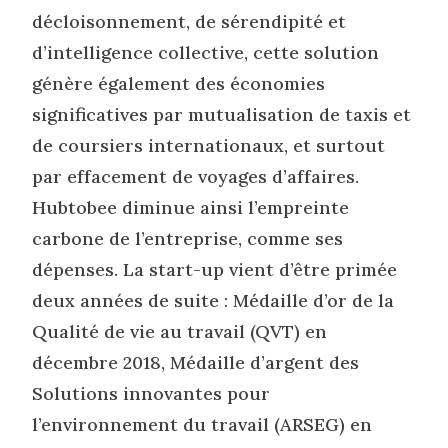
décloisonnement, de sérendipité et
d’intelligence collective, cette solution
génère également des économies
significatives par mutualisation de taxis et
de coursiers internationaux, et surtout
par effacement de voyages d’affaires.
Hubtobee diminue ainsi l’empreinte
carbone de l’entreprise, comme ses
dépenses. La start-up vient d’être primée
deux années de suite : Médaille d’or de la
Qualité de vie au travail (QVT) en
décembre 2018, Médaille d’argent des
Solutions innovantes pour
l’environnement du travail (ARSEG) en