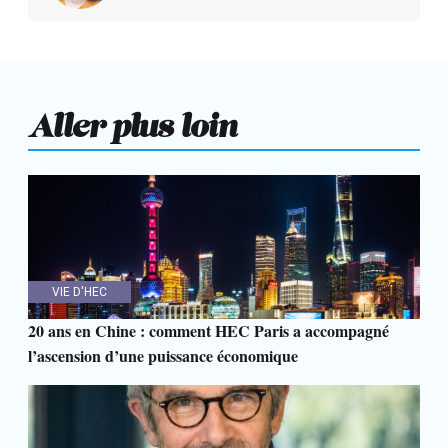
Aller plus loin
VIE D'HEC
20 ans en Chine : comment HEC Paris a accompagné
l’ascension d’une puissance économique