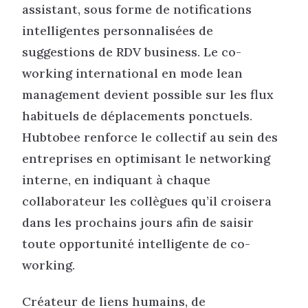
assistant, sous forme de notifications
intelligentes personnalisées de
suggestions de RDV business. Le co-
working international en mode lean
management devient possible sur les flux
habituels de déplacements ponctuels.
Hubtobee renforce le collectif au sein des
entreprises en optimisant le networking
interne, en indiquant à chaque
collaborateur les collègues qu’il croisera
dans les prochains jours afin de saisir
toute opportunité intelligente de co-
working.
Créateur de liens humains, de