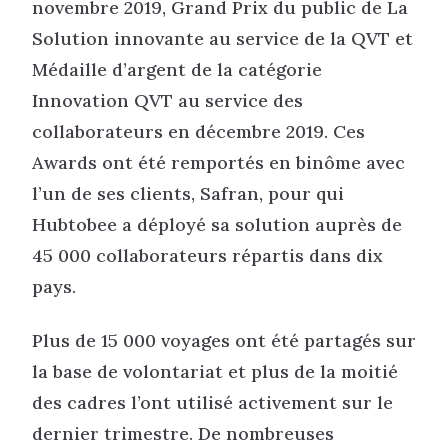
novembre 2019, Grand Prix du public de La
Solution innovante au service de la QVT et
Médaille d’argent de la catégorie
Innovation QVT au service des
collaborateurs en décembre 2019. Ces
Awards ont été remportés en binôme avec
l’un de ses clients, Safran, pour qui
Hubtobee a déployé sa solution auprès de
45 000 collaborateurs répartis dans dix
pays.
Plus de 15 000 voyages ont été partagés sur
la base de volontariat et plus de la moitié
des cadres l’ont utilisé activement sur le
dernier trimestre. De nombreuses