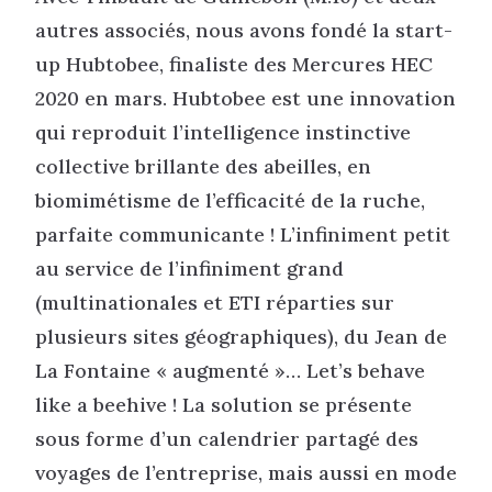
autres associés, nous avons fondé la start-
up Hubtobee, finaliste des Mercures HEC
2020 en mars. Hubtobee est une innovation
qui reproduit l’intelligence instinctive
collective brillante des abeilles, en
biomimétisme de l’efficacité de la ruche,
parfaite communicante ! L’infiniment petit
au service de l’infiniment grand
(multinationales et ETI réparties sur
plusieurs sites géographiques), du Jean de
La Fontaine « augmenté »… Let’s behave
like a beehive ! La solution se présente
sous forme d’un calendrier partagé des
voyages de l’entreprise, mais aussi en mode