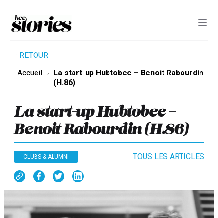
RETOUR
Accueil
La start-up Hubtobee – Benoit Rabourdin
(H.86)
La start-up Hubtobee –
Benoit Rabourdin (H.86)
TOUS LES ARTICLES
CLUBS & ALUMNI