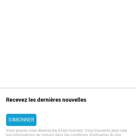
Recevez les dernières nouvelles
Vous pouvez vous désinscrire à tout moment. Vous trouverez pour cela
nos informations de contact dans les
conditions d’utilisation
du site.