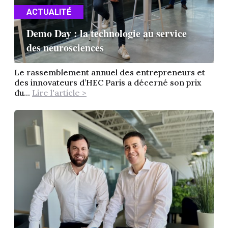
ACTUALITÉ
Demo Day : la technologie au service
des neurosciences
Le rassemblement annuel des entrepreneurs et
des innovateurs d’HEC Paris a décerné son prix
du...
Lire l'article >