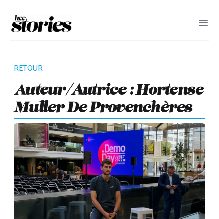
Auteur/autrice : Hortense
Muller De Provenchères