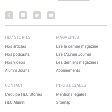
Facebook
Facebook
Facebook
Facebook
HEC STORIES
MAGAZINES
Nos articles
Lire le dernier magazine
Nos podcasts
Lire l'Alumni Journal
Nos videos
Les derniers magazines
Alumni Journal
Abonnements
CONTACT
INFOS LÉGALES
L'équipe HEC Stories
Mentions légales
HEC Alumni
Sitemap