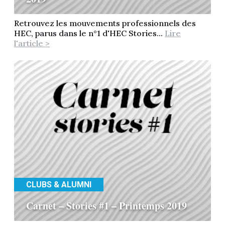
Retrouvez les mouvements professionnels des
HEC, parus dans le n°1 d'HEC Stories...
Lire
l'article >
CLUBS & ALUMNI
Carnet – Stories #1 – Printemps 2019