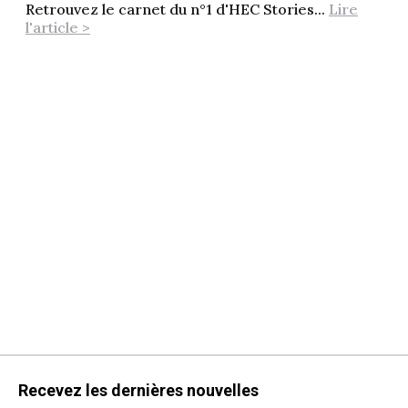
Retrouvez le carnet du n°1 d'HEC Stories...
Lire
l'article >
Recevez les dernières nouvelles