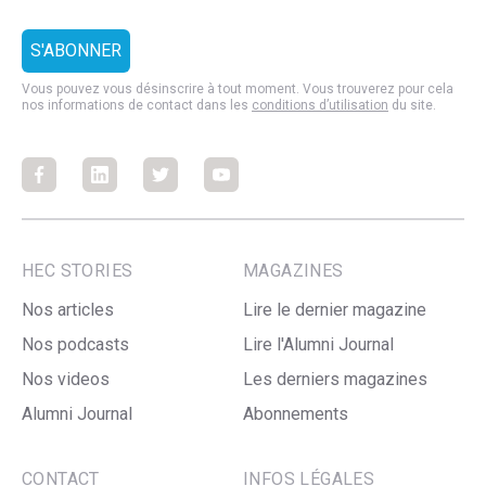
Vous pouvez vous désinscrire à tout moment. Vous trouverez pour cela
nos informations de contact dans les
conditions d’utilisation
du site.
Facebook
Facebook
Facebook
Facebook
HEC STORIES
MAGAZINES
Nos articles
Lire le dernier magazine
Nos podcasts
Lire l'Alumni Journal
Nos videos
Les derniers magazines
Alumni Journal
Abonnements
CONTACT
INFOS LÉGALES