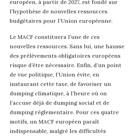
européen, à partir de 2027, est fondé sur
l’hypothèse de nouvelles ressources
budgétaires pour l’Union européenne.
Le MACF constituera l’une de ces
nouvelles ressources. Sans lui, une hausse
des prélèvements obligatoires européens
risque d’être nécessaire. Enfin, d’un point
de vue politique, l’Union évite, en
instaurant cette taxe, de favoriser un
dumping climatique, à l’heure où on
l’accuse déjà de dumping social et de
dumping réglementaire. Pour ces quatre
motifs, un MACF européen paraît
indispensable, malgré les difficultés