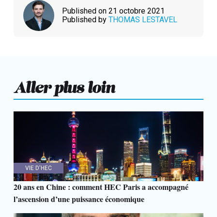
Published on 21 octobre 2021
Published by
THOMAS LESTAVEL
Aller plus loin
VIE D'HEC
20 ans en Chine : comment HEC Paris a accompagné
l’ascension d’une puissance économique