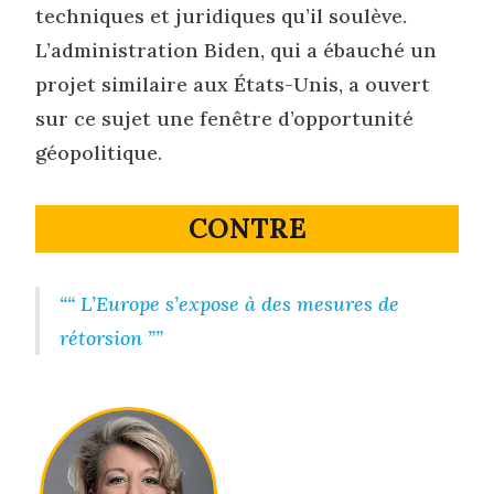
techniques et juridiques qu’il soulève.
L’administration Biden, qui a ébauché un
projet similaire aux États-Unis, a ouvert
sur ce sujet une fenêtre d’opportunité
géopolitique.
CONTRE
“ L’Europe s’expose à des mesures de
rétorsion ”