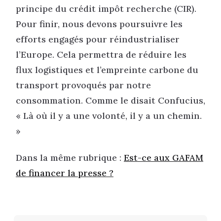
principe du crédit impôt recherche (CIR).
Pour finir, nous devons poursuivre les
efforts engagés pour réindustrialiser
l’Europe. Cela permettra de réduire les
flux logistiques et l’empreinte carbone du
transport provoqués par notre
consommation. Comme le disait Confucius,
« Là où il y a une volonté, il y a un chemin.
»
Dans la même rubrique :
Est-ce aux GAFAM
de financer la presse ?