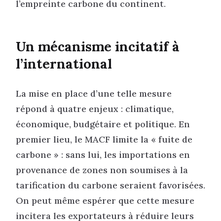
l’empreinte carbone du continent.
Un mécanisme incitatif à
l’international
La mise en place d’une telle mesure
répond à quatre enjeux : climatique,
économique, budgétaire et politique. En
premier lieu, le MACF limite la « fuite de
carbone » : sans lui, les importations en
provenance de zones non soumises à la
tarification du carbone seraient favorisées.
On peut même espérer que cette mesure
incitera les exportateurs à réduire leurs