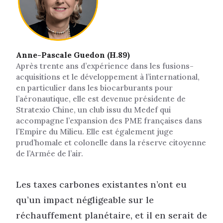
Anne-Pascale Guedon (H.89)
Après trente ans d’expérience dans les fusions-
acquisitions et le développement à l’international,
en particulier dans les biocarburants pour
l’aéronautique, elle est devenue présidente de
Stratexio Chine, un club issu du Medef qui
accompagne l’expansion des PME françaises dans
l’Empire du Milieu. Elle est également juge
prud’homale et colonelle dans la réserve citoyenne
de l’Armée de l’air.
Les taxes carbones existantes n’ont eu
qu’un impact négligeable sur le
réchauffement planétaire, et il en serait de