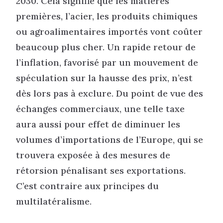
2030. Cela signifie que les matières
premières, l’acier, les produits chimiques
ou agroalimentaires importés vont coûter
beaucoup plus cher. Un rapide retour de
l’inflation, favorisé par un mouvement de
spéculation sur la hausse des prix, n’est
dès lors pas à exclure. Du point de vue des
échanges commerciaux, une telle taxe
aura aussi pour effet de diminuer les
volumes d’importations de l’Europe, qui se
trouvera exposée à des mesures de
rétorsion pénalisant ses exportations.
C’est contraire aux principes du
multilatéralisme.