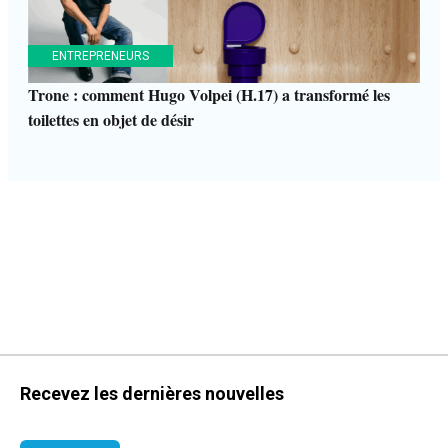
ENTREPRENEURS
Trone : comment Hugo Volpei (H.17) a transformé les
toilettes en objet de désir
Recevez les dernières nouvelles