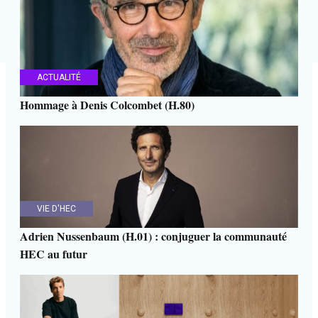
ACTUALITÉ
Hommage à Denis Colcombet (H.80)
VIE D'HEC
Adrien Nussenbaum (H.01) : conjuguer la communauté
HEC au futur