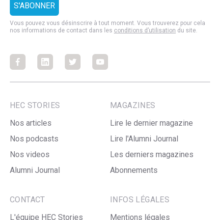
Vous pouvez vous désinscrire à tout moment. Vous trouverez pour cela
nos informations de contact dans les
conditions d’utilisation
du site.
Facebook
Facebook
Facebook
Facebook
HEC STORIES
MAGAZINES
Nos articles
Lire le dernier magazine
Nos podcasts
Lire l'Alumni Journal
Nos videos
Les derniers magazines
Alumni Journal
Abonnements
CONTACT
INFOS LÉGALES
L'équipe HEC Stories
Mentions légales