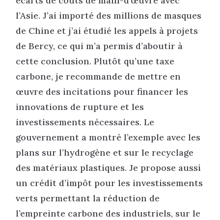
écarts de coûts de main-d’œuvre avec
l’Asie. J’ai importé des millions de masques
de Chine et j’ai étudié les appels à projets
de Bercy, ce qui m’a permis d’aboutir à
cette conclusion. Plutôt qu’une taxe
carbone, je recommande de mettre en
œuvre des incitations pour financer les
innovations de rupture et les
investissements nécessaires. Le
gouvernement a montré l’exemple avec les
plans sur l’hydrogène et sur le recyclage
des matériaux plastiques. Je propose aussi
un crédit d’impôt pour les investissements
verts permettant la réduction de
l’empreinte carbone des industriels, sur le