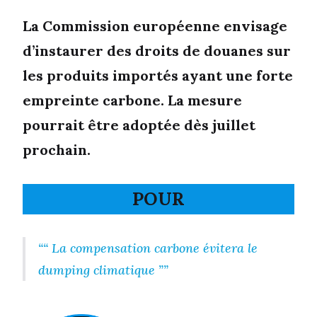
La Commission européenne envisage
d’instaurer des droits de douanes sur
les produits importés ayant une forte
empreinte carbone. La mesure
pourrait être adoptée dès juillet
prochain.
POUR
“ La compensation carbone évitera le
dumping climatique ”