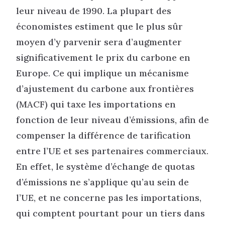
leur niveau de 1990. La plupart des
économistes estiment que le plus sûr
moyen d’y parvenir sera d’augmenter
significativement le prix du carbone en
Europe. Ce qui implique un mécanisme
d’ajustement du carbone aux frontières
(MACF) qui taxe les importations en
fonction de leur niveau d’émissions, afin de
compenser la différence de tarification
entre l’UE et ses partenaires commerciaux.
En effet, le système d’échange de quotas
d’émissions ne s’applique qu’au sein de
l’UE, et ne concerne pas les importations,
qui comptent pourtant pour un tiers dans