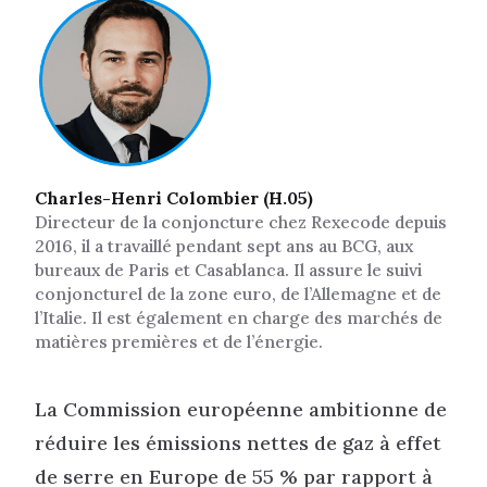
Charles-Henri Colombier (H.05)
Directeur de la conjoncture chez Rexecode depuis
2016, il a travaillé pendant sept ans au BCG, aux
bureaux de Paris et Casablanca. Il assure le suivi
conjoncturel de la zone euro, de l’Allemagne et de
l’Italie. Il est également en charge des marchés de
matières premières et de l’énergie.
La Commission européenne ambitionne de
réduire les émissions nettes de gaz à effet
de serre en Europe de 55 % par rapport à