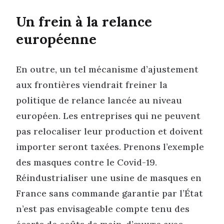
Un frein à la relance
européenne
En outre, un tel mécanisme d’ajustement
aux frontières viendrait freiner la
politique de relance lancée au niveau
européen. Les entreprises qui ne peuvent
pas relocaliser leur production et doivent
importer seront taxées. Prenons l’exemple
des masques contre le Covid-19.
Réindustrialiser une usine de masques en
France sans commande garantie par l’État
n’est pas envisageable compte tenu des