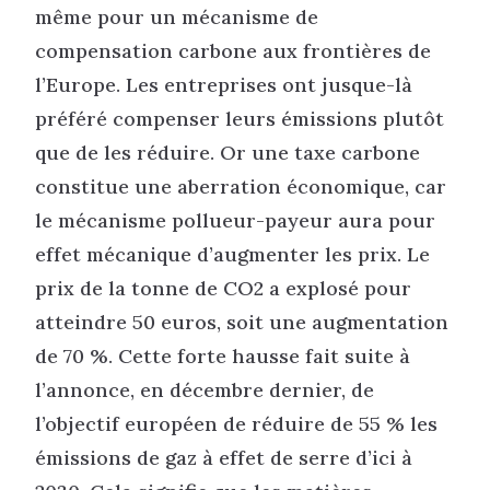
même pour un mécanisme de
compensation carbone aux frontières de
l’Europe. Les entreprises ont jusque-là
préféré compenser leurs émissions plutôt
que de les réduire. Or une taxe carbone
constitue une aberration économique, car
le mécanisme pollueur-payeur aura pour
effet mécanique d’augmenter les prix. Le
prix de la tonne de CO2 a explosé pour
atteindre 50 euros, soit une augmentation
de 70 %. Cette forte hausse fait suite à
l’annonce, en décembre dernier, de
l’objectif européen de réduire de 55 % les
émissions de gaz à effet de serre d’ici à