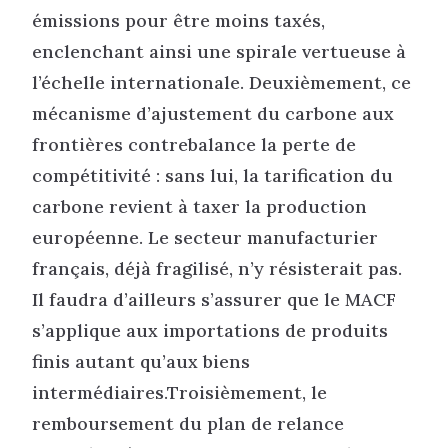
émissions pour être moins taxés,
enclenchant ainsi une spirale vertueuse à
l’échelle internationale. Deuxièmement, ce
mécanisme d’ajustement du carbone aux
frontières contrebalance la perte de
compétitivité : sans lui, la tarification du
carbone revient à taxer la production
européenne. Le secteur manufacturier
français, déjà fragilisé, n’y résisterait pas.
Il faudra d’ailleurs s’assurer que le MACF
s’applique aux importations de produits
finis autant qu’aux biens
intermédiaires.Troisièmement, le
remboursement du plan de relance