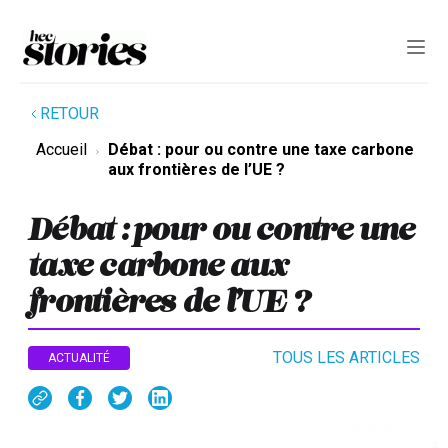
RETOUR
Accueil
Débat : pour ou contre une taxe carbone
aux frontières de l’UE ?
Débat : pour ou contre une
taxe carbone aux
frontières de l’UE ?
TOUS LES ARTICLES
ACTUALITÉ