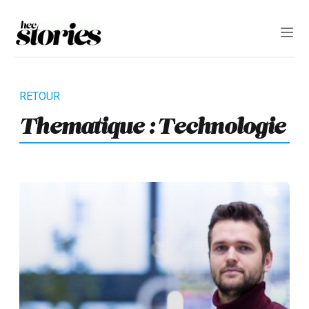
Thematique :
Technologie