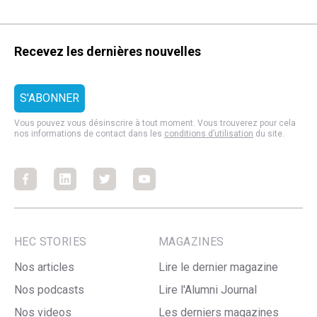
Recevez les dernières nouvelles
Vous pouvez vous désinscrire à tout moment. Vous trouverez pour cela
nos informations de contact dans les
conditions d’utilisation
du site.
Facebook
Facebook
Facebook
Facebook
HEC STORIES
MAGAZINES
Nos articles
Lire le dernier magazine
Nos podcasts
Lire l'Alumni Journal
Nos videos
Les derniers magazines