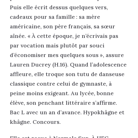
Puis elle écrit dessus quelques vers,
cadeaux pour sa famille : sa mère
américaine, son père français, sa sœur
aînée. « À cette époque, je n’écrivais pas
par vocation mais plutôt par souci
d’économiser mes quelques sous », assure
Lauren Ducrey (H.16). Quand l’adolescence
affleure, elle troque son tutu de danseuse
classique contre celui de gymnaste, à
peine moins exigeant. Au lycée, bonne
élève, son penchant littéraire s’affirme.
Bac L avec un an d’avance. Hypokhâgne et
khâgne. Concours.