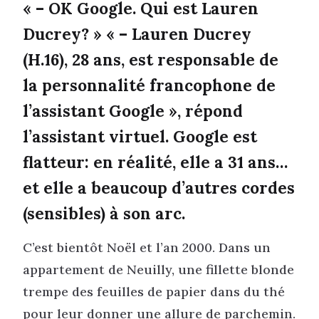
« – OK Google. Qui est Lauren
Ducrey? » « – Lauren Ducrey
(H.16), 28 ans, est responsable de
la personnalité francophone de
l’assistant Google », répond
l’assistant virtuel. Google est
flatteur: en réalité, elle a 31 ans…
et elle a beaucoup d’autres cordes
(sensibles) à son arc.
C’est bientôt Noël et l’an 2000. Dans un
appartement de Neuilly, une fillette blonde
trempe des feuilles de papier dans du thé
pour leur donner une allure de parchemin.