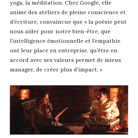
yoga, la méditation. Chez Google, elle
anime des ateliers de pleine conscience et
d’écriture, convaincue que « la poésie peut
nous aider pour notre bien-être, que
l’intelligence émotionnelle et l’empathie
ont leur place en entreprise, qu’être en
accord avec ses valeurs permet de mieux
manager, de créer plus d’impact. »