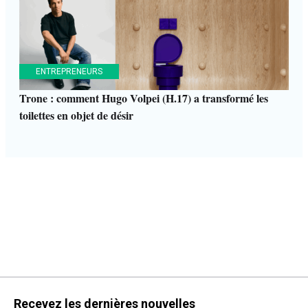
ENTREPRENEURS
Trone : comment Hugo Volpei (H.17) a transformé les
toilettes en objet de désir
Recevez les dernières nouvelles