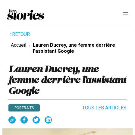
RETOUR
Accueil
Lauren Ducrey, une femme derrière
l’assistant Google
Lauren Ducrey, une
femme derrière l’assistant
Google
TOUS LES ARTICLES
PORTRAITS