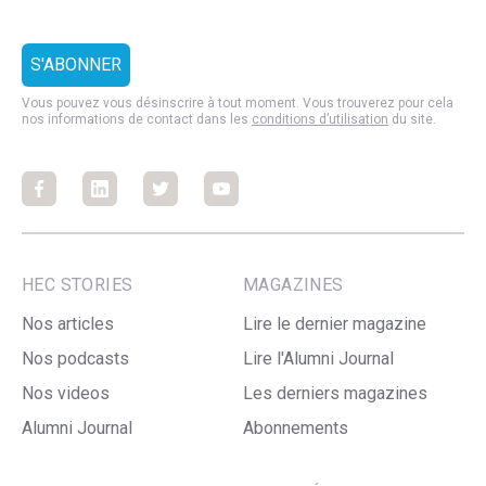
Vous pouvez vous désinscrire à tout moment. Vous trouverez pour cela
nos informations de contact dans les
conditions d’utilisation
du site.
Facebook
Facebook
Facebook
Facebook
HEC STORIES
MAGAZINES
Nos articles
Lire le dernier magazine
Nos podcasts
Lire l'Alumni Journal
Nos videos
Les derniers magazines
Alumni Journal
Abonnements