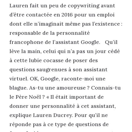
Lauren fait un peu de copywriting avant
d’être contactée en 2016 pour un emploi
dont elle n’imaginait même pas l’existence :
responsable de la personnalité
francophone de l’assistant Google. Qu’il
lève la main, celui qui n’a pas un jour cédé
à cette lubie cocasse de poser des
questions saugrenues à son assistant
virtuel. OK, Google, raconte-moi une
blague. As-tu une amoureuse ? Connais-tu
le Père Noël ? « Il était important de
donner une personnalité à cet assistant,
explique Lauren Ducrey. Pour qu’il ne
réponde pas à ce type de questions de