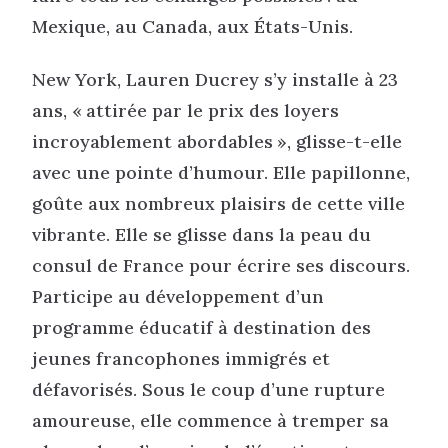
Mexique, au Canada, aux États-Unis.
New York, Lauren Ducrey s’y installe à 23
ans, « attirée par le prix des loyers
incroyablement abordables », glisse-t-elle
avec une pointe d’humour. Elle papillonne,
goûte aux nombreux plaisirs de cette ville
vibrante. Elle se glisse dans la peau du
consul de France pour écrire ses discours.
Participe au développement d’un
programme éducatif à destination des
jeunes francophones immigrés et
défavorisés. Sous le coup d’une rupture
amoureuse, elle commence à tremper sa