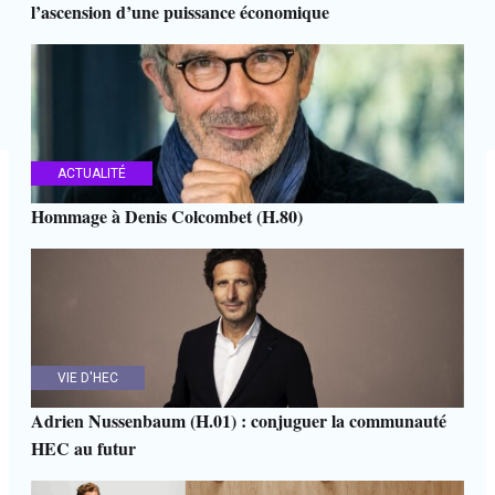
l’ascension d’une puissance économique
ACTUALITÉ
Hommage à Denis Colcombet (H.80)
VIE D'HEC
Adrien Nussenbaum (H.01) : conjuguer la communauté
HEC au futur