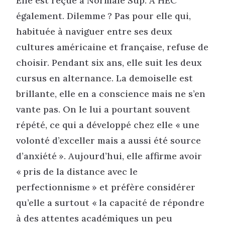
Elle est reçue à Normale Sup. À HEC
également. Dilemme ? Pas pour elle qui,
habituée à naviguer entre ses deux
cultures américaine et française, refuse de
choisir. Pendant six ans, elle suit les deux
cursus en alternance. La demoiselle est
brillante, elle en a conscience mais ne s’en
vante pas. On le lui a pourtant souvent
répété, ce qui a développé chez elle « une
volonté d’exceller mais a aussi été source
d’anxiété ». Aujourd’hui, elle affirme avoir
« pris de la distance avec le
perfectionnisme » et préfère considérer
qu’elle a surtout « la capacité de répondre
à des attentes académiques un peu