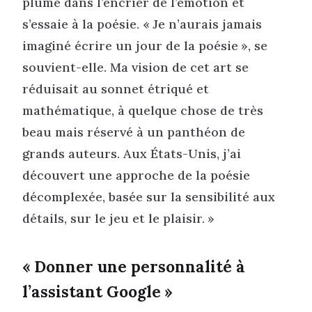
plume dans l’encrier de l’émotion et
s’essaie à la poésie. « Je n’aurais jamais
imaginé écrire un jour de la poésie », se
souvient-elle. Ma vision de cet art se
réduisait au sonnet étriqué et
mathématique, à quelque chose de très
beau mais réservé à un panthéon de
grands auteurs. Aux États-Unis, j’ai
découvert une approche de la poésie
décomplexée, basée sur la sensibilité aux
détails, sur le jeu et le plaisir. »
« Donner une personnalité à
l’assistant Google »