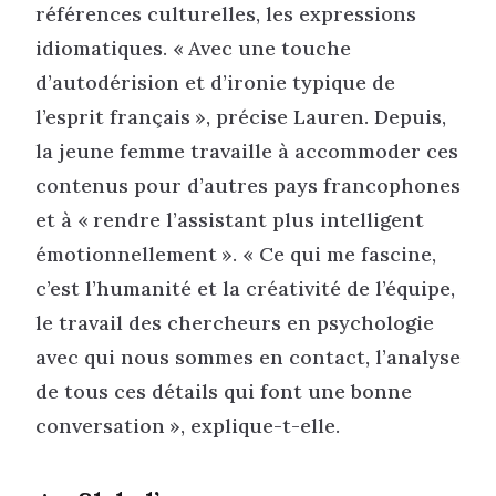
références culturelles, les expressions
idiomatiques. « Avec une touche
d’autodérision et d’ironie typique de
l’esprit français », précise Lauren. Depuis,
la jeune femme travaille à accommoder ces
contenus pour d’autres pays francophones
et à « rendre l’assistant plus intelligent
émotionnellement ». « Ce qui me fascine,
c’est l’humanité et la créativité de l’équipe,
le travail des chercheurs en psychologie
avec qui nous sommes en contact, l’analyse
de tous ces détails qui font une bonne
conversation », explique-t-elle.