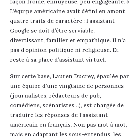
façon froide, ennuyeuse, peu engageante. »
L’équipe américaine avait défini en amont
quatre traits de caractère : l’assistant
Google se doit d’être serviable,
divertissant, familier et empathique. Il n’a
pas d’opinion politique ni religieuse. Et
reste à sa place d’assistant virtuel.
Sur cette base, Lauren Ducrey, épaulée par
une équipe d’une vingtaine de personnes
(journalistes, rédacteurs de pub,
comédiens, scénaristes…), est chargée de
traduire les réponses de l’assistant
américain en français. Non pas mot à mot,
mais en adaptant les sous-entendus, les