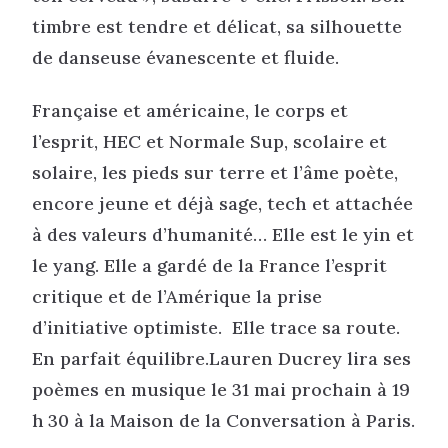
timbre est tendre et délicat, sa silhouette
de danseuse évanescente et fluide.
Française et américaine, le corps et
l’esprit, HEC et Normale Sup, scolaire et
solaire, les pieds sur terre et l’âme poète,
encore jeune et déjà sage, tech et attachée
à des valeurs d’humanité… Elle est le yin et
le yang. Elle a gardé de la France l’esprit
critique et de l’Amérique la prise
d’initiative optimiste. Elle trace sa route.
En parfait équilibre.Lauren Ducrey lira ses
poèmes en musique le 31 mai prochain à 19
h 30 à la Maison de la Conversation à Paris.