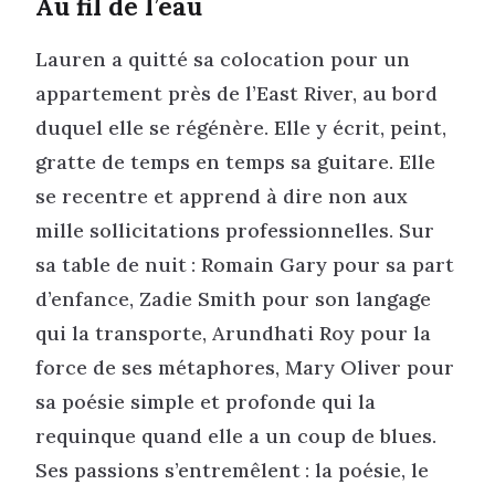
Au fil de l’eau
Lauren a quitté sa colocation pour un
appartement près de l’East River, au bord
duquel elle se régénère. Elle y écrit, peint,
gratte de temps en temps sa guitare. Elle
se recentre et apprend à dire non aux
mille sollicitations professionnelles. Sur
sa table de nuit : Romain Gary pour sa part
d’enfance, Zadie Smith pour son langage
qui la transporte, Arundhati Roy pour la
force de ses métaphores, Mary Oliver pour
sa poésie simple et profonde qui la
requinque quand elle a un coup de blues.
Ses passions s’entremêlent : la poésie, le