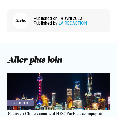
Published on 19 avril 2023
Published by
LA RÉDACTION
Aller plus loin
VIE D'HEC
20 ans en Chine : comment HEC Paris a accompagné