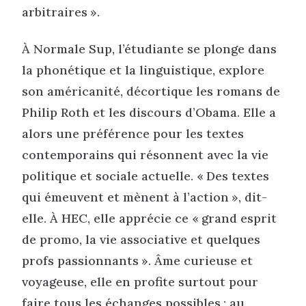
arbitraires ».
À Normale Sup, l’étudiante se plonge dans
la phonétique et la linguistique, explore
son américanité, décortique les romans de
Philip Roth et les discours d’Obama. Elle a
alors une préférence pour les textes
contemporains qui résonnent avec la vie
politique et sociale actuelle. « Des textes
qui émeuvent et mènent à l’action », dit-
elle. À HEC, elle apprécie ce « grand esprit
de promo, la vie associative et quelques
profs passionnants ». Âme curieuse et
voyageuse, elle en profite surtout pour
faire tous les échanges possibles : au