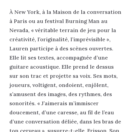
À New York, à la Maison de la conversation
à Paris ou au festival Burning Man au
Nevada, « véritable terrain de jeu pour la
créativité, l’originalité, l’imprévisible »,
Lauren participe à des scènes ouvertes.
Elle lit ses textes, accompagnée d’une
guitare acoustique. Elle prend le dessus
sur son trac et projette sa voix. Ses mots,
joueurs, voltigent, ondoient, enjôlent,
s’amusent des images, des rythmes, des
sonorités. « J’aimerais m’immiscer
doucement, d’une caresse, au fil de l’eau
d’une conversation déliée, dans les bras de
ton cerveau », susurre-t-elle. Frisson. Son