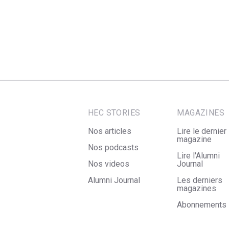
HEC STORIES
MAGAZINES
Nos articles
Lire le dernier
magazine
Nos podcasts
Lire l'Alumni
Nos videos
Journal
Alumni Journal
Les derniers
magazines
Abonnements