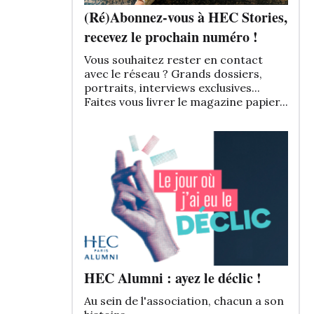
(Ré)Abonnez-vous à HEC Stories,
recevez le prochain numéro !
Vous souhaitez rester en contact
avec le réseau ? Grands dossiers,
portraits, interviews exclusives...
Faites vous livrer le magazine papier...
HEC Alumni : ayez le déclic !
Au sein de l'association, chacun a son