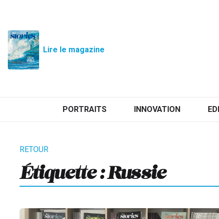
Lire le magazine
PORTRAITS
INNOVATION
ED
Étiquette :
Russie