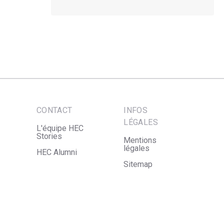
CONTACT
INFOS
LÉGALES
L'équipe HEC
Stories
Mentions
légales
HEC Alumni
Sitemap