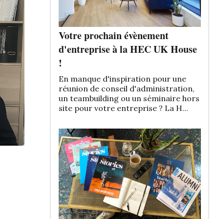
Votre prochain évènement
d'entreprise à la HEC UK House
!
En manque d'inspiration pour une
réunion de conseil d'administration,
un teambuilding ou un séminaire hors
site pour votre entreprise ? La H...