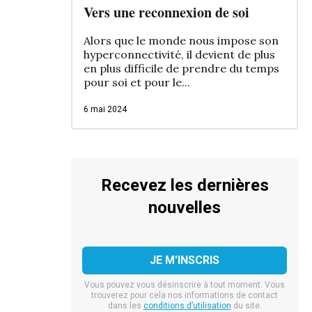
Vers une reconnexion de soi
Alors que le monde nous impose son
hyperconnectivité, il devient de plus
en plus difficile de prendre du temps
pour soi et pour le...
6 mai 2024
Recevez les dernières
nouvelles
Vous pouvez vous désinscrire à tout moment. Vous
trouverez pour cela nos informations de contact
dans les
conditions d’utilisation
du site.