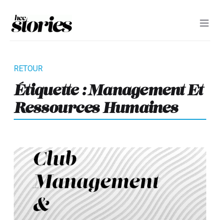
Étiquette :
Management Et
Ressources Humaines