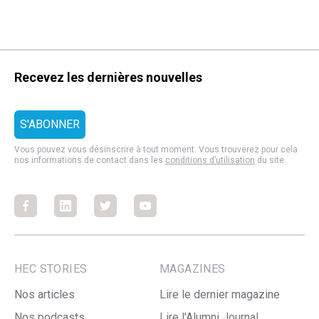
Recevez les dernières nouvelles
Vous pouvez vous désinscrire à tout moment. Vous trouverez pour cela
nos informations de contact dans les
conditions d’utilisation
du site.
Facebook
Facebook
Facebook
Facebook
HEC STORIES
MAGAZINES
Nos articles
Lire le dernier magazine
Nos podcasts
Lire l'Alumni Journal