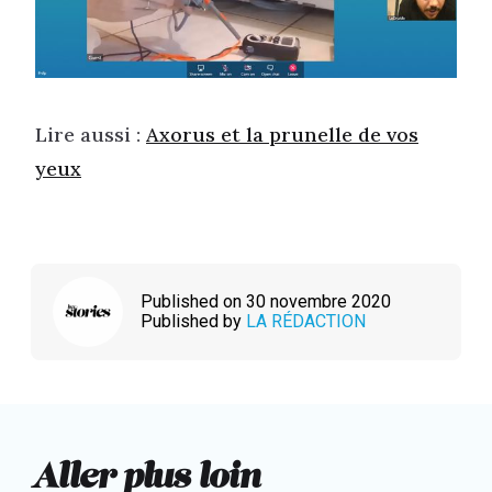
Lire aussi :
Axorus et la prunelle de vos
yeux
Published on 30 novembre 2020
Published by
LA RÉDACTION
Aller plus loin