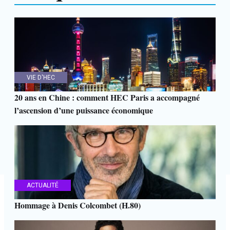
VIE D'HEC
20 ans en Chine : comment HEC Paris a accompagné
l’ascension d’une puissance économique
ACTUALITÉ
Hommage à Denis Colcombet (H.80)