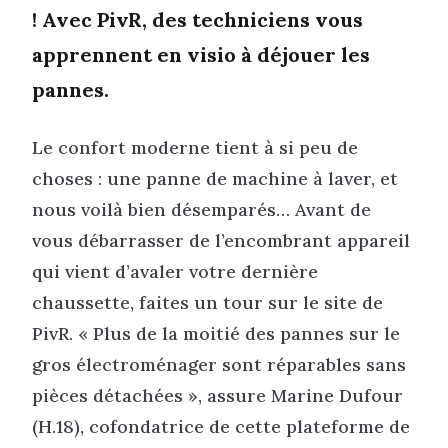
! Avec PivR, des techniciens vous
apprennent en visio à déjouer les
pannes.
Le confort moderne tient à si peu de
choses : une panne de machine à laver, et
nous voilà bien désemparés… Avant de
vous débarrasser de l’encombrant appareil
qui vient d’avaler votre dernière
chaussette, faites un tour sur le site de
PivR. « Plus de la moitié des pannes sur le
gros électroménager sont réparables sans
pièces détachées », assure Marine Dufour
(H.18), cofondatrice de cette plateforme de