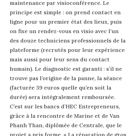
maintenance par visioconférence. Le
principe est simple : on prend contact en
ligne pour un premier état des lieux, puis
on fixe un rendez-vous en visio avec l’un
des douze techniciens professionnels de la
plateforme (recrutés pour leur expérience
mais aussi pour leur sens du contact
humain). Le diagnostic est garanti : s’il ne
trouve pas l’origine de la panne, la séance
(facturée 39 euros quelle qu’en soit la
durée) sera intégralement remboursée.
C’est sur les bancs d’HEC Entrepreneurs,
grâce à la rencontre de Marine et de Van
Phanh Than, diplômée de Centrale, que le
projet a pris forme. « La réparation de gros