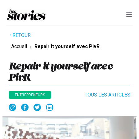
RETOUR
Accueil
Repair it yourself avec PivR
Repair it yourself avec
PivR
TOUS LES ARTICLES
ENTREPRENEURS