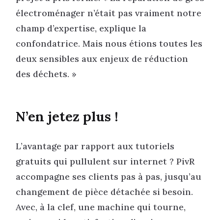
électroménager n’était pas vraiment notre
champ d’expertise, explique la
confondatrice. Mais nous étions toutes les
deux sensibles aux enjeux de réduction
des déchets. »
N’en jetez plus !
L’avantage par rapport aux tutoriels
gratuits qui pullulent sur internet ? PivR
accompagne ses clients pas à pas, jusqu’au
changement de pièce détachée si besoin.
Avec, à la clef, une machine qui tourne,