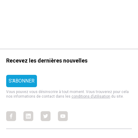
Recevez les dernières nouvelles
Vous pouvez vous désinscrire à tout moment. Vous trouverez pour cela
nos informations de contact dans les
conditions d’utilisation
du site.
Facebook
Facebook
Facebook
Facebook