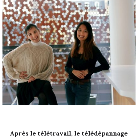
Après le télétravail, le télédépannage