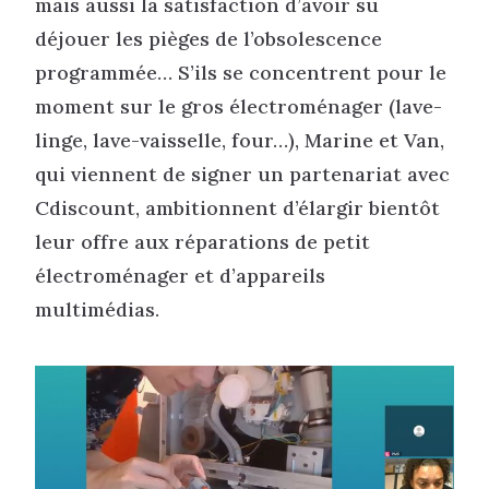
mais aussi la satisfaction d’avoir su
déjouer les pièges de l’obsolescence
programmée… S’ils se concentrent pour le
moment sur le gros électroménager (lave-
linge, lave-vaisselle, four…), Marine et Van,
qui viennent de signer un partenariat avec
Cdiscount, ambitionnent d’élargir bientôt
leur offre aux réparations de petit
électroménager et d’appareils
multimédias.