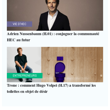
VIE D'HEC
Adrien Nussenbaum (H.01) : conjuguer la communauté
HEC au futur
ENTREPRENEURS
Trone : comment Hugo Volpei (H.17) a transformé les
toilettes en objet de désir