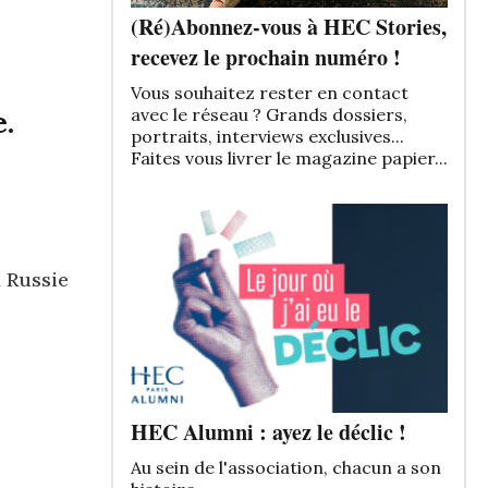
(Ré)Abonnez-vous à HEC Stories,
recevez le prochain numéro !
Vous souhaitez rester en contact
.
avec le réseau ? Grands dossiers,
portraits, interviews exclusives...
Faites vous livrer le magazine papier...
a Russie
HEC Alumni : ayez le déclic !
Au sein de l'association, chacun a son