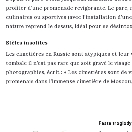
profiter d’une promenade revigorante. Le parc, r
culinaires ou sportives (avec l’installation d’une
nature reprend le dessus, idéal pour se désintox
Stèles insolites
Les cimetières en Russie sont atypiques et leur v
tombale il n’est pas rare que soit gravé le visa
photographies, écrit : « Les cimetières sont de v
promenais dans l’immense cimetière de Moscou, j
Faste troglody