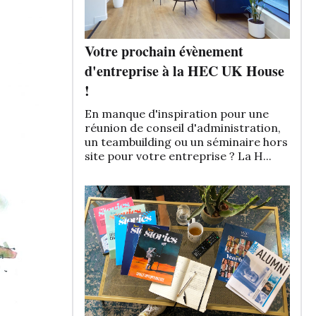
Votre prochain évènement
d'entreprise à la HEC UK House
!
En manque d'inspiration pour une
réunion de conseil d'administration,
un teambuilding ou un séminaire hors
site pour votre entreprise ? La H...