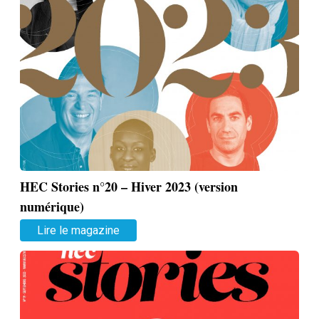
HEC Stories n°20 – Hiver 2023 (version
numérique)
Lire le magazine