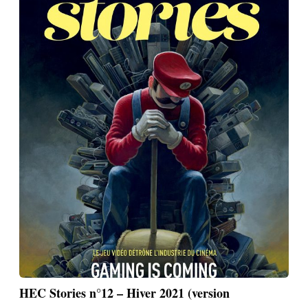
HEC Stories n°12 – Hiver 2021 (version