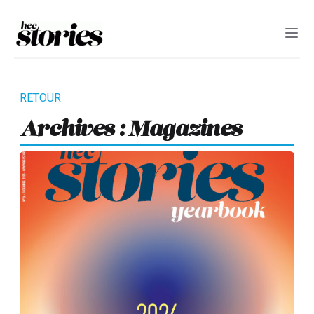
Archives :
Magazines