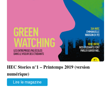
HEC Stories n°1 – Printemps 2019 (version
numérique)
Lire le magazine