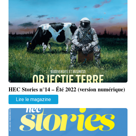
HEC Stories n°14 – Été 2022 (version numérique)
Lire le magazine