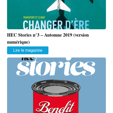
HEC Stories n°3 – Automne 2019 (version
numérique)
Lire le magazine