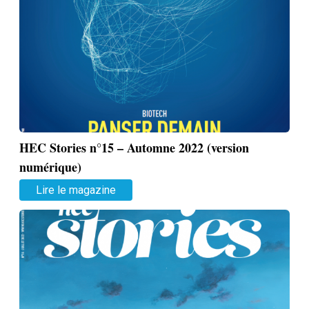
HEC Stories n°15 – Automne 2022 (version
numérique)
Lire le magazine