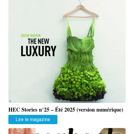
HEC Stories n°25 – Été 2025 (version numérique)
Lire le magazine