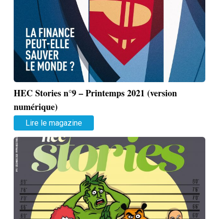
HEC Stories n°9 – Printemps 2021 (version
numérique)
Lire le magazine