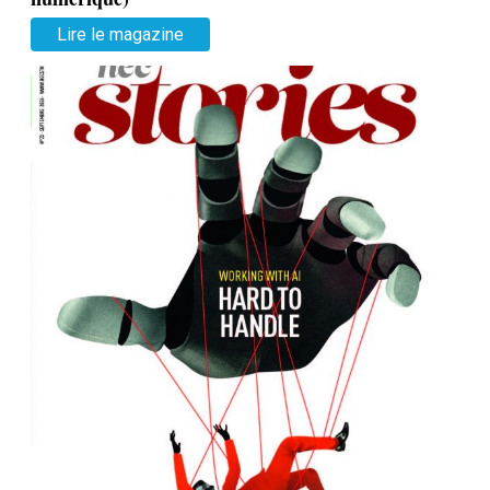
Lire le magazine