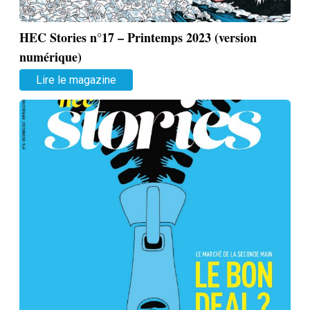
HEC Stories n°17 – Printemps 2023 (version
numérique)
Lire le magazine