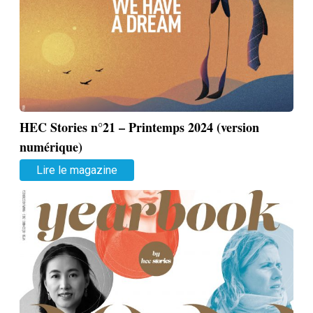
HEC Stories n°21 – Printemps 2024 (version
numérique)
Lire le magazine