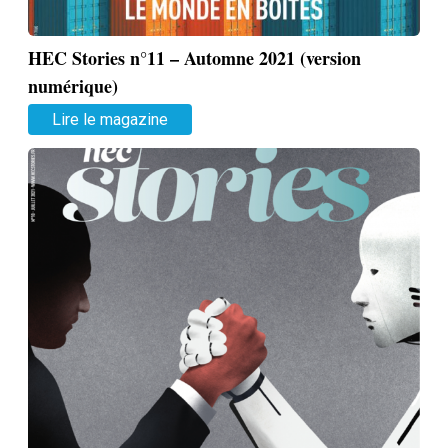
HEC Stories n°11 – Automne 2021 (version
numérique)
Lire le magazine