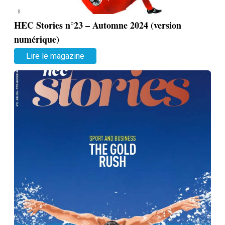
HEC Stories n°23 – Automne 2024 (version
numérique)
Lire le magazine