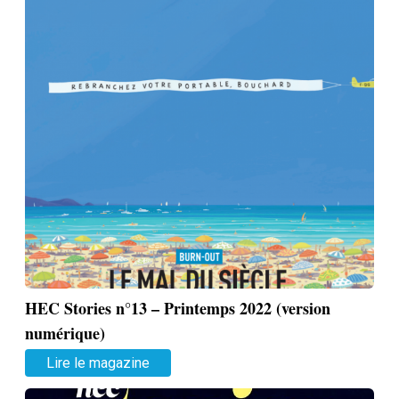
HEC Stories n°13 – Printemps 2022 (version
numérique)
Lire le magazine