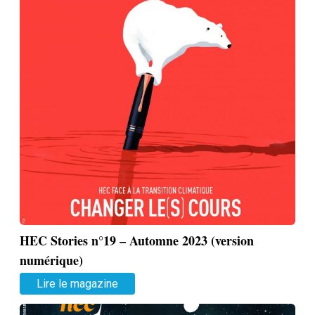
HEC Stories n°19 – Automne 2023 (version
numérique)
Lire le magazine