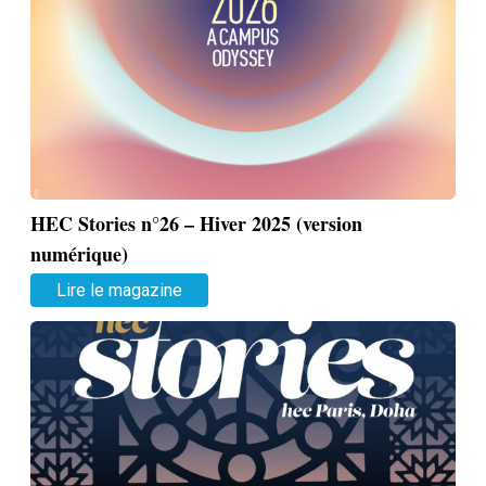
HEC Stories n°26 – Hiver 2025 (version
numérique)
Lire le magazine