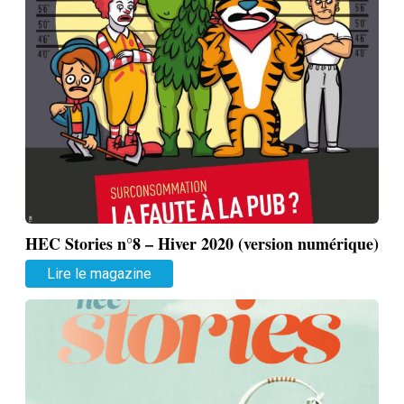
HEC Stories n°8 – Hiver 2020 (version numérique)
Lire le magazine