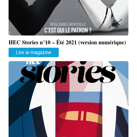
HEC Stories n°10 – Été 2021 (version numérique)
Lire le magazine