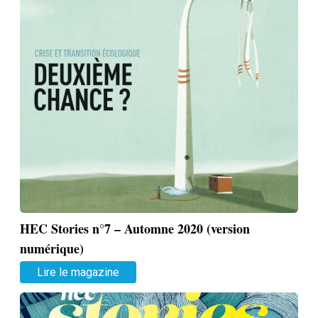
HEC Stories n°7 – Automne 2020 (version
numérique)
Lire le magazine