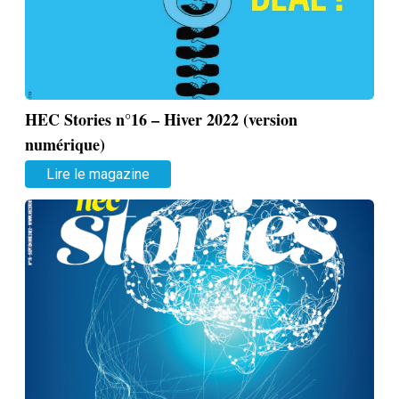
HEC Stories n°16 – Hiver 2022 (version
numérique)
Lire le magazine