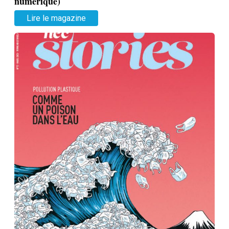
numérique)
Lire le magazine