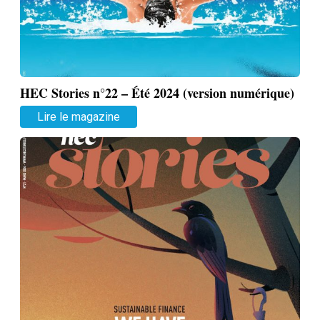
HEC Stories n°22 – Été 2024 (version numérique)
Lire le magazine