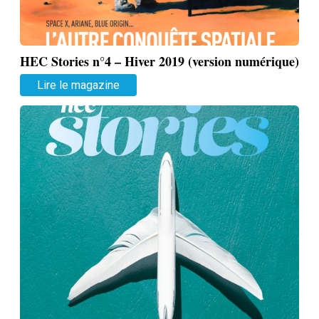
HEC Stories n°4 – Hiver 2019 (version numérique)
Lire le magazine