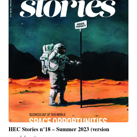
HEC Stories n°18 – Summer 2023 (version