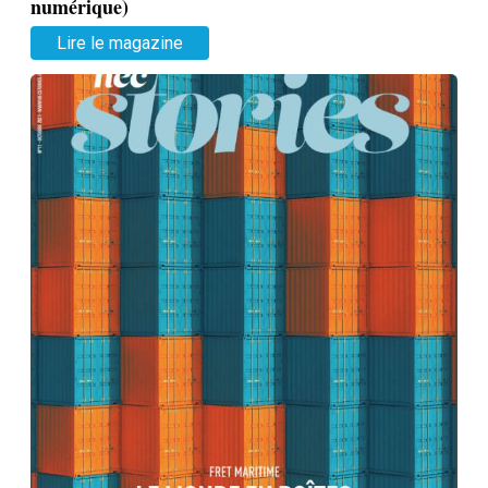
numérique)
Lire le magazine