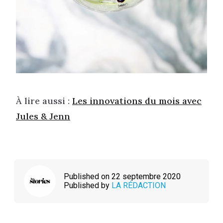
À lire aussi :
Les innovations du mois avec
Jules & Jenn
Published on 22 septembre 2020
Published by
LA RÉDACTION