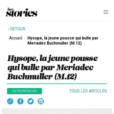
RETOUR
Accueil
Hysope, la jeune pousse qui bulle par
Meriadec Buchmuller (M.12)
Hysope, la jeune pousse
qui bulle par Meriadec
Buchmuller (M.12)
TOUS LES ARTICLES
ENTREPRENEURS