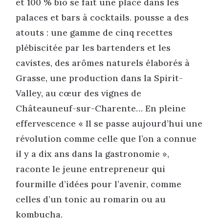
et 100 % bio se fait une place dans les
palaces et bars à cocktails. pousse a des
atouts : une gamme de cinq recettes
plébiscitée par les bartenders et les
cavistes, des arômes naturels élaborés à
Grasse, une production dans la Spirit-
Valley, au cœur des vignes de
Châteauneuf-sur-Charente… En pleine
effervescence « Il se passe aujourd’hui une
révolution comme celle que l’on a connue
il y a dix ans dans la gastronomie »,
raconte le jeune entrepreneur qui
fourmille d’idées pour l’avenir, comme
celles d’un tonic au romarin ou au
kombucha.