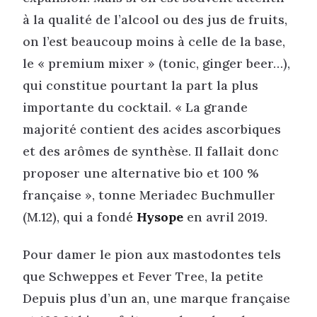
à la qualité de l’alcool ou des jus de fruits,
on l’est beaucoup moins à celle de la base,
le « premium mixer » (tonic, ginger beer…),
qui constitue pourtant la part la plus
importante du cocktail. « La grande
majorité contient des acides ascorbiques
et des arômes de synthèse. Il fallait donc
proposer une alternative bio et 100 %
française », tonne Meriadec Buchmuller
(M.12), qui a fondé
Hysope
en avril 2019.
Pour damer le pion aux mastodontes tels
que Schweppes et Fever Tree, la petite
Depuis plus d’un an, une marque française