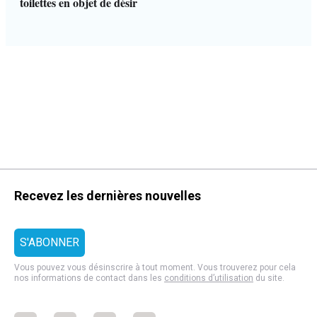
toilettes en objet de désir
Recevez les dernières nouvelles
Vous pouvez vous désinscrire à tout moment. Vous trouverez pour cela
nos informations de contact dans les
conditions d’utilisation
du site.