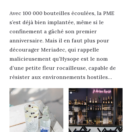
Avec 100 000 bouteilles écoulées, la PME
s’est déjà bien implantée, même si le
confinement a gâché son premier
anniversaire. Mais il en faut plus pour
décourager Meriadec, qui rappelle
malicieusement qu’Hysope est le nom
d’une petite fleur rocailleuse, capable de
résister aux environnements hostiles…