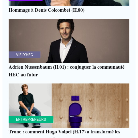
Hommage à Denis Colcombet (H.80)
VIE D'HEC
Adrien Nussenbaum (H.01) : conjuguer la communauté
HEC au futur
ENTREPRENEURS
Trone : comment Hugo Volpei (H.17) a transformé les