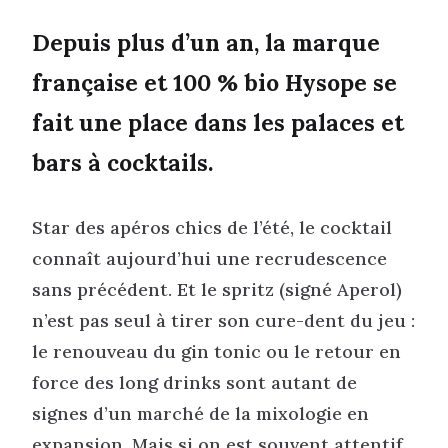
Depuis plus d’un an, la marque
française et 100 % bio Hysope se
fait une place dans les palaces et
bars à cocktails.
Star des apéros chics de l’été, le cocktail
connaît aujourd’hui une recrudescence
sans précédent. Et le spritz (signé Aperol)
n’est pas seul à tirer son cure-dent du jeu :
le renouveau du gin tonic ou le retour en
force des long drinks sont autant de
signes d’un marché de la mixologie en
expansion. Mais si on est souvent attentif