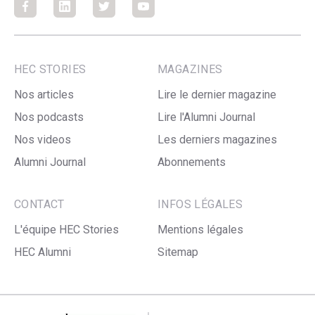
Facebook
Facebook
Facebook
Facebook
HEC STORIES
MAGAZINES
Nos articles
Lire le dernier magazine
Nos podcasts
Lire l'Alumni Journal
Nos videos
Les derniers magazines
Alumni Journal
Abonnements
CONTACT
INFOS LÉGALES
L'équipe HEC Stories
Mentions légales
HEC Alumni
Sitemap