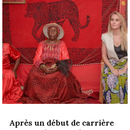
Après un début de carrière