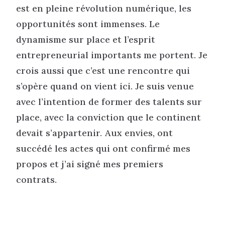
est en pleine révolution numérique, les
opportunités sont immenses. Le
dynamisme sur place et l’esprit
entrepreneurial
importants me portent. Je
crois aussi que c’est une rencontre qui
s’opère quand on vient ici. Je suis venue
avec l’intention de former des talents sur
place, avec la conviction que le continent
devait s’appartenir. Aux envies, ont
succédé les actes qui ont confirmé mes
propos et j’ai signé mes premiers
contrats.