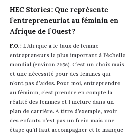
HEC Stories :
Que représente
l’entrepreneuriat au féminin en
Afrique de l’Ouest ?
F.O. :
L’Afrique a le taux de femme
entrepreneurs le plus important à l’échelle
mondial (environ 26%). C’est un choix mais
et une nécessité pour des femmes qui
n’ont pas d’aides. Pour moi, entreprendre
au féminin, c’est prendre en compte la
réalité des femmes et l’inclure dans un
plan de carrière. A titre d’exemple, avoir
des enfants n’est pas un frein mais une
étape qu’il faut accompagner et le manque