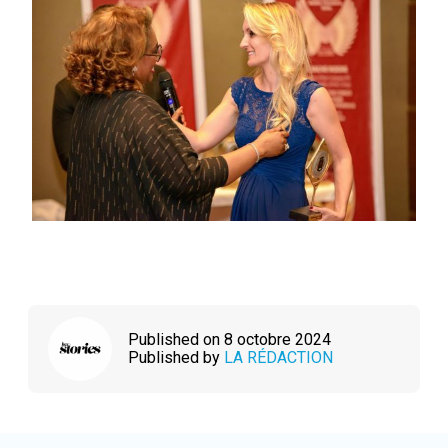
Published on 8 octobre 2024
Published by
LA RÉDACTION