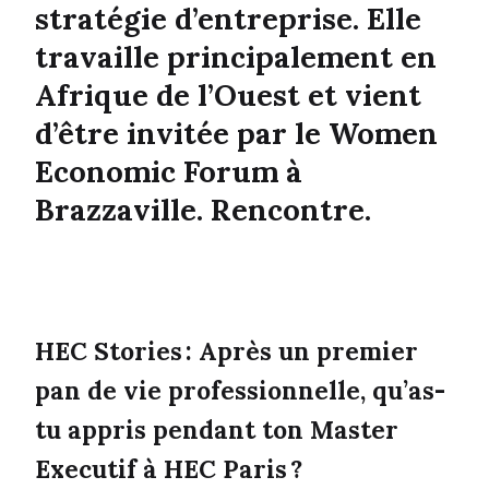
stratégie d’entreprise. Elle
travaille principalement en
Afrique de l’Ouest et vient
d’être invitée par le Women
Economic Forum à
Brazzaville. Rencontre.
HEC Stories : Après un premier
pan de vie professionnelle, qu’as-
tu appris pendant ton Master
Executif à HEC Paris ?