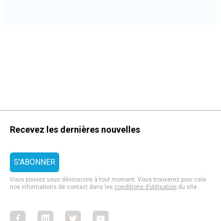
Recevez les dernières nouvelles
Vous pouvez vous désinscrire à tout moment. Vous trouverez pour cela
nos informations de contact dans les
conditions d’utilisation
du site.