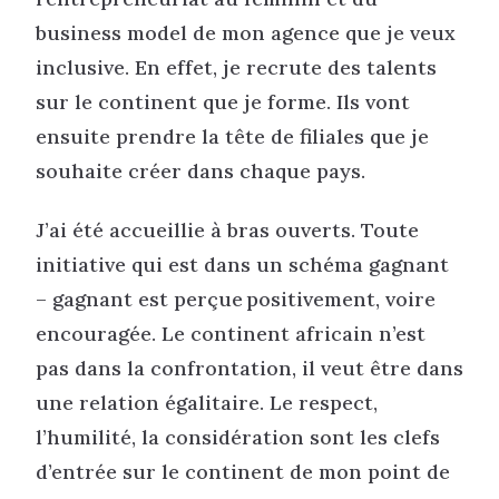
business model de mon agence que je veux
inclusive. En effet, je recrute des talents
sur le continent que je forme. Ils vont
ensuite prendre la tête de filiales que je
souhaite créer dans chaque pays.
J’ai été accueillie à bras ouverts. Toute
initiative qui est dans un schéma gagnant
– gagnant est perçue positivement, voire
encouragée. Le continent africain n’est
pas dans la confrontation, il veut être dans
une relation égalitaire. Le respect,
l’humilité, la considération sont les clefs
d’entrée sur le continent de mon point de