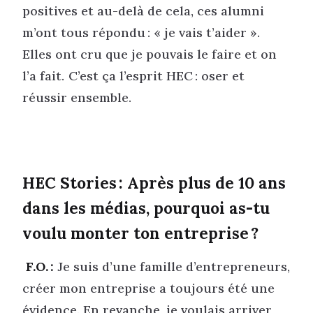
positives et au-delà de cela, ces alumni
m’ont tous répondu : « je vais t’aider ».
Elles ont cru que je pouvais le faire et on
l’a fait. C’est ça l’esprit HEC : oser et
réussir ensemble.
HEC Stories : Après plus de 10 ans
dans les médias, pourquoi as-tu
voulu monter ton entreprise ?
F.O. :
Je suis d’une famille d’entrepreneurs,
créer mon entreprise a toujours été une
évidence. En revanche, je voulais arriver