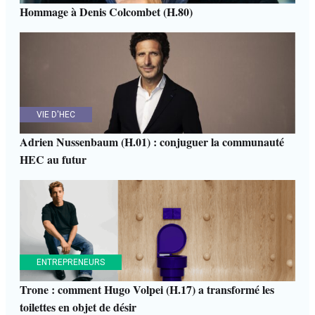
Hommage à Denis Colcombet (H.80)
VIE D'HEC
Adrien Nussenbaum (H.01) : conjuguer la communauté
HEC au futur
ENTREPRENEURS
Trone : comment Hugo Volpei (H.17) a transformé les
toilettes en objet de désir