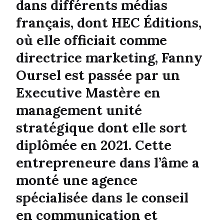
dans différents médias
français, dont HEC Éditions,
où elle officiait comme
directrice marketing, Fanny
Oursel est passée par un
Executive Mastère en
management unité
stratégique dont elle sort
diplômée en 2021. Cette
entrepreneure dans l’âme a
monté une agence
spécialisée dans le conseil
en communication et