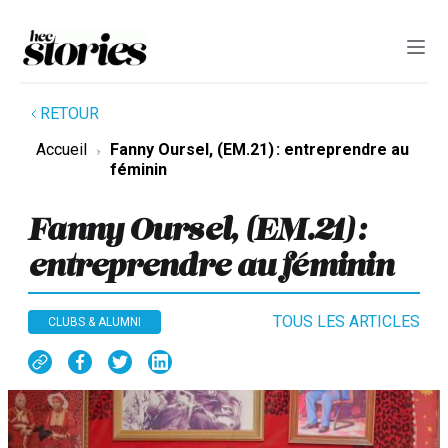
RETOUR
Accueil
Fanny Oursel, (EM.21) : entreprendre au
féminin
Fanny Oursel, (EM.21) :
entreprendre au féminin
TOUS LES ARTICLES
CLUBS & ALUMNI