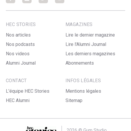
Facebook
Facebook
Facebook
Facebook
HEC STORIES
MAGAZINES
Nos articles
Lire le dernier magazine
Nos podcasts
Lire l'Alumni Journal
Nos videos
Les derniers magazines
Alumni Journal
Abonnements
CONTACT
INFOS LÉGALES
L'équipe HEC Stories
Mentions légales
HEC Alumni
Sitemap
2026 ©
Gum Studio