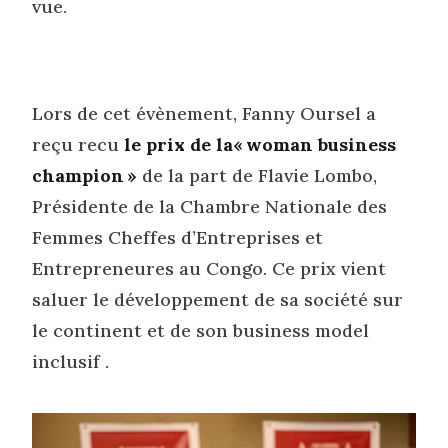
vue.
Lors de cet évènement, Fanny Oursel a
reçu recu
le prix de la« woman business
champion »
de la part de Flavie Lombo,
Présidente de la Chambre Nationale des
Femmes Cheffes d’Entreprises et
Entrepreneures au Congo. Ce prix vient
saluer le développement de sa société sur
le continent et de son business model
inclusif .