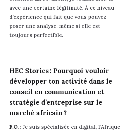
avec une certaine légitimité. À ce niveau
d’expérience qui fait que vous pouvez
poser une analyse, même si elle est
toujours perfectible.
HEC Stories : Pourquoi vouloir
développer ton activité dans le
conseil en communication et
stratégie d’entreprise sur le
marché africain ?
F.O. :
Je suis spécialisée en digital, l’Afrique