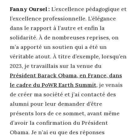
Fanny Oursel :
L’excellence pédagogique et
l’excellence professionnelle. L’élégance
dans le rapport à l’autre et enfin la
solidarité. À de nombreuses reprises, on
m’a apporté un soutien qui a été un
véritable atout. À titre d’exemple, lorsqu’en
2023, je travaillais sur la venue du
Président Barack Obama, en France, dans
le cadre du PoWR Earth Summit
, je venais
de créer ma société et j’ai contacté des
alumni pour leur demander d’être
présents lors de ce sommet, avant même
d’avoir la confirmation du Président
Obama. Je n’ai eu que des réponses