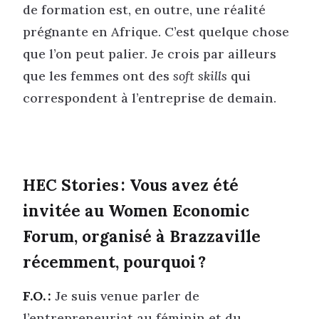
de formation est, en outre, une réalité
prégnante en Afrique. C’est quelque chose
que l’on peut palier. Je crois par ailleurs
que les femmes ont des
soft skills
qui
correspondent à l’entreprise de demain.
HEC Stories : Vous avez été
invitée au Women Economic
Forum, organisé à Brazzaville
récemment, pourquoi ?
F.O. :
Je suis venue parler de
l’entrepreneuriat au féminin et du