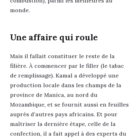
combustion), parmi les meilleures au
monde.
Une affaire qui roule
Mais il fallait constituer le reste de la
filière. À commencer par le filler (le tabac
de remplissage). Kamal a développé une
production locale dans les champs de la
province de Manica, au nord du
Mozambique, et se fournit aussi en feuilles
auprès d’autres pays africains. Et pour
maîtriser la dernière étape, celle de la
confection, il a fait appel à des experts du