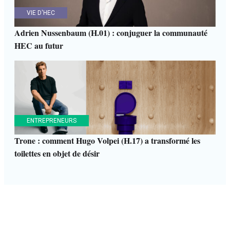
VIE D'HEC
Adrien Nussenbaum (H.01) : conjuguer la communauté
HEC au futur
ENTREPRENEURS
Trone : comment Hugo Volpei (H.17) a transformé les
toilettes en objet de désir