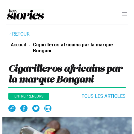
RETOUR
Accueil
Cigarilleros africains par la marque
Bongani
Cigarilleros africains par
la marque Bongani
TOUS LES ARTICLES
ENTREPRENEURS