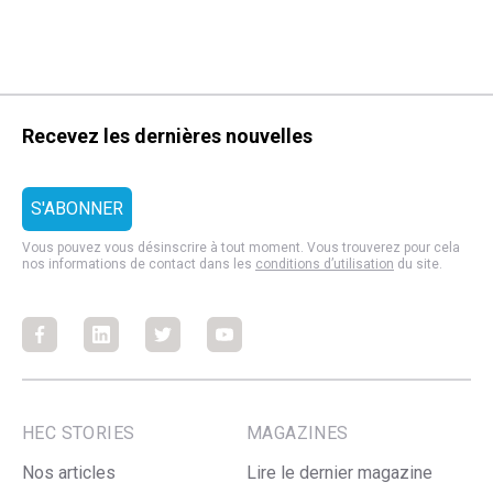
Recevez les dernières nouvelles
Vous pouvez vous désinscrire à tout moment. Vous trouverez pour cela
nos informations de contact dans les
conditions d’utilisation
du site.
Facebook
Facebook
Facebook
Facebook
HEC STORIES
MAGAZINES
Nos articles
Lire le dernier magazine