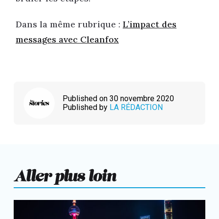
Dans la même rubrique :
L’impact des
messages avec Cleanfox
Published on 30 novembre 2020
Published by
LA RÉDACTION
Aller plus loin