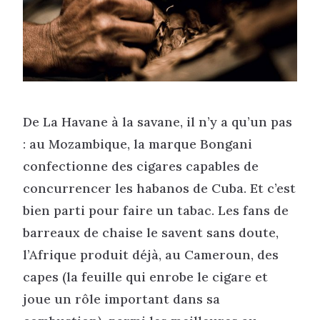
De La Havane à la savane, il n’y a qu’un pas
: au Mozambique, la marque Bongani
confectionne des cigares capables de
concurrencer les habanos de Cuba. Et c’est
bien parti pour faire un tabac. Les fans de
barreaux de chaise le savent sans doute,
l’Afrique produit déjà, au Cameroun, des
capes (la feuille qui enrobe le cigare et
joue un rôle important dans sa