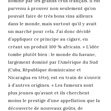
dominé par les grands crus français. Il est
parvenu à prouver non seulement qu’on
pouvait faire de très bons vins ailleurs
dans le monde, mais surtout qu’il y avait
un marché pour cela. J’ai donc décidé
d’appliquer ce principe au cigare, en
créant un produit 100 % africain. » L’idée
tombe plutôt bien : le monde du havane,
largement dominé par l’Amérique du Sud
(Cuba, République dominicaine et
Nicaragua en tête), est en train de s’ouvrir
à d’autres origines. « Les fumeurs sont
plus jeunes qu’avant et ils cherchent
moins le prestige d’une appellation que la
découverte de nouveaux goûts, de