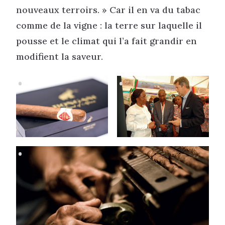
nouveaux terroirs. » Car il en va du tabac
comme de la vigne : la terre sur laquelle il
pousse et le climat qui l’a fait grandir en
modifient la saveur.