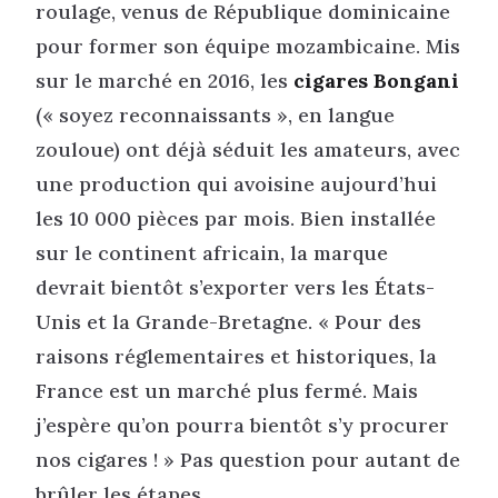
roulage, venus de République dominicaine
pour former son équipe mozambicaine. Mis
sur le marché en 2016, les
cigares Bongani
(« soyez reconnaissants », en langue
zouloue) ont déjà séduit les amateurs, avec
une production qui avoisine aujourd’hui
les 10 000 pièces par mois. Bien installée
sur le continent africain, la marque
devrait bientôt s’exporter vers les États-
Unis et la Grande-Bretagne. « Pour des
raisons réglementaires et historiques, la
France est un marché plus fermé. Mais
j’espère qu’on pourra bientôt s’y procurer
nos cigares ! » Pas question pour autant de
brûler les étapes.