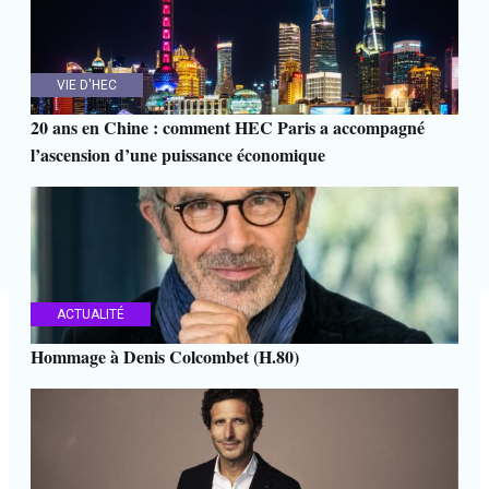
VIE D'HEC
20 ans en Chine : comment HEC Paris a accompagné
l’ascension d’une puissance économique
ACTUALITÉ
Hommage à Denis Colcombet (H.80)