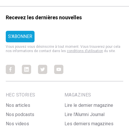
Recevez les dernières nouvelles
Vous pouvez vous désinscrire à tout moment. Vous trouverez pour cela
nos informations de contact dans les
conditions d’utilisation
du site.
Facebook
Facebook
Facebook
Facebook
HEC STORIES
MAGAZINES
Nos articles
Lire le dernier magazine
Nos podcasts
Lire l'Alumni Journal
Nos videos
Les derniers magazines