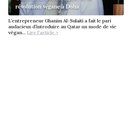
révolution végane à Doha
L’entrepreneur Ghanim Al-Sulaiti a fait le pari
audacieux d’introduire au Qatar un mode de vie
végan...
Lire l'article >