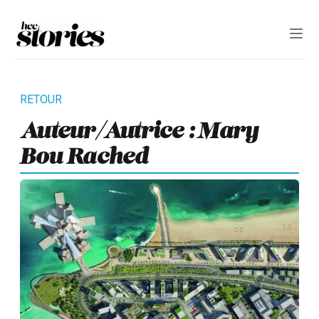
Auteur/autrice : Mary
Bou Rached