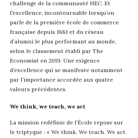
challenge de la communauté HEC. Et
l’excellence, incontournable lorsqu’on
parle de la première école de commerce
française depuis 1881 et du réseau
d’alumni le plus performant au monde,
selon le classement établi par The
Economist en 2019. Une exigence
d’excellence qui se manifeste notamment
par l’importance accordée aux quatre
valeurs précédentes.
We think, we teach, we act
La mission redéfinie de l’École repose sur
le triptyque : « We think. We teach. We act.