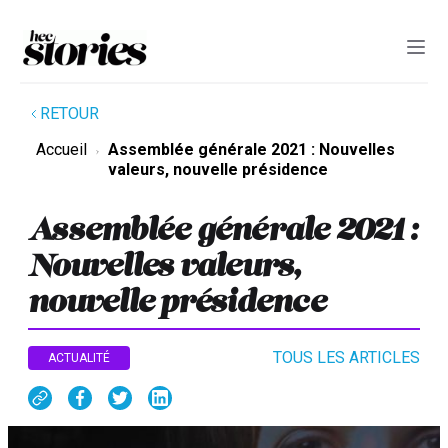
RETOUR
Accueil
Assemblée générale 2021 : Nouvelles
valeurs, nouvelle présidence
Assemblée générale 2021 :
Nouvelles valeurs,
nouvelle présidence
TOUS LES ARTICLES
ACTUALITÉ