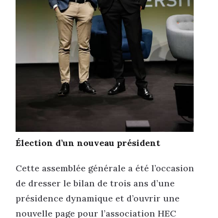
Élection d’un nouveau président
Cette assemblée générale a été l’occasion
de dresser le bilan de trois ans d’une
présidence dynamique et d’ouvrir une
nouvelle page pour l’association HEC