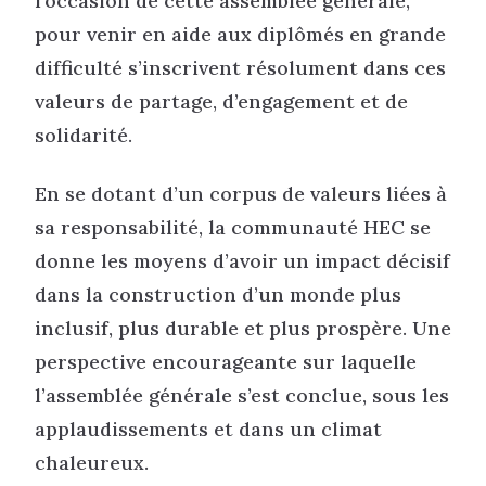
l’occasion de cette assemblée générale,
pour venir en aide aux diplômés en grande
difficulté s’inscrivent résolument dans ces
valeurs de partage, d’engagement et de
solidarité.
En se dotant d’un corpus de valeurs liées à
sa responsabilité, la communauté HEC se
donne les moyens d’avoir un impact décisif
dans la construction d’un monde plus
inclusif, plus durable et plus prospère. Une
perspective encourageante sur laquelle
l’assemblée générale s’est conclue, sous les
applaudissements et dans un climat
chaleureux.