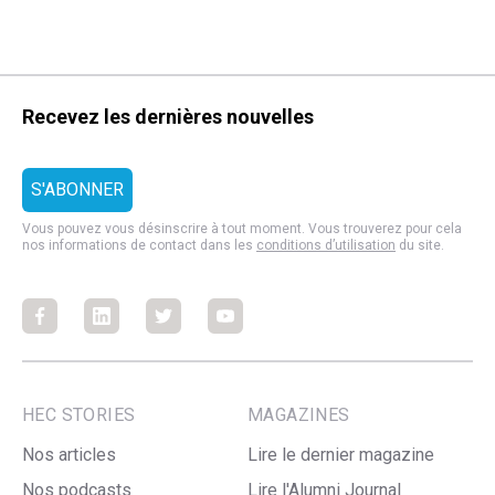
Recevez les dernières nouvelles
Vous pouvez vous désinscrire à tout moment. Vous trouverez pour cela
nos informations de contact dans les
conditions d’utilisation
du site.
Facebook
Facebook
Facebook
Facebook
HEC STORIES
MAGAZINES
Nos articles
Lire le dernier magazine
Nos podcasts
Lire l'Alumni Journal