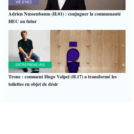
VIE D'HEC
Adrien Nussenbaum (H.01) : conjuguer la communauté
HEC au futur
ENTREPRENEURS
Trone : comment Hugo Volpei (H.17) a transformé les
toilettes en objet de désir