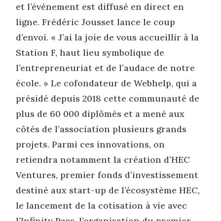
et l’événement est diffusé en direct en
ligne. Frédéric Jousset lance le coup
d’envoi. « J’ai la joie de vous accueillir à la
Station F, haut lieu symbolique de
l’entrepreneuriat et de l’audace de notre
école. » Le cofondateur de Webhelp, qui a
présidé depuis 2018 cette communauté de
plus de 60 000 diplômés et a mené aux
côtés de l’association plusieurs grands
projets. Parmi ces innovations, on
retiendra notamment la création d’HEC
Ventures, premier fonds d’investissement
destiné aux start-up de l’écosystème HEC,
le lancement de la cotisation à vie avec
l’Infinity Pass, l’organisation du premier