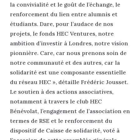
la convivialité et le goût de l’échange, le
renforcement du lien entre alumnis et
étudiants. Dare, pour l’audace de nos
projets, le fonds HEC Ventures, notre
ambition d’investir à Londres, notre vision
pionnière. Care, car nous prenons soin de
notre communauté et des autres, car la
solidarité est une composante essentielle
du réseau HEC », détaille Frédéric Jousset.
Le soutien à des actions associatives,
notamment à travers le club HEC
Bénévolat, l’engagement de l’association en
termes de RSE et le renforcement du
dispositif de Caisse de solidarité, voté à