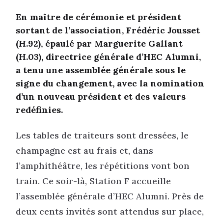
En maître de cérémonie et président
sortant de l’association, Frédéric Jousset
(H.92), épaulé par Marguerite Gallant
(H.03), directrice générale d’HEC Alumni,
a tenu une assemblée générale sous le
signe du changement, avec la nomination
d’un nouveau président et des valeurs
redéfinies.
Les tables de traiteurs sont dressées, le
champagne est au frais et, dans
l’amphithéâtre, les répétitions vont bon
train. Ce soir-là, Station F accueille
l’assemblée générale d’HEC Alumni. Près de
deux cents invités sont attendus sur place,