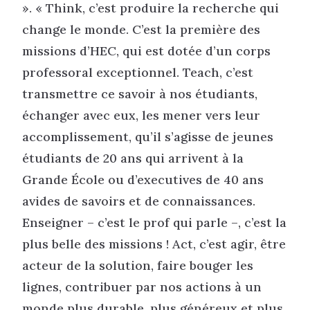
». « Think, c’est produire la recherche qui
change le monde. C’est la première des
missions d’HEC, qui est dotée d’un corps
professoral exceptionnel. Teach, c’est
transmettre ce savoir à nos étudiants,
échanger avec eux, les mener vers leur
accomplissement, qu’il s’agisse de jeunes
étudiants de 20 ans qui arrivent à la
Grande École ou d’executives de 40 ans
avides de savoirs et de connaissances.
Enseigner – c’est le prof qui parle –, c’est la
plus belle des missions ! Act, c’est agir, être
acteur de la solution, faire bouger les
lignes, contribuer par nos actions à un
monde plus durable, plus généreux et plus