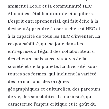
animent l’École et la communauté HEC
Alumni est établi autour de cinq piliers.
L’esprit entrepreneurial, qui fait écho à la
devise « Apprendre à oser » chère à HEC et
à la capacité de tous les HEC d’inventer. La
responsabilité, qui se joue dans les
entreprises à l’égard des collaborateurs,
des clients, mais aussi vis-à-vis de la
société et de la planète. La diversité, sous
toutes ses formes, qui incluent la variété
des formations, des origines
géographiques et culturelles, des parcours
de vie, des sensibilités. La curiosité, qui
caractérise l’esprit critique et le goût du