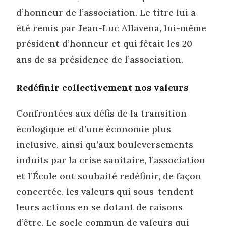
d’honneur de l’association. Le titre lui a
été remis par Jean-Luc Allavena, lui-même
président d’honneur et qui fêtait les 20
ans de sa présidence de l’association.
Redéfinir collectivement nos valeurs
Confrontées aux défis de la transition
écologique et d’une économie plus
inclusive, ainsi qu’aux bouleversements
induits par la crise sanitaire, l’association
et l’École ont souhaité redéfinir, de façon
concertée, les valeurs qui sous-tendent
leurs actions en se dotant de raisons
d’être. Le socle commun de valeurs qui