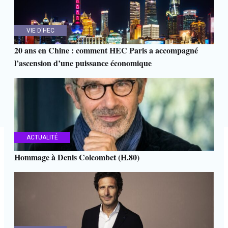
VIE D'HEC
20 ans en Chine : comment HEC Paris a accompagné
l’ascension d’une puissance économique
ACTUALITÉ
Hommage à Denis Colcombet (H.80)