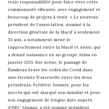
vraie responsabilité pour faire vivre cette
communauté vibrante, avec engagement et
beaucoup de projets à venir. » Le nouveau
président de l’association, nommé à la
direction générale de la Macif à seulement
35 ans, a notamment mené le
rapprochement entre la Macif et Aésio, qui
a donné naissance en au groupe Aéma en
janvier 2021. Sur scène, le passage de
flambeau brave les codes du Covid dans
une étreinte fraternelle entre les deux
présidents. Frédéric Jousset, pour les
succès qui ont marqué son mandat et pour
son engagement de longue date auprès
d’HEC Alumni, a été nommé président