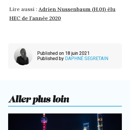
Lire aussi :
Adrien Nussenbaum (H.01) élu
HEC de l’année 2020
Published on 18 juin 2021
Published by
DAPHNÉ SEGRETAIN
Aller plus loin