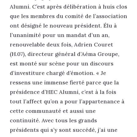
Alumni. C’est après délibération à huis clos
que les membres du comité de l’association
ont désigné le nouveau président. Élu à
l’unanimité pour un mandat d’un an,
renouvelable deux fois, Adrien Couret
(H.07), directeur général d’Aéma Groupe,
est monté sur scène pour un discours
d’investiture chargé d’émotion. « Je
ressens une immense fierté parce que la
présidence d’HEC Alumni, c’est à la fois
tout l’affect qu’on a pour l’appartenance à
cette communauté et aussi une
continuité. Avec tous les grands
présidents qui s’y sont succédé, j’ai une