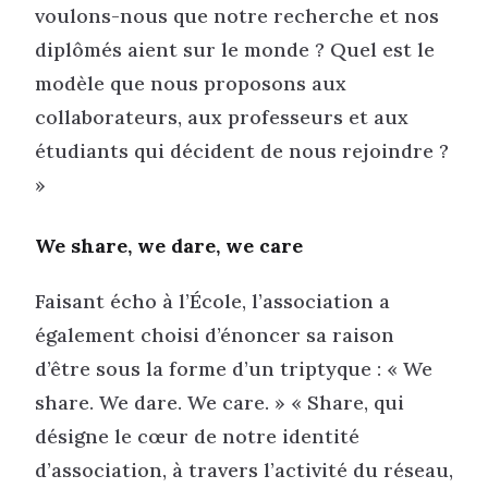
voulons-nous que notre recherche et nos
diplômés aient sur le monde ? Quel est le
modèle que nous proposons aux
collaborateurs, aux professeurs et aux
étudiants qui décident de nous rejoindre ?
»
We share, we dare, we care
Faisant écho à l’École, l’association a
également choisi d’énoncer sa raison
d’être sous la forme d’un triptyque : « We
share. We dare. We care. » « Share, qui
désigne le cœur de notre identité
d’association, à travers l’activité du réseau,