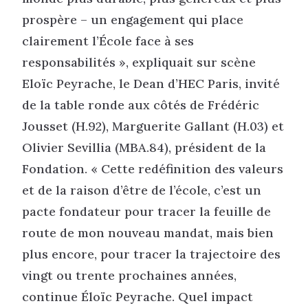
prospère – un engagement qui place
clairement l’École face à ses
responsabilités », expliquait sur scène
Eloïc Peyrache, le Dean d’HEC Paris, invité
de la table ronde aux côtés de Frédéric
Jousset (H.92), Marguerite Gallant (H.03) et
Olivier Sevillia (MBA.84), président de la
Fondation. « Cette redéfinition des valeurs
et de la raison d’être de l’école, c’est un
pacte fondateur pour tracer la feuille de
route de mon nouveau mandat, mais bien
plus encore, pour tracer la trajectoire des
vingt ou trente prochaines années,
continue Éloïc Peyrache. Quel impact