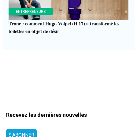
ENTREPRENEURS
Trone : comment Hugo Volpei (H.17) a transformé les
toilettes en objet de désir
Recevez les dernières nouvelles