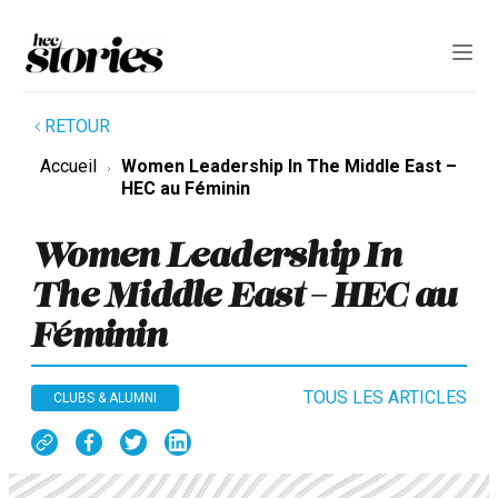
RETOUR
Accueil
Women Leadership In The Middle East –
HEC au Féminin
Women Leadership In
The Middle East – HEC au
Féminin
TOUS LES ARTICLES
CLUBS & ALUMNI