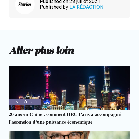
Published on 28 juillet 2021
Published by
LA RÉDACTION
Aller plus loin
VIE D'HEC
20 ans en Chine : comment HEC Paris a accompagné
l’ascension d’une puissance économique