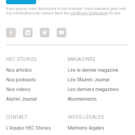
Vous pouvez vous désinscrire à tout moment. Vous trouverez pour cela
nos informations de contact dans les
conditions d’utilisation
du site.
Facebook
Facebook
Facebook
Facebook
HEC STORIES
MAGAZINES
Nos articles
Lire le dernier magazine
Nos podcasts
Lire l'Alumni Journal
Nos videos
Les derniers magazines
Alumni Journal
Abonnements
CONTACT
INFOS LÉGALES
L'équipe HEC Stories
Mentions légales