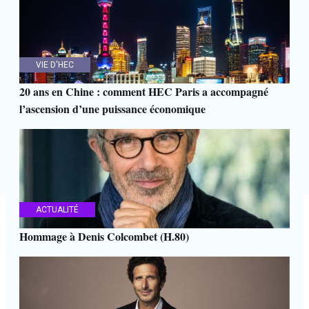
VIE D'HEC
20 ans en Chine : comment HEC Paris a accompagné
l’ascension d’une puissance économique
ACTUALITÉ
Hommage à Denis Colcombet (H.80)