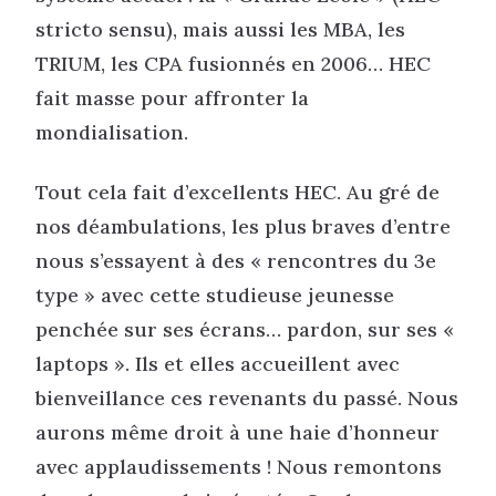
stricto sensu), mais aussi les MBA, les
TRIUM, les CPA fusionnés en 2006… HEC
fait masse pour affronter la
mondialisation.
Tout cela fait d’excellents HEC. Au gré de
nos déambulations, les plus braves d’entre
nous s’essayent à des « rencontres du 3e
type » avec cette studieuse jeunesse
penchée sur ses écrans… pardon, sur ses «
laptops ». Ils et elles accueillent avec
bienveillance ces revenants du passé. Nous
aurons même droit à une haie d’honneur
avec applaudissements ! Nous remontons