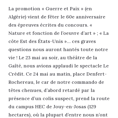
La promotion « Guerre et Paix » (en
Algérie) vient de fêter le 60e anniversaire
des épreuves écrites du concours. «
Nature et fonction de l’oeuvre d’art » ; « La
côte Est des États-Unis »… ces graves
questions nous auront hantés toute notre
vie ! Le 23 mai au soir, au théâtre de la
Gaîté, nous avions applaudi le spectacle Le
Crédit. Ce 24 mai au matin, place Denfert-
Rochereau, le car de notre commando de
têtes chenues, d’abord retardé par la
présence d’un colis suspect, prend la route
du campus HEC de Jouy-en-Josas (129
hectares), où la plupart d’entre nous n’ont