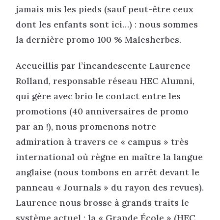
jamais mis les pieds (sauf peut-être ceux
dont les enfants sont ici…) : nous sommes
la dernière promo 100 % Malesherbes.
Accueillis par l’incandescente Laurence
Rolland, responsable réseau HEC Alumni,
qui gère avec brio le contact entre les
promotions (40 anniversaires de promo
par an !), nous promenons notre
admiration à travers ce « campus » très
international où règne en maître la langue
anglaise (nous tombons en arrêt devant le
panneau « Journals » du rayon des revues).
Laurence nous brosse à grands traits le
système actuel : la « Grande École » (HEC