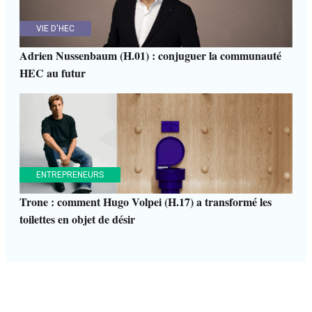
VIE D'HEC
Adrien Nussenbaum (H.01) : conjuguer la communauté
HEC au futur
ENTREPRENEURS
Trone : comment Hugo Volpei (H.17) a transformé les
toilettes en objet de désir