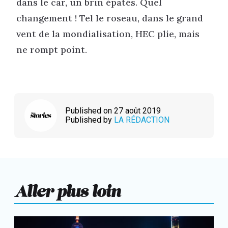
dans le car, un brin épatés. Quel
changement ! Tel le roseau, dans le grand
vent de la mondialisation, HEC plie, mais
ne rompt point.
Published on 27 août 2019
Published by
LA RÉDACTION
Aller plus loin