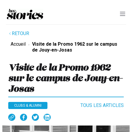
RETOUR
Accueil
Visite de la Promo 1962 sur le campus
de Jouy-en-Josas
Visite de la Promo 1962
sur le campus de Jouy-en-
Josas
TOUS LES ARTICLES
CLUBS & ALUMNI