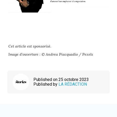
Cet article est sponsorisé.
Image d’ouverture : © Andrea Piacquadio / Pexels
Published on 25 octobre 2023
Published by
LA RÉDACTION