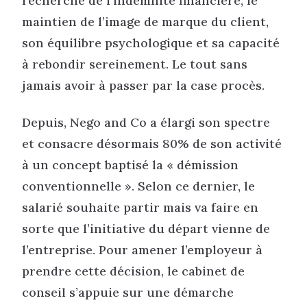
recherche de l’indemnité financière, le
maintien de l’image de marque du client,
son équilibre psychologique et sa capacité
à rebondir sereinement. Le tout sans
jamais avoir à passer par la case procès.
Depuis, Nego and Co a élargi son spectre
et consacre désormais 80% de son activité
à un concept baptisé la « démission
conventionnelle ». Selon ce dernier, le
salarié souhaite partir mais va faire en
sorte que l’initiative du départ vienne de
l’entreprise. Pour amener l’employeur à
prendre cette décision, le cabinet de
conseil s’appuie sur une démarche