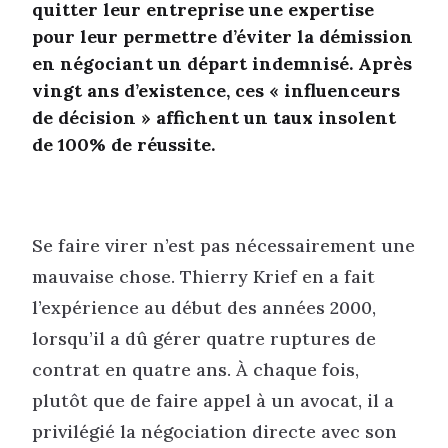
quitter leur entreprise une expertise
pour leur permettre d’éviter la démission
en négociant un départ indemnisé. Après
vingt ans d’existence, ces « influenceurs
de décision » affichent un taux insolent
de 100% de réussite.
Se faire virer n’est pas nécessairement une
mauvaise chose. Thierry Krief en a fait
l’expérience au début des années 2000,
lorsqu’il a dû gérer quatre ruptures de
contrat en quatre ans. À chaque fois,
plutôt que de faire appel à un avocat, il a
privilégié la négociation directe avec son