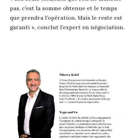
pas, c’est la somme obtenue et le temps
que prendra l’opération. Mais le reste est
garanti », conclut l’expert en négociation.