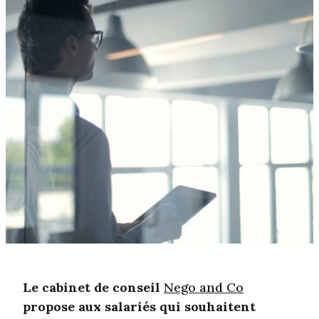
Le cabinet de conseil
Nego and Co
propose aux salariés qui souhaitent