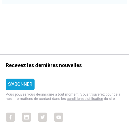
Recevez les dernières nouvelles
Vous pouvez vous désinscrire à tout moment. Vous trouverez pour cela
nos informations de contact dans les
conditions d’utilisation
du site.
Facebook
Facebook
Facebook
Facebook