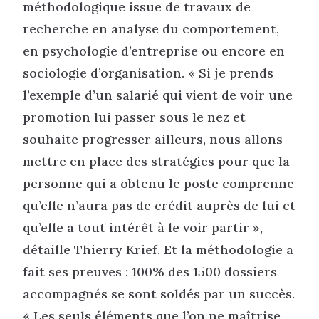
méthodologique issue de travaux de
recherche en analyse du comportement,
en psychologie d’entreprise ou encore en
sociologie d’organisation. « Si je prends
l’exemple d’un salarié qui vient de voir une
promotion lui passer sous le nez et
souhaite progresser ailleurs, nous allons
mettre en place des stratégies pour que la
personne qui a obtenu le poste comprenne
qu’elle n’aura pas de crédit auprès de lui et
qu’elle a tout intérêt à le voir partir »,
détaille Thierry Krief. Et la méthodologie a
fait ses preuves : 100% des 1500 dossiers
accompagnés se sont soldés par un succès.
« Les seuls éléments que l’on ne maîtrise