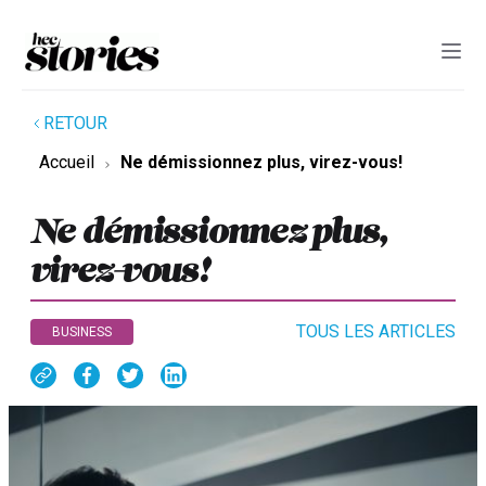
RETOUR
Accueil
Ne démissionnez plus, virez-vous!
Ne démissionnez plus,
virez-vous!
TOUS LES ARTICLES
BUSINESS