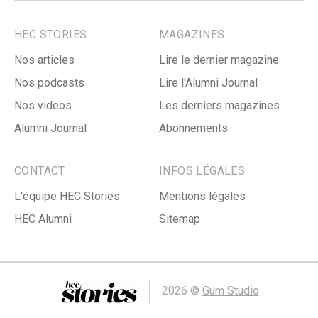
HEC STORIES
MAGAZINES
Nos articles
Lire le dernier magazine
Nos podcasts
Lire l'Alumni Journal
Nos videos
Les derniers magazines
Alumni Journal
Abonnements
CONTACT
INFOS LÉGALES
L'équipe HEC Stories
Mentions légales
HEC Alumni
Sitemap
2026 ©
Gum Studio