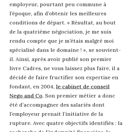
employeur, pourtant peu commune à
l’époque, afin d’obtenir les meilleures
conditions de départ. « Résultat, au bout
de la quatrième négociation, je me suis
rendu compte que je m’étais malgré moi
spécialisé dans le domaine ! », se souvient-
il. Ainsi, après avoir publié son premier
livre Cadres, ne vous laissez plus faire, il a
décidé de faire fructifier son expertise en
fondant, en 2004,
le cabinet de conseil
Nego and Co
. Son premier métier a donc
été d’accompagner des salariés dont
l’employeur prenait l’initiative de la
rupture. Avec quatre objectifs identifiés : la