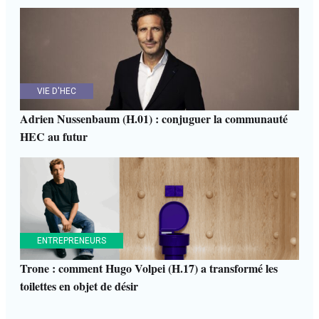
VIE D'HEC
Adrien Nussenbaum (H.01) : conjuguer la communauté
HEC au futur
ENTREPRENEURS
Trone : comment Hugo Volpei (H.17) a transformé les
toilettes en objet de désir