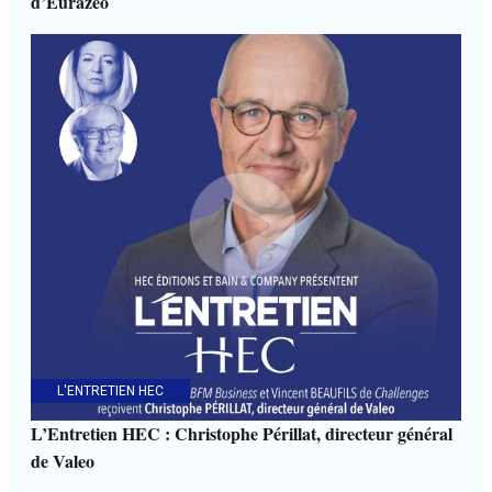
d’Eurazeo
L'ENTRETIEN HEC
L’Entretien HEC : Christophe Périllat, directeur général
de Valeo