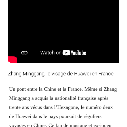
Zhang Minggang, le visage de Huawei en France.
Un pont entre la Chine et la France. Même si Zhang
Minggang a acquis la nationalité française après
trente ans vécus dans l’Hexagone, le numéro deux
de Huawei dans le pays poursuit de réguliers
voyages en Chine. Ce fan de musique et ex-joueur