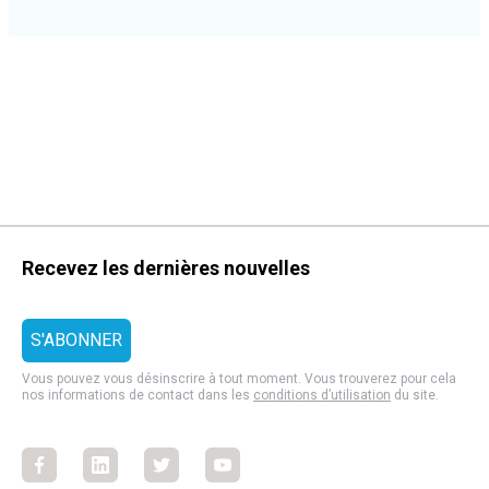
Recevez les dernières nouvelles
Vous pouvez vous désinscrire à tout moment. Vous trouverez pour cela
nos informations de contact dans les
conditions d’utilisation
du site.
Facebook
Facebook
Facebook
Facebook