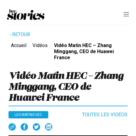
RETOUR
Accueil
Vidéos
Vidéo Matin HEC – Zhang
Minggang, CEO de Huawei
France
Vidéo Matin HEC – Zhang
Minggang, CEO de
Huawei France
TOUTES LES VIDÉOS
LES MATINS HEC