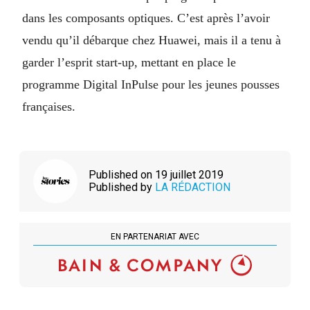
dans les composants optiques. C’est après l’avoir
vendu qu’il débarque chez Huawei, mais il a tenu à
garder l’esprit start-up, mettant en place le
programme Digital InPulse pour les jeunes pousses
françaises.
Published on 19 juillet 2019
Published by
LA RÉDACTION
EN PARTENARIAT AVEC