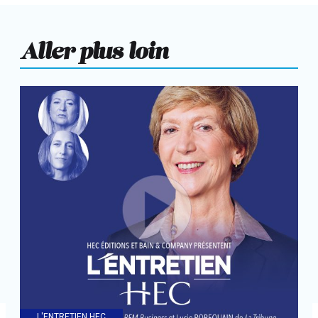
Aller plus loin
L'ENTRETIEN HEC