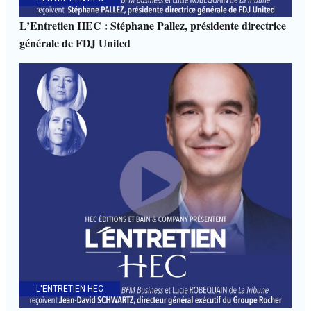
L’Entretien HEC : Stéphane Pallez, présidente directrice
générale de FDJ United
L'ENTRETIEN HEC