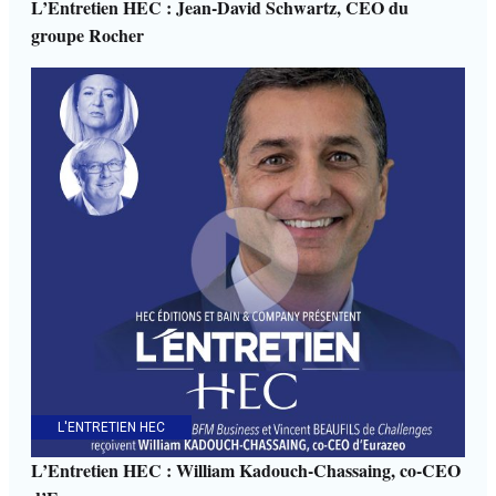
L’Entretien HEC : Jean-David Schwartz, CEO du
groupe Rocher
L'ENTRETIEN HEC
L’Entretien HEC : William Kadouch-Chassaing, co-CEO