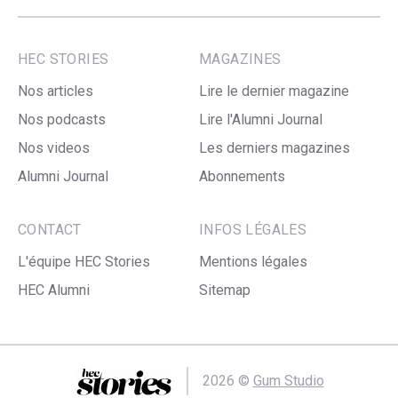
HEC STORIES
MAGAZINES
Nos articles
Lire le dernier magazine
Nos podcasts
Lire l'Alumni Journal
Nos videos
Les derniers magazines
Alumni Journal
Abonnements
CONTACT
INFOS LÉGALES
L'équipe HEC Stories
Mentions légales
HEC Alumni
Sitemap
2026 ©
Gum Studio