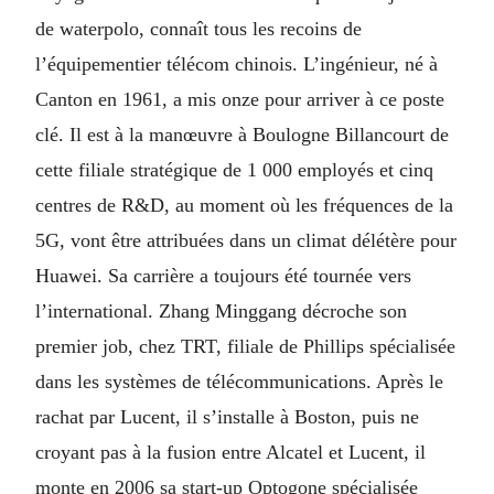
de waterpolo, connaît tous les recoins de
l’équipementier télécom chinois. L’ingénieur, né à
Canton en 1961, a mis onze pour arriver à ce poste
clé. Il est à la manœuvre à Boulogne Billancourt de
cette filiale stratégique de 1 000 employés et cinq
centres de R&D, au moment où les fréquences de la
5G, vont être attribuées dans un climat délétère pour
Huawei. Sa carrière a toujours été tournée vers
l’international. Zhang Minggang décroche son
premier job, chez TRT, filiale de Phillips spécialisée
dans les systèmes de télécommunications. Après le
rachat par Lucent, il s’installe à Boston, puis ne
croyant pas à la fusion entre Alcatel et Lucent, il
monte en 2006 sa start-up Optogone spécialisée