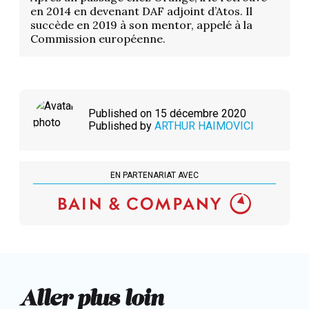
en 2014 en devenant DAF adjoint d’Atos. Il
succède en 2019 à son mentor, appelé à la
Commission européenne.
Published on 15 décembre 2020
Published by
ARTHUR HAIMOVICI
EN PARTENARIAT AVEC
Aller plus loin