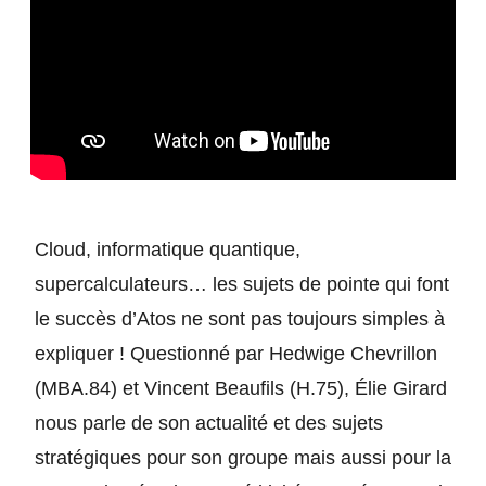
Cloud, informatique quantique, 
supercalculateurs… les sujets de pointe qui font 
le succès d’Atos ne sont pas toujours simples à 
expliquer ! Questionné par Hedwige Chevrillon 
(MBA.84) et Vincent Beaufils (H.75), Élie Girard 
nous parle de son actualité et des sujets 
stratégiques pour son groupe mais aussi pour la 