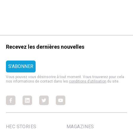
Recevez les dernières nouvelles
Vous pouvez vous désinscrire à tout moment. Vous trouverez pour cela
nos informations de contact dans les
conditions d’utilisation
du site.
Facebook
Facebook
Facebook
Facebook
HEC STORIES
MAGAZINES