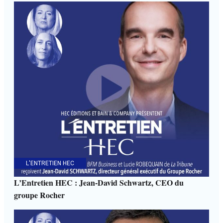
L'ENTRETIEN HEC
L’Entretien HEC : Jean-David Schwartz, CEO du
groupe Rocher