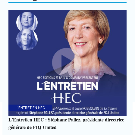
L'ENTRETIEN HEC
L’Entretien HEC : Stéphane Pallez, présidente directrice
générale de FDJ United