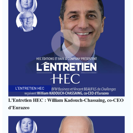
L'ENTRETIEN HEC
L’Entretien HEC : William Kadouch-Chassaing, co-CEO
d’Eurazeo