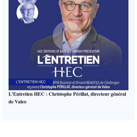
L'ENTRETIEN HEC
L’Entretien HEC : Christophe Périllat, directeur général
de Valeo