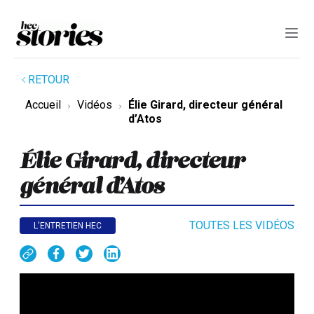
RETOUR
Accueil
Vidéos
Élie Girard, directeur général
d’Atos
Élie Girard, directeur
général d’Atos
TOUTES LES VIDÉOS
L'ENTRETIEN HEC