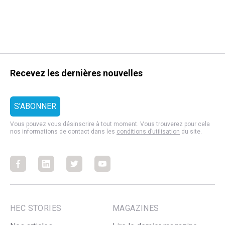
Recevez les dernières nouvelles
Vous pouvez vous désinscrire à tout moment. Vous trouverez pour cela
nos informations de contact dans les
conditions d’utilisation
du site.
Facebook
Facebook
Facebook
Facebook
HEC STORIES
MAGAZINES