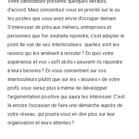
Votre candidature présente quelques défauts,
d’accord. Mais concentrez-vous en priorité sur le ou
les postes que vous avez envie d’occuper demain.
S’intéresser de près aux métiers, entreprises et
personnes que l’on souhaite rejoindre, c’est adopter le
point de vue de ses interlocuteurs : quelles sont les
raisons qui les amènent à recruter ? En quoi votre
expérience et vos « soft skills » peuvent-ils répondre
à leurs besoins ? En vous concentrant sur vos
interlocuteurs plutôt que sur les « lacunes » de votre
profil, vous serez plus à même de développer
l’argumentation positive qui saura les intéresser. C’est
là encore l’occasion de faire une démarche auprès de
votre réseau : qui pourra vous en dire plus sur leur
organisation et leurs attentes ?