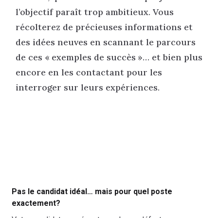
l’objectif paraît trop ambitieux. Vous
récolterez de précieuses informations et
des idées neuves en scannant le parcours
de ces « exemples de succès »… et bien plus
encore en les contactant pour les
interroger sur leurs expériences.
Pas le candidat idéal… mais pour quel poste
exactement?