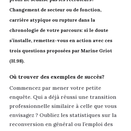
Changement de secteur ou de fonction,
carrière atypique ou rupture dans la
chronologie de votre parcours: si le doute
s’installe, remettez-vous en action avec ces
trois questions proposées par Marine Griot
(H.98).
Où trouver des exemples de succès?
Commencez par mener votre petite
enquête. Qui a déjà réussi une transition
professionnelle similaire à celle que vous
envisagez ? Oubliez les statistiques sur la
reconversion en général ou l’emploi des