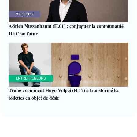
VIE D'HEC
Adrien Nussenbaum (H.01) : conjuguer la communauté
HEC au futur
ENTREPRENEURS
Trone : comment Hugo Volpei (H.17) a transformé les
toilettes en objet de désir