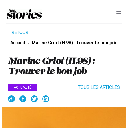
RETOUR
Accueil
Marine Griot (H.98) : Trouver le bon job
Marine Griot (H.98) :
Trouver le bon job
TOUS LES ARTICLES
ACTUALITÉ