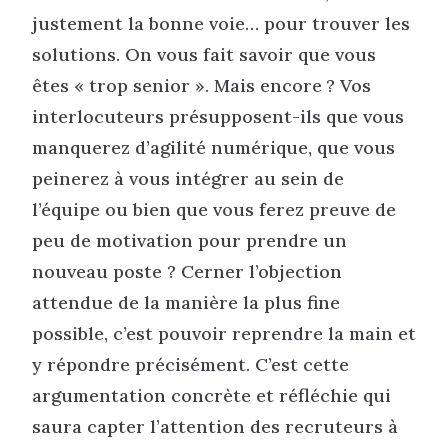
justement la bonne voie… pour trouver les
solutions. On vous fait savoir que vous
êtes « trop senior ». Mais encore ? Vos
interlocuteurs présupposent-ils que vous
manquerez d’agilité numérique, que vous
peinerez à vous intégrer au sein de
l’équipe ou bien que vous ferez preuve de
peu de motivation pour prendre un
nouveau poste ? Cerner l’objection
attendue de la manière la plus fine
possible, c’est pouvoir reprendre la main et
y répondre précisément. C’est cette
argumentation concrète et réfléchie qui
saura capter l’attention des recruteurs à