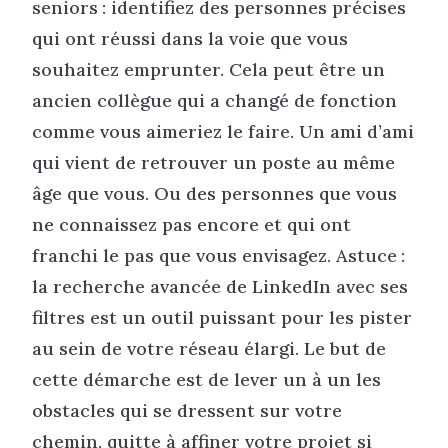
seniors : identifiez des personnes précises
qui ont réussi dans la voie que vous
souhaitez emprunter. Cela peut être un
ancien collègue qui a changé de fonction
comme vous aimeriez le faire. Un ami d’ami
qui vient de retrouver un poste au même
âge que vous. Ou des personnes que vous
ne connaissez pas encore et qui ont
franchi le pas que vous envisagez. Astuce :
la recherche avancée de LinkedIn avec ses
filtres est un outil puissant pour les pister
au sein de votre réseau élargi. Le but de
cette démarche est de lever un à un les
obstacles qui se dressent sur votre
chemin, quitte à affiner votre projet si