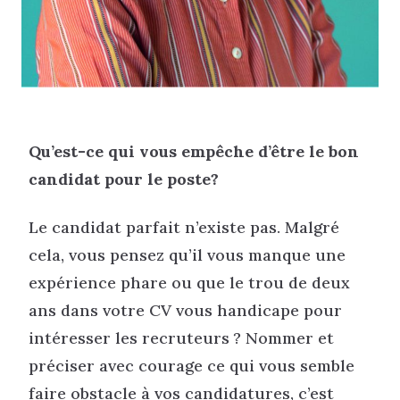
Qu’est-ce qui vous empêche d’être le bon
candidat pour le poste?
Le candidat parfait n’existe pas. Malgré
cela, vous pensez qu’il vous manque une
expérience phare ou que le trou de deux
ans dans votre CV vous handicape pour
intéresser les recruteurs ? Nommer et
préciser avec courage ce qui vous semble
faire obstacle à vos candidatures, c’est